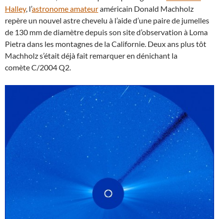
Halley
, l’
astronome amateur
américain Donald Machholz
repère un nouvel astre chevelu à l’aide d’une paire de jumelles
de 130 mm de diamètre depuis son site d’observation à Loma
Pietra dans les montagnes de la Californie. Deux ans plus tôt
Machholz s’était déjà fait remarquer en dénichant la
comète C/2004 Q2.