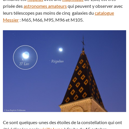
prisée des
astronomes amateurs
qui peuvent y observer avec
leurs télescopes pas moins de cinq galaxies du
catalogue
Messier
: M65, M66, M95, M96 et M105.
Ce sont quelques-unes des étoiles de la constellation qui ont