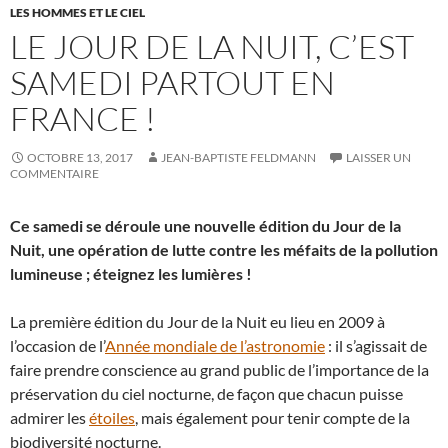
LES HOMMES ET LE CIEL
LE JOUR DE LA NUIT, C’EST
SAMEDI PARTOUT EN
FRANCE !
OCTOBRE 13, 2017
JEAN-BAPTISTE FELDMANN
LAISSER UN
COMMENTAIRE
Ce samedi se déroule une nouvelle édition du Jour de la
Nuit, une opération de lutte contre les méfaits de la pollution
lumineuse ; éteignez les lumières !
La première édition du Jour de la Nuit eu lieu en 2009 à
l’occasion de l’
Année mondiale de l’astronomie
: il s’agissait de
faire prendre conscience au grand public de l’importance de la
préservation du ciel nocturne, de façon que chacun puisse
admirer les
étoiles
, mais également pour tenir compte de la
biodiversité nocturne.