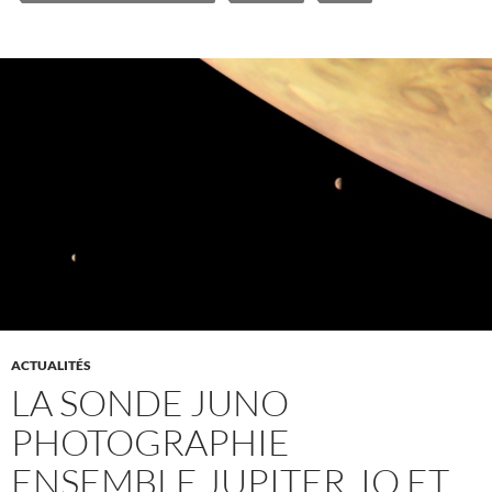
ACTUALITÉS
LA SONDE JUNO
PHOTOGRAPHIE
ENSEMBLE JUPITER, IO ET