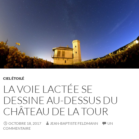
CIEL ÉTOILÉ
LA VOIE LACTÉE SE
DESSINE AU-DESSUS DU
CHÂTEAU DE LA TOUR
OCTOBRE 18, 2017
JEAN-BAPTISTE FELDMANN
UN
COMMENTAIRE