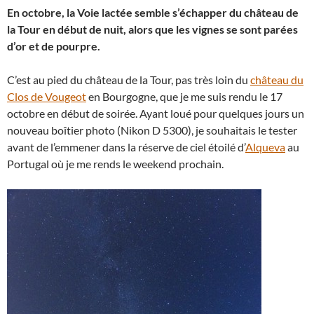
En octobre, la Voie lactée semble s’échapper du château de
la Tour en début de nuit, alors que les vignes se sont parées
d’or et de pourpre.
C’est au pied du château de la Tour, pas très loin du
château du
Clos de Vougeot
en Bourgogne, que je me suis rendu le 17
octobre en début de soirée. Ayant loué pour quelques jours un
nouveau boîtier photo (Nikon D 5300), je souhaitais le tester
avant de l’emmener dans la réserve de ciel étoilé d’
Alqueva
au
Portugal où je me rends le weekend prochain.