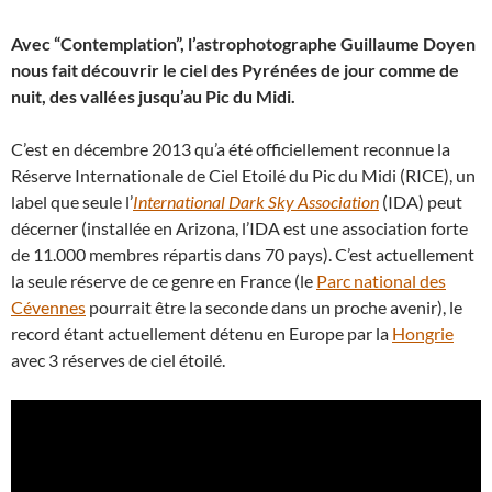
Avec “Contemplation”, l’astrophotographe Guillaume Doyen
nous fait découvrir le ciel des Pyrénées de jour comme de
nuit, des vallées jusqu’au Pic du Midi.
C’est en décembre 2013 qu’a été officiellement reconnue la
Réserve Internationale de Ciel Etoilé du Pic du Midi (RICE), un
label que seule l’
International Dark Sky Association
(IDA) peut
décerner (installée en Arizona, l’IDA est une association forte
de 11.000 membres répartis dans 70 pays). C’est actuellement
la seule réserve de ce genre en France (le
Parc national des
Cévennes
pourrait être la seconde dans un proche avenir), le
record étant actuellement détenu en Europe par la
Hongrie
avec 3 réserves de ciel étoilé.