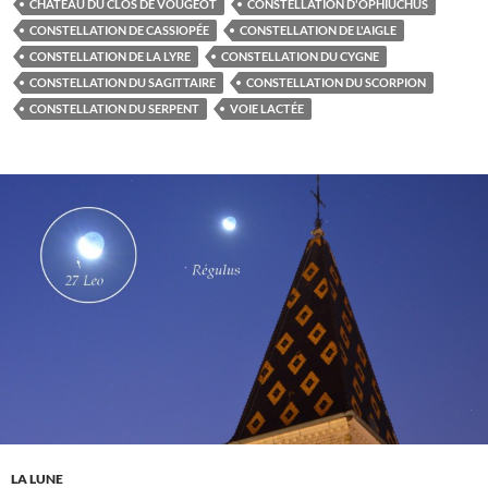
CHÂTEAU DU CLOS DE VOUGEOT
CONSTELLATION D'OPHIUCHUS
CONSTELLATION DE CASSIOPÉE
CONSTELLATION DE L'AIGLE
CONSTELLATION DE LA LYRE
CONSTELLATION DU CYGNE
CONSTELLATION DU SAGITTAIRE
CONSTELLATION DU SCORPION
CONSTELLATION DU SERPENT
VOIE LACTÉE
LA LUNE