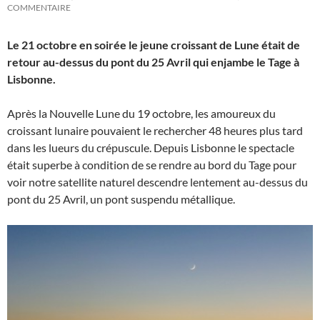
COMMENTAIRE
Le 21 octobre en soirée le jeune croissant de Lune était de
retour au-dessus du pont du 25 Avril qui enjambe le Tage à
Lisbonne.
Après la Nouvelle Lune du 19 octobre, les amoureux du
croissant lunaire pouvaient le rechercher 48 heures plus tard
dans les lueurs du crépuscule. Depuis Lisbonne le spectacle
était superbe à condition de se rendre au bord du Tage pour
voir notre satellite naturel descendre lentement au-dessus du
pont du 25 Avril, un pont suspendu métallique.