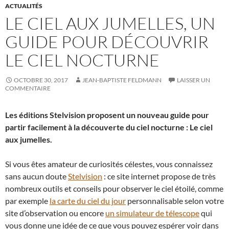
ACTUALITÉS
LE CIEL AUX JUMELLES, UN
GUIDE POUR DÉCOUVRIR
LE CIEL NOCTURNE
OCTOBRE 30, 2017
JEAN-BAPTISTE FELDMANN
LAISSER UN
COMMENTAIRE
Les éditions Stelvision proposent un nouveau guide pour
partir facilement à la découverte du ciel nocturne : Le ciel
aux jumelles.
Si vous êtes amateur de curiosités célestes, vous connaissez
sans aucun doute
Stelvision
: ce site internet propose de très
nombreux outils et conseils pour observer le ciel étoilé, comme
par exemple
la carte du ciel du jour
personnalisable selon votre
site d’observation ou encore
un simulateur de télescope
qui
vous donne une idée de ce que vous pouvez espérer voir dans