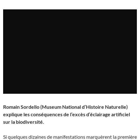
Romain Sordello (Museum National d’Histoire Naturelle)
explique les conséquences de l’excès d’éclairage artificiel
sur la biodiversité.
Si quelques dizaines de manifestations marquèrent la première