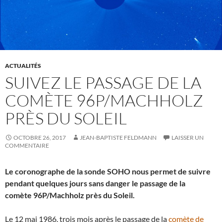
ACTUALITÉS
SUIVEZ LE PASSAGE DE LA
COMÈTE 96P/MACHHOLZ
PRÈS DU SOLEIL
OCTOBRE 26, 2017
JEAN-BAPTISTE FELDMANN
LAISSER UN
COMMENTAIRE
Le coronographe de la sonde SOHO nous permet de suivre
pendant quelques jours sans danger le passage de la
comète 96P/Machholz près du Soleil.
Le 12 mai 1986, trois mois après le passage de la
comète de