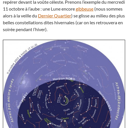
repérer devant la voûte céleste. Prenons l’exemple du mercredi
11 octobre à l’aube : une Lune encore
gibbeuse
(nous sommes
alors à la veille du
Dernier Quartier
) se glisse au milieu des plus
belles constellations dites hivernales (car on les retrouvera en
soirée pendant l’hiver).