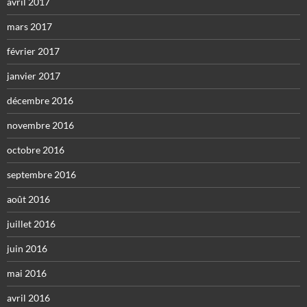
avril 2017
mars 2017
février 2017
janvier 2017
décembre 2016
novembre 2016
octobre 2016
septembre 2016
août 2016
juillet 2016
juin 2016
mai 2016
avril 2016