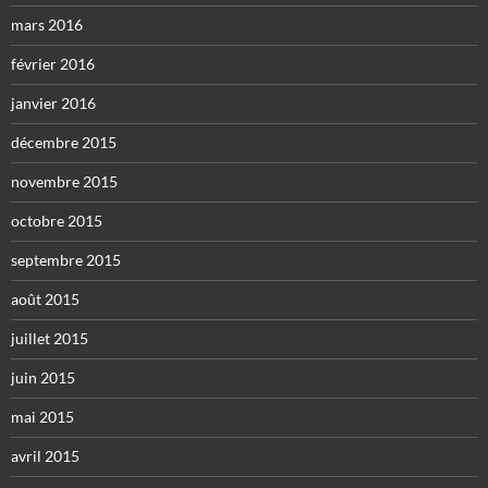
mars 2016
février 2016
janvier 2016
décembre 2015
novembre 2015
octobre 2015
septembre 2015
août 2015
juillet 2015
juin 2015
mai 2015
avril 2015