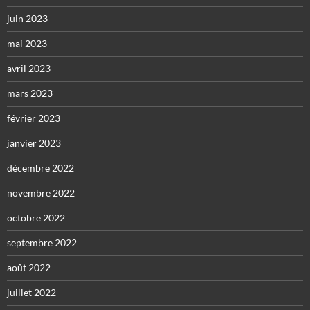
juin 2023
mai 2023
avril 2023
mars 2023
février 2023
janvier 2023
décembre 2022
novembre 2022
octobre 2022
septembre 2022
août 2022
juillet 2022