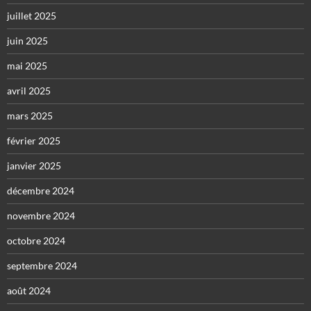
juillet 2025
juin 2025
mai 2025
avril 2025
mars 2025
février 2025
janvier 2025
décembre 2024
novembre 2024
octobre 2024
septembre 2024
août 2024