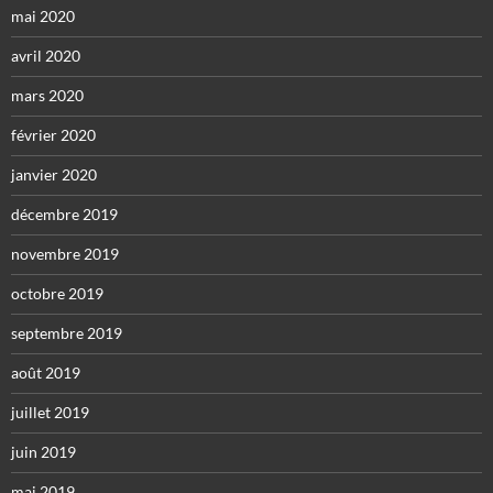
mai 2020
avril 2020
mars 2020
février 2020
janvier 2020
décembre 2019
novembre 2019
octobre 2019
septembre 2019
août 2019
juillet 2019
juin 2019
mai 2019