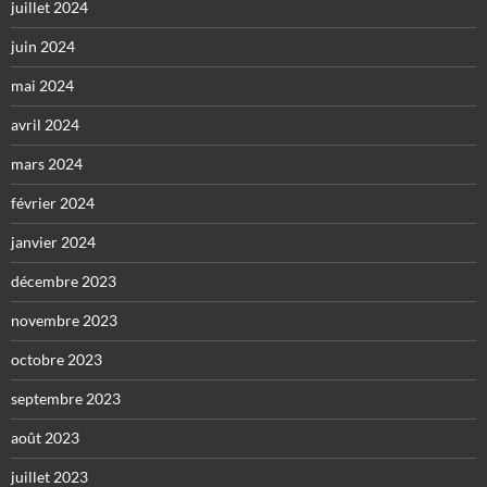
juillet 2024
juin 2024
mai 2024
avril 2024
mars 2024
février 2024
janvier 2024
décembre 2023
novembre 2023
octobre 2023
septembre 2023
août 2023
juillet 2023