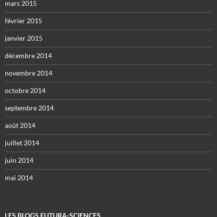
mars 2015
février 2015
janvier 2015
décembre 2014
novembre 2014
octobre 2014
septembre 2014
août 2014
juillet 2014
juin 2014
mai 2014
LES BLOGS FUTURA-SCIENCES