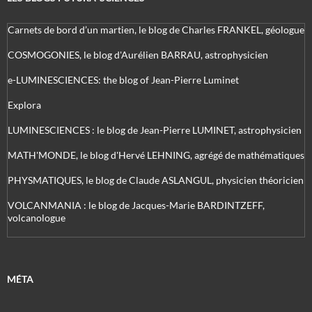
Carnets de bord d’un martien, le blog de Charles FRANKEL, géologue
COSMOGONIES, le blog d'Aurélien BARRAU, astrophysicien
e-LUMINESCIENCES: the blog of Jean-Pierre Luminet
Explora
LUMINESCIENCES : le blog de Jean-Pierre LUMINET, astrophysicien
MATH'MONDE, le blog d'Hervé LEHNING, agrégé de mathématiques
PHYSMATIQUES, le blog de Claude ASLANGUL, physicien théoricien
VOLCANMANIA : le blog de Jacques-Marie BARDINTZEFF,
volcanologue
MÉTA