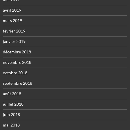
avril 2019
mars 2019
février 2019
janvier 2019
décembre 2018
novembre 2018
octobre 2018
septembre 2018
août 2018
juillet 2018
juin 2018
mai 2018