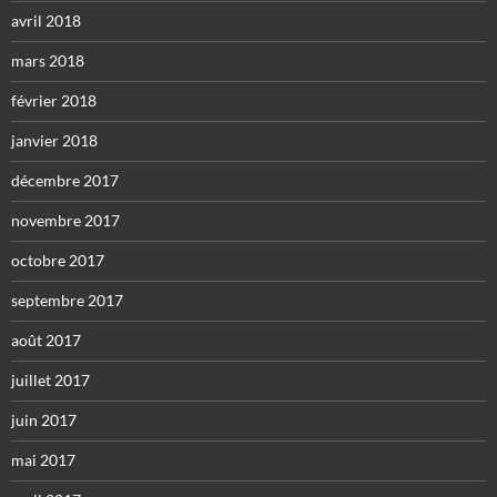
avril 2018
mars 2018
février 2018
janvier 2018
décembre 2017
novembre 2017
octobre 2017
septembre 2017
août 2017
juillet 2017
juin 2017
mai 2017