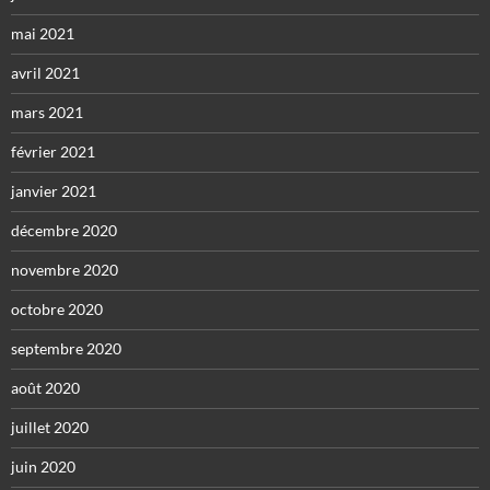
mai 2021
avril 2021
mars 2021
février 2021
janvier 2021
décembre 2020
novembre 2020
octobre 2020
septembre 2020
août 2020
juillet 2020
juin 2020