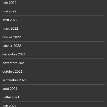
juin 2022
mai 2022
avril 2022
mars 2022
février 2022
janvier 2022
décembre 2021
novembre 2021
octobre 2021
septembre 2021
août 2021
juillet 2021
juin 2021