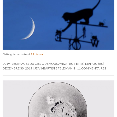
Cette galerie contient
27 photos
.
2019 : LES IMAGES DU CIEL QUE VOUS AVEZ (PEUT-ÊTRE) MANQUÉES
DÉCEMBRE 30, 2019
JEAN-BAPTISTE FELDMANN
11 COMMENTAIRES