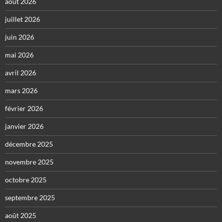
août 2026
juillet 2026
juin 2026
mai 2026
avril 2026
mars 2026
février 2026
janvier 2026
décembre 2025
novembre 2025
octobre 2025
septembre 2025
août 2025