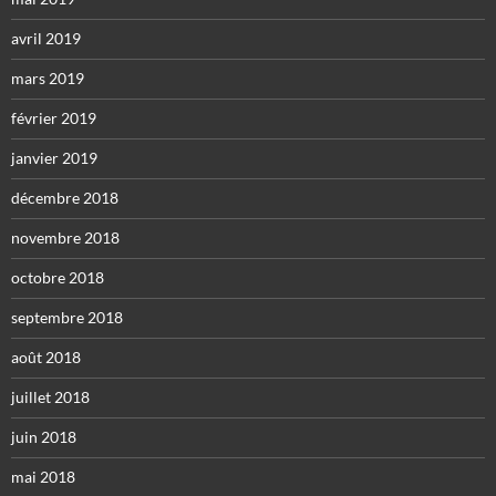
avril 2019
mars 2019
février 2019
janvier 2019
décembre 2018
novembre 2018
octobre 2018
septembre 2018
août 2018
juillet 2018
juin 2018
mai 2018