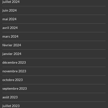
juillet 2024
juin 2024
mai 2024
avril 2024
mars 2024
février 2024
janvier 2024
décembre 2023
novembre 2023
octobre 2023
septembre 2023
août 2023
juillet 2023