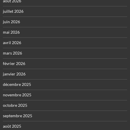
août 2026
juillet 2026
juin 2026
mai 2026
avril 2026
mars 2026
février 2026
janvier 2026
décembre 2025
novembre 2025
octobre 2025
septembre 2025
août 2025