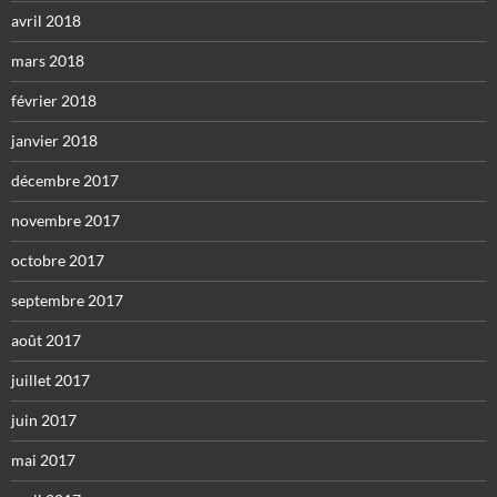
avril 2018
mars 2018
février 2018
janvier 2018
décembre 2017
novembre 2017
octobre 2017
septembre 2017
août 2017
juillet 2017
juin 2017
mai 2017