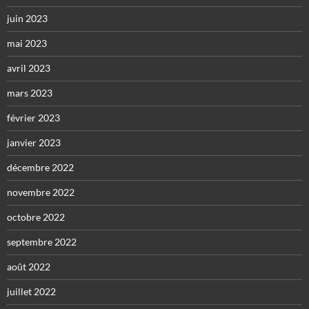
juin 2023
mai 2023
avril 2023
mars 2023
février 2023
janvier 2023
décembre 2022
novembre 2022
octobre 2022
septembre 2022
août 2022
juillet 2022