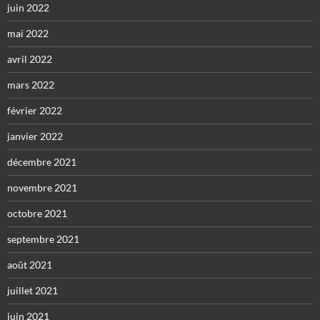
juin 2022
mai 2022
avril 2022
mars 2022
février 2022
janvier 2022
décembre 2021
novembre 2021
octobre 2021
septembre 2021
août 2021
juillet 2021
juin 2021