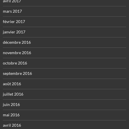
avril 2017
mars 2017
février 2017
janvier 2017
décembre 2016
novembre 2016
octobre 2016
septembre 2016
août 2016
juillet 2016
juin 2016
mai 2016
avril 2016