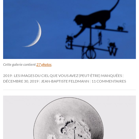
Cette galerie contient
27 photos
.
2019 : LES IMAGES DU CIEL QUE VOUS AVEZ (PEUT-ÊTRE) MANQUÉES
DÉCEMBRE 30, 2019
JEAN-BAPTISTE FELDMANN
11 COMMENTAIRES