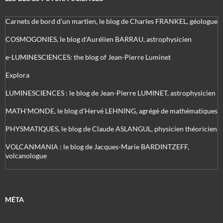
Carnets de bord d’un martien, le blog de Charles FRANKEL, géologue
COSMOGONIES, le blog d'Aurélien BARRAU, astrophysicien
e-LUMINESCIENCES: the blog of Jean-Pierre Luminet
Explora
LUMINESCIENCES : le blog de Jean-Pierre LUMINET, astrophysicien
MATH'MONDE, le blog d'Hervé LEHNING, agrégé de mathématiques
PHYSMATIQUES, le blog de Claude ASLANGUL, physicien théoricien
VOLCANMANIA : le blog de Jacques-Marie BARDINTZEFF,
volcanologue
MÉTA