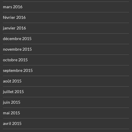
mars 2016
février 2016
janvier 2016
décembre 2015
novembre 2015
octobre 2015
septembre 2015
août 2015
juillet 2015
juin 2015
mai 2015
avril 2015