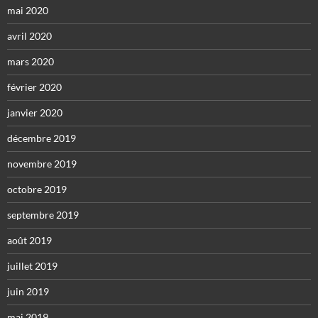
mai 2020
avril 2020
mars 2020
février 2020
janvier 2020
décembre 2019
novembre 2019
octobre 2019
septembre 2019
août 2019
juillet 2019
juin 2019
mai 2019