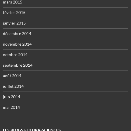
mars 2015
février 2015
janvier 2015
décembre 2014
novembre 2014
octobre 2014
septembre 2014
août 2014
juillet 2014
juin 2014
mai 2014
LES BLOGS FUTURA-SCIENCES