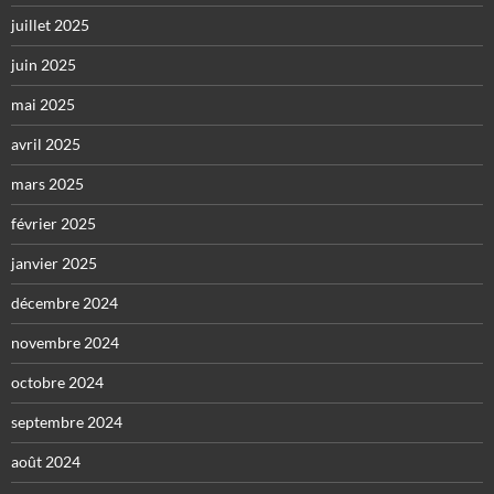
juillet 2025
juin 2025
mai 2025
avril 2025
mars 2025
février 2025
janvier 2025
décembre 2024
novembre 2024
octobre 2024
septembre 2024
août 2024