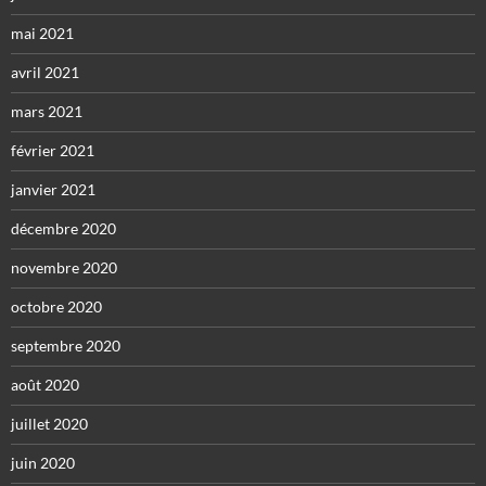
mai 2021
avril 2021
mars 2021
février 2021
janvier 2021
décembre 2020
novembre 2020
octobre 2020
septembre 2020
août 2020
juillet 2020
juin 2020