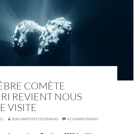
LÈBRE COMÈTE
RI REVIENT NOUS
 VISITE
21
JEAN-BAPTISTE FELDMANN
4 COMMENTAIRES