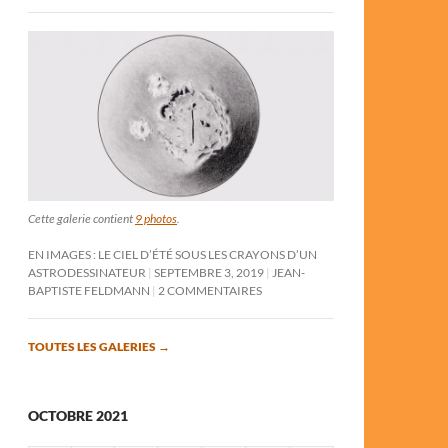
Cette galerie contient
9 photos
.
EN IMAGES : LE CIEL D’ÉTÉ SOUS LES CRAYONS D’UN
ASTRODESSINATEUR
SEPTEMBRE 3, 2019
JEAN-
BAPTISTE FELDMANN
2 COMMENTAIRES
TOUTES LES GALERIES
→
OCTOBRE 2021