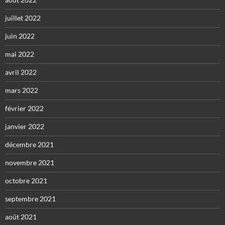
juillet 2022
juin 2022
mai 2022
avril 2022
mars 2022
février 2022
janvier 2022
décembre 2021
novembre 2021
octobre 2021
septembre 2021
août 2021