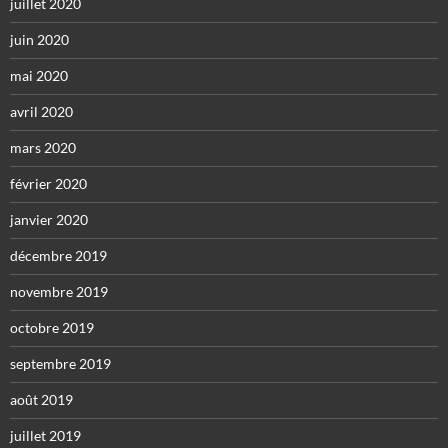
juillet 2020
juin 2020
mai 2020
avril 2020
mars 2020
février 2020
janvier 2020
décembre 2019
novembre 2019
octobre 2019
septembre 2019
août 2019
juillet 2019