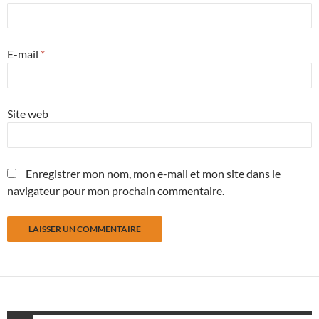
E-mail
*
Site web
Enregistrer mon nom, mon e-mail et mon site dans le
navigateur pour mon prochain commentaire.