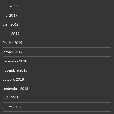
juin 2019
mai 2019
avril 2019
mars 2019
février 2019
janvier 2019
décembre 2018
novembre 2018
octobre 2018
septembre 2018
août 2018
juillet 2018