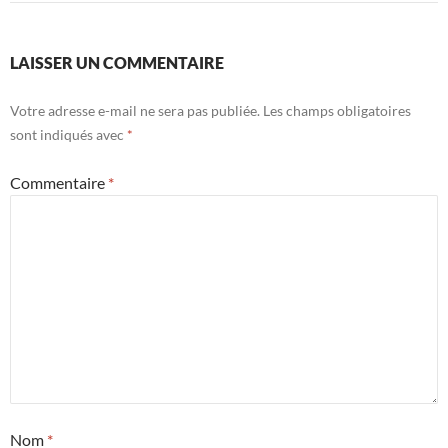
LAISSER UN COMMENTAIRE
Votre adresse e-mail ne sera pas publiée.
Les champs obligatoires
sont indiqués avec
*
Commentaire
*
Nom
*