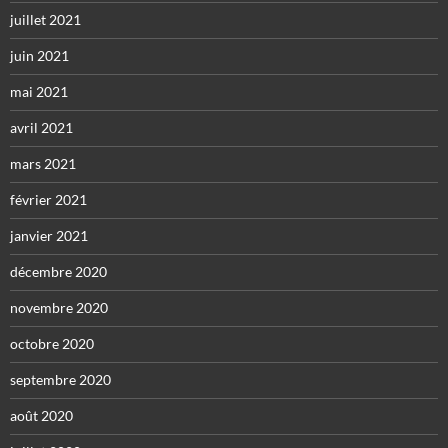
juillet 2021
juin 2021
mai 2021
avril 2021
mars 2021
février 2021
janvier 2021
décembre 2020
novembre 2020
octobre 2020
septembre 2020
août 2020