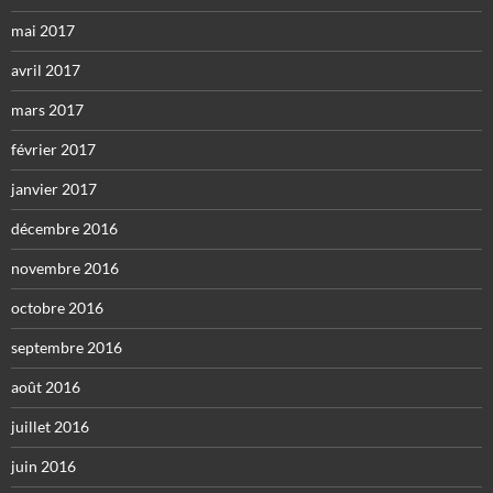
mai 2017
avril 2017
mars 2017
février 2017
janvier 2017
décembre 2016
novembre 2016
octobre 2016
septembre 2016
août 2016
juillet 2016
juin 2016