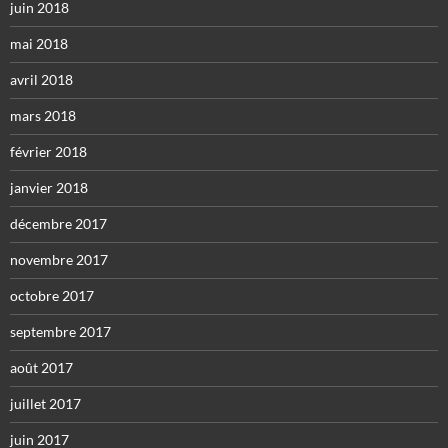
juin 2018
mai 2018
avril 2018
mars 2018
février 2018
janvier 2018
décembre 2017
novembre 2017
octobre 2017
septembre 2017
août 2017
juillet 2017
juin 2017