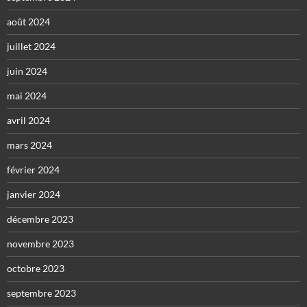
août 2024
juillet 2024
juin 2024
mai 2024
avril 2024
mars 2024
février 2024
janvier 2024
décembre 2023
novembre 2023
octobre 2023
septembre 2023