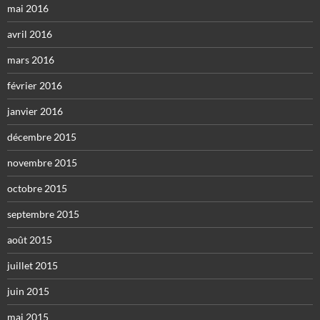
mai 2016
avril 2016
mars 2016
février 2016
janvier 2016
décembre 2015
novembre 2015
octobre 2015
septembre 2015
août 2015
juillet 2015
juin 2015
mai 2015