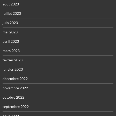
août 2023
juillet 2023
juin 2023
mai 2023
avril 2023
mars 2023
février 2023
janvier 2023
décembre 2022
novembre 2022
octobre 2022
septembre 2022
août 2022