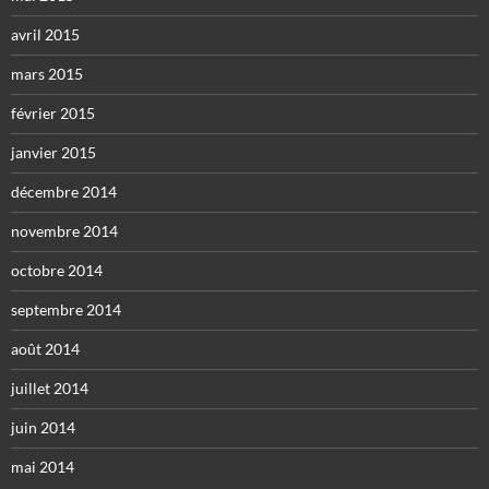
avril 2015
mars 2015
février 2015
janvier 2015
décembre 2014
novembre 2014
octobre 2014
septembre 2014
août 2014
juillet 2014
juin 2014
mai 2014