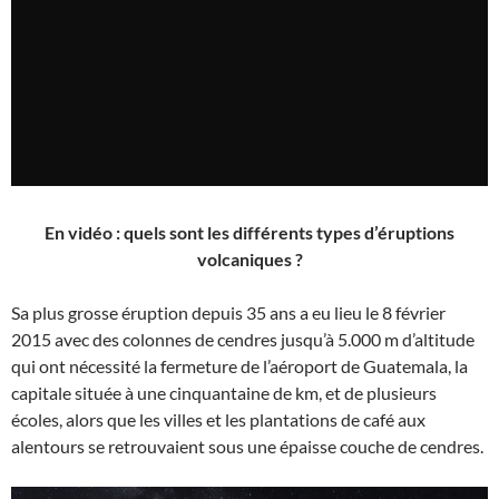
En vidéo : quels sont les différents types d’éruptions
volcaniques ?
Sa plus grosse éruption depuis 35 ans a eu lieu le 8 février
2015 avec des colonnes de cendres jusqu’à 5.000 m d’altitude
qui ont nécessité la fermeture de l’aéroport de Guatemala, la
capitale située à une cinquantaine de km, et de plusieurs
écoles, alors que les villes et les plantations de café aux
alentours se retrouvaient sous une épaisse couche de cendres.