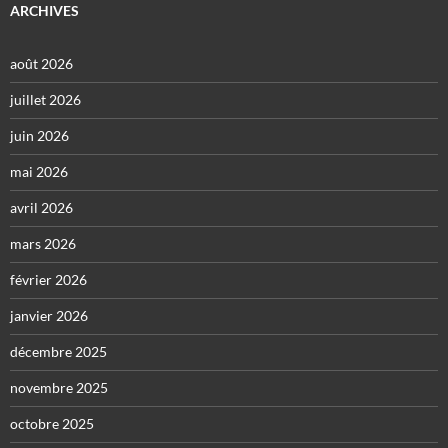
ARCHIVES
août 2026
juillet 2026
juin 2026
mai 2026
avril 2026
mars 2026
février 2026
janvier 2026
décembre 2025
novembre 2025
octobre 2025