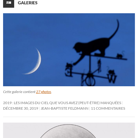
GALERIES
Cette galerie contient
27 photos
.
2019 : LES IMAGES DU CIEL QUE VOUS AVEZ (PEUT-ÊTRE) MANQUÉES
DÉCEMBRE 30, 2019
JEAN-BAPTISTE FELDMANN
11 COMMENTAIRES