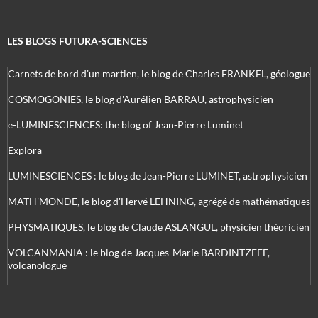
LES BLOGS FUTURA-SCIENCES
Carnets de bord d’un martien, le blog de Charles FRANKEL, géologue
COSMOGONIES, le blog d'Aurélien BARRAU, astrophysicien
e-LUMINESCIENCES: the blog of Jean-Pierre Luminet
Explora
LUMINESCIENCES : le blog de Jean-Pierre LUMINET, astrophysicien
MATH'MONDE, le blog d'Hervé LEHNING, agrégé de mathématiques
PHYSMATIQUES, le blog de Claude ASLANGUL, physicien théoricien
VOLCANMANIA : le blog de Jacques-Marie BARDINTZEFF,
volcanologue