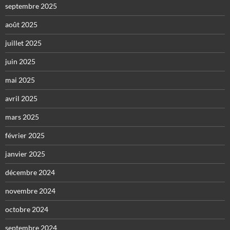
septembre 2025
août 2025
juillet 2025
juin 2025
mai 2025
avril 2025
mars 2025
février 2025
janvier 2025
décembre 2024
novembre 2024
octobre 2024
septembre 2024