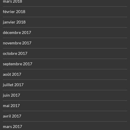
mars 2018
février 2018
janvier 2018
décembre 2017
novembre 2017
octobre 2017
septembre 2017
août 2017
juillet 2017
juin 2017
mai 2017
avril 2017
mars 2017