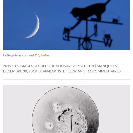
Cette galerie contient
27 photos
.
2019 : LES IMAGES DU CIEL QUE VOUS AVEZ (PEUT-ÊTRE) MANQUÉES
DÉCEMBRE 30, 2019
JEAN-BAPTISTE FELDMANN
11 COMMENTAIRES