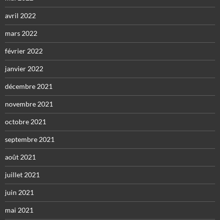
avril 2022
mars 2022
février 2022
janvier 2022
décembre 2021
novembre 2021
octobre 2021
septembre 2021
août 2021
juillet 2021
juin 2021
mai 2021