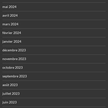
mai 2024
avril 2024
mars 2024
février 2024
janvier 2024
décembre 2023
novembre 2023
octobre 2023
septembre 2023
août 2023
juillet 2023
juin 2023