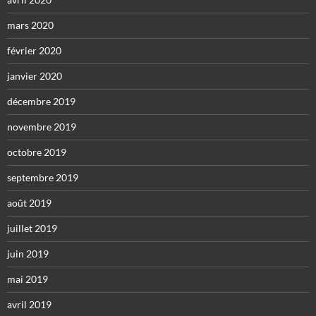
mars 2020
février 2020
janvier 2020
décembre 2019
novembre 2019
octobre 2019
septembre 2019
août 2019
juillet 2019
juin 2019
mai 2019
avril 2019