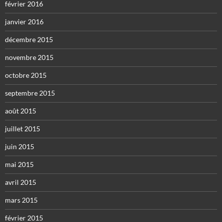
février 2016
janvier 2016
décembre 2015
novembre 2015
octobre 2015
septembre 2015
août 2015
juillet 2015
juin 2015
mai 2015
avril 2015
mars 2015
février 2015