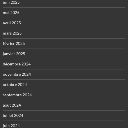
juin 2025
mai 2025
avril 2025
mars 2025
février 2025
janvier 2025
décembre 2024
novembre 2024
octobre 2024
septembre 2024
août 2024
juillet 2024
juin 2024