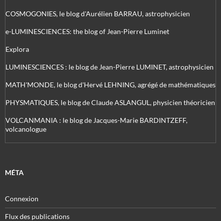
COSMOGONIES, le blog d'Aurélien BARRAU, astrophysicien
e-LUMINESCIENCES: the blog of Jean-Pierre Luminet
Explora
LUMINESCIENCES : le blog de Jean-Pierre LUMINET, astrophysicien
MATH'MONDE, le blog d'Hervé LEHNING, agrégé de mathématiques
PHYSMATIQUES, le blog de Claude ASLANGUL, physicien théoricien
VOLCANMANIA : le blog de Jacques-Marie BARDINTZEFF,
volcanologue
MÉTA
Connexion
Flux des publications