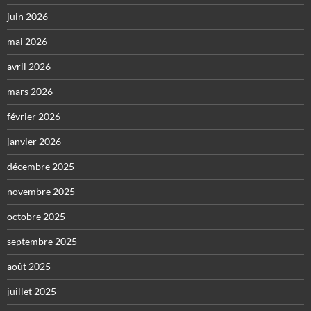
juin 2026
mai 2026
avril 2026
mars 2026
février 2026
janvier 2026
décembre 2025
novembre 2025
octobre 2025
septembre 2025
août 2025
juillet 2025