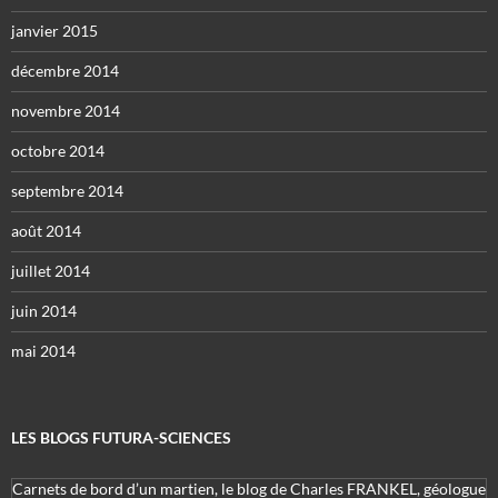
janvier 2015
décembre 2014
novembre 2014
octobre 2014
septembre 2014
août 2014
juillet 2014
juin 2014
mai 2014
LES BLOGS FUTURA-SCIENCES
Carnets de bord d’un martien, le blog de Charles FRANKEL, géologue