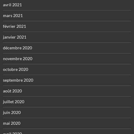
avril 2021
mars 2021
février 2021
janvier 2021
décembre 2020
novembre 2020
octobre 2020
septembre 2020
août 2020
juillet 2020
juin 2020
mai 2020
avril 2020