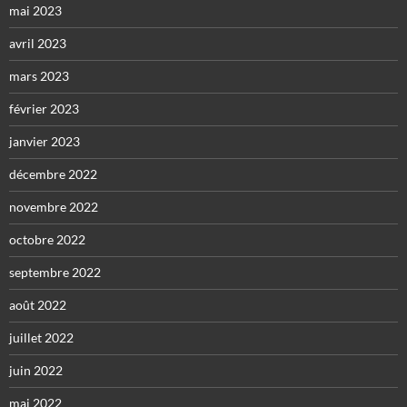
mai 2023
avril 2023
mars 2023
février 2023
janvier 2023
décembre 2022
novembre 2022
octobre 2022
septembre 2022
août 2022
juillet 2022
juin 2022
mai 2022