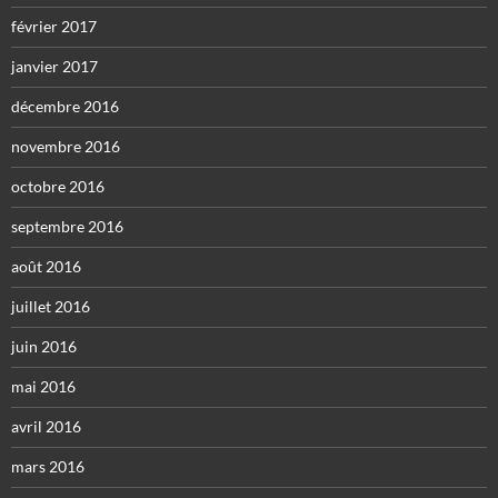
février 2017
janvier 2017
décembre 2016
novembre 2016
octobre 2016
septembre 2016
août 2016
juillet 2016
juin 2016
mai 2016
avril 2016
mars 2016