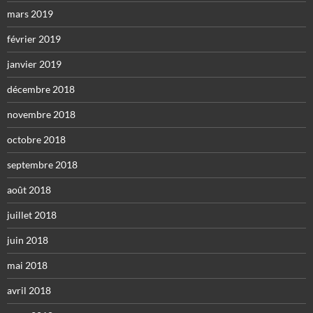
mars 2019
février 2019
janvier 2019
décembre 2018
novembre 2018
octobre 2018
septembre 2018
août 2018
juillet 2018
juin 2018
mai 2018
avril 2018