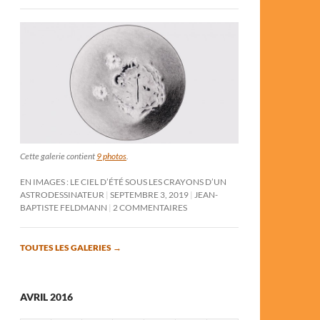
Cette galerie contient
9 photos
.
EN IMAGES : LE CIEL D’ÉTÉ SOUS LES CRAYONS D’UN
ASTRODESSINATEUR
SEPTEMBRE 3, 2019
JEAN-
BAPTISTE FELDMANN
2 COMMENTAIRES
TOUTES LES GALERIES
→
AVRIL 2016