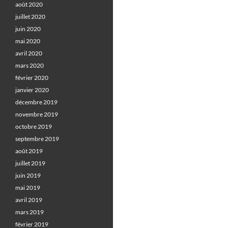
août 2020
juillet 2020
juin 2020
mai 2020
avril 2020
mars 2020
février 2020
janvier 2020
décembre 2019
novembre 2019
octobre 2019
septembre 2019
août 2019
juillet 2019
juin 2019
mai 2019
avril 2019
mars 2019
février 2019