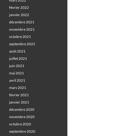
mars 2022
février 2022
janvier 2022
décembre 2021
novembre 2021
octobre 2021
septembre 2021
août 2021
juillet 2021
juin 2021
mai 2021
avril 2021
mars 2021
février 2021
janvier 2021
décembre 2020
novembre 2020
octobre 2020
septembre 2020