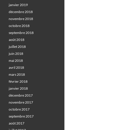
janvier 2019
décembre 2018
novembre 2018
octobre 2018
septembre 2018
août 2018
juillet 2018
juin 2018
mai 2018
avril 2018
mars 2018
février 2018
janvier 2018
décembre 2017
novembre 2017
octobre 2017
septembre 2017
août 2017