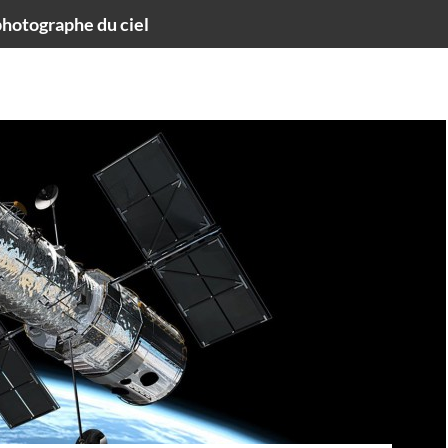
hotographe du ciel