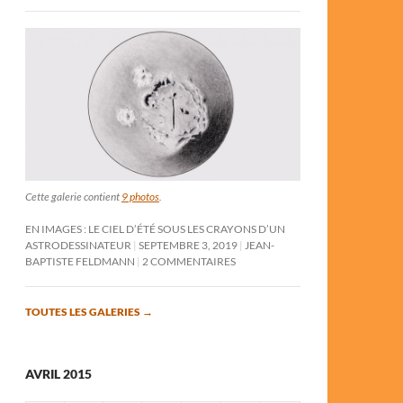
Cette galerie contient
9 photos
.
EN IMAGES : LE CIEL D’ÉTÉ SOUS LES CRAYONS D’UN
ASTRODESSINATEUR
SEPTEMBRE 3, 2019
JEAN-
BAPTISTE FELDMANN
2 COMMENTAIRES
TOUTES LES GALERIES
→
AVRIL 2015