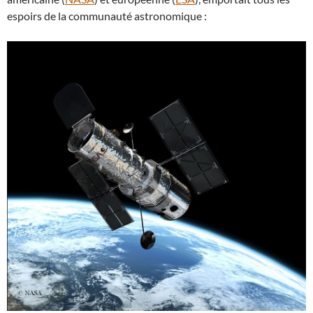
espoirs de la communauté astronomique :