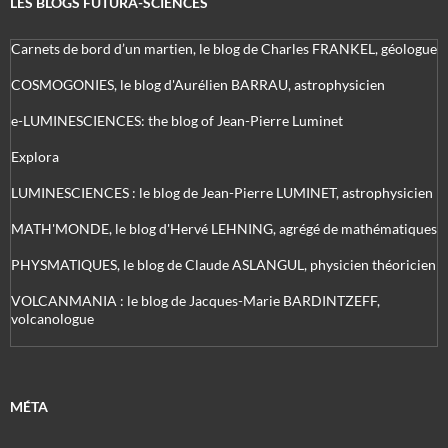
LES BLOGS FUTURA-SCIENCES
Carnets de bord d’un martien, le blog de Charles FRANKEL, géologue
COSMOGONIES, le blog d'Aurélien BARRAU, astrophysicien
e-LUMINESCIENCES: the blog of Jean-Pierre Luminet
Explora
LUMINESCIENCES : le blog de Jean-Pierre LUMINET, astrophysicien
MATH'MONDE, le blog d'Hervé LEHNING, agrégé de mathématiques
PHYSMATIQUES, le blog de Claude ASLANGUL, physicien théoricien
VOLCANMANIA : le blog de Jacques-Marie BARDINTZEFF,
volcanologue
MÉTA