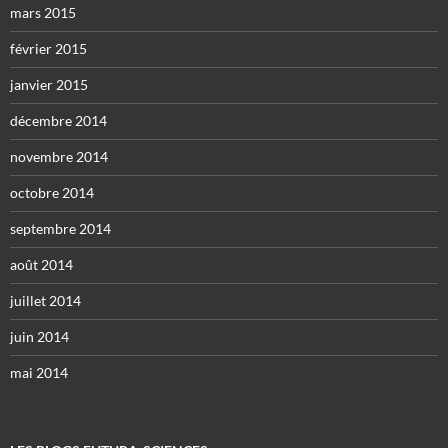
mars 2015
février 2015
janvier 2015
décembre 2014
novembre 2014
octobre 2014
septembre 2014
août 2014
juillet 2014
juin 2014
mai 2014