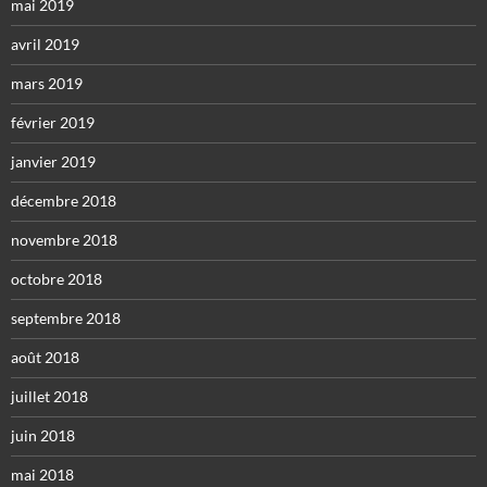
mai 2019
avril 2019
mars 2019
février 2019
janvier 2019
décembre 2018
novembre 2018
octobre 2018
septembre 2018
août 2018
juillet 2018
juin 2018
mai 2018