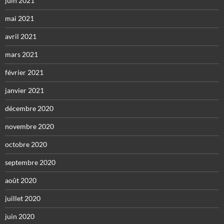
juin 2021
mai 2021
avril 2021
mars 2021
février 2021
janvier 2021
décembre 2020
novembre 2020
octobre 2020
septembre 2020
août 2020
juillet 2020
juin 2020