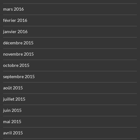
mars 2016
février 2016
janvier 2016
décembre 2015
novembre 2015
octobre 2015
septembre 2015
août 2015
juillet 2015
juin 2015
mai 2015
avril 2015