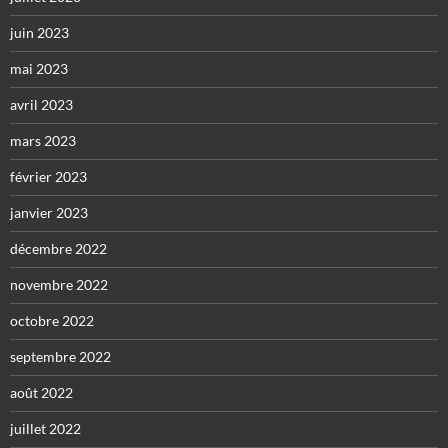
juin 2023
mai 2023
avril 2023
mars 2023
février 2023
janvier 2023
décembre 2022
novembre 2022
octobre 2022
septembre 2022
août 2022
juillet 2022