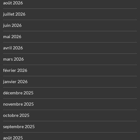
août 2026
juillet 2026
juin 2026
mai 2026
avril 2026
mars 2026
février 2026
janvier 2026
décembre 2025
novembre 2025
octobre 2025
septembre 2025
août 2025