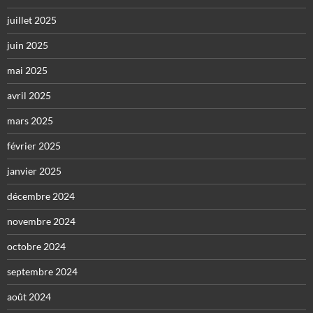
juillet 2025
juin 2025
mai 2025
avril 2025
mars 2025
février 2025
janvier 2025
décembre 2024
novembre 2024
octobre 2024
septembre 2024
août 2024