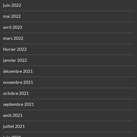
juin 2022
mai 2022
avril 2022
mars 2022
février 2022
janvier 2022
décembre 2021
novembre 2021
octobre 2021
septembre 2021
août 2021
juillet 2021