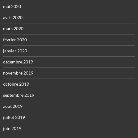
mai 2020
avril 2020
mars 2020
février 2020
janvier 2020
décembre 2019
novembre 2019
octobre 2019
septembre 2019
août 2019
juillet 2019
juin 2019