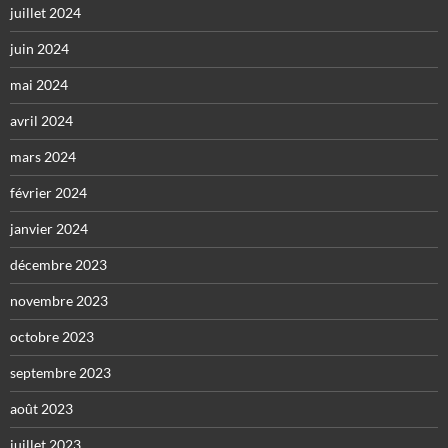
juillet 2024
juin 2024
mai 2024
avril 2024
mars 2024
février 2024
janvier 2024
décembre 2023
novembre 2023
octobre 2023
septembre 2023
août 2023
juillet 2023