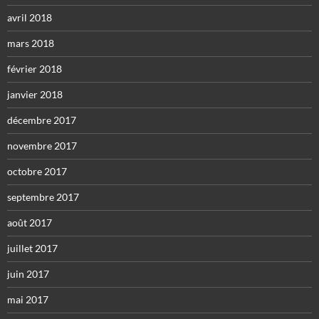
avril 2018
mars 2018
février 2018
janvier 2018
décembre 2017
novembre 2017
octobre 2017
septembre 2017
août 2017
juillet 2017
juin 2017
mai 2017