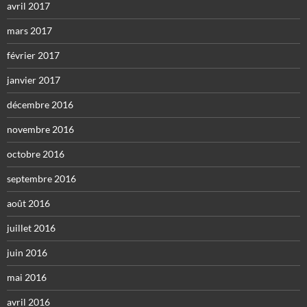
avril 2017
mars 2017
février 2017
janvier 2017
décembre 2016
novembre 2016
octobre 2016
septembre 2016
août 2016
juillet 2016
juin 2016
mai 2016
avril 2016