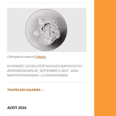
Cette galerie contient
9 photos
.
EN IMAGES : LE CIEL D’ÉTÉ SOUS LES CRAYONS D’UN
ASTRODESSINATEUR
SEPTEMBRE 3, 2019
JEAN-
BAPTISTE FELDMANN
2 COMMENTAIRES
TOUTES LES GALERIES
→
AOÛT 2026