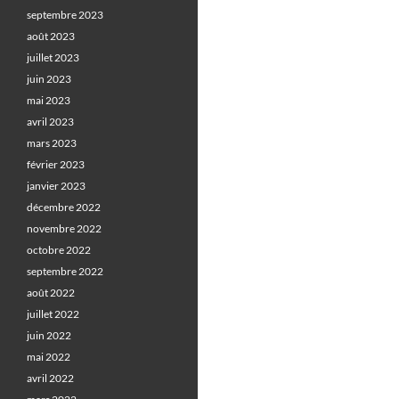
septembre 2023
août 2023
juillet 2023
juin 2023
mai 2023
avril 2023
mars 2023
février 2023
janvier 2023
décembre 2022
novembre 2022
octobre 2022
septembre 2022
août 2022
juillet 2022
juin 2022
mai 2022
avril 2022