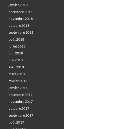
janvier 2019
décembre 2018
novembre 2018
octobre 2018
septembre 2018
août 2018
juillet 2018
juin 2018
mai 2018
avril 2018
mars 2018
février 2018
janvier 2018
décembre 2017
novembre 2017
octobre 2017
septembre 2017
août 2017