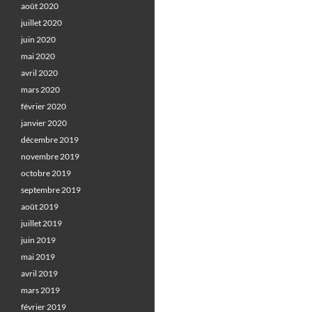
août 2020
juillet 2020
juin 2020
mai 2020
avril 2020
mars 2020
février 2020
janvier 2020
décembre 2019
novembre 2019
octobre 2019
septembre 2019
août 2019
juillet 2019
juin 2019
mai 2019
avril 2019
mars 2019
février 2019