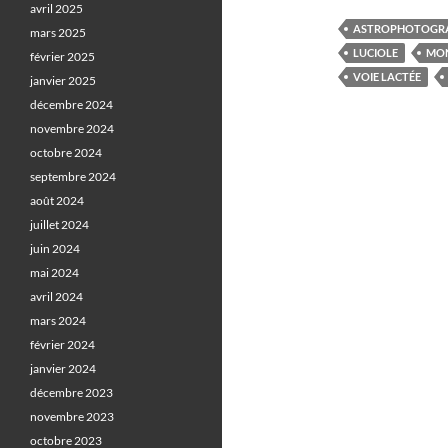
avril 2025
ASTROPHOTOGR
mars 2025
LUCIOLE
MON
février 2025
VOIE LACTÉE
janvier 2025
décembre 2024
novembre 2024
octobre 2024
septembre 2024
août 2024
juillet 2024
juin 2024
mai 2024
avril 2024
mars 2024
février 2024
janvier 2024
décembre 2023
novembre 2023
octobre 2023