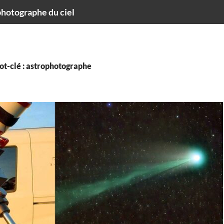
hotographe du ciel
ot-clé : astrophotographe