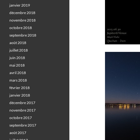
janvier 2019
décembre 2018
novembre 2018
octobre 2018
septembre 2018
août 2018
juillet 2018
juin 2018
mai 2018
avril 2018
mars 2018
février 2018
janvier 2018
décembre 2017
novembre 2017
octobre 2017
septembre 2017
août 2017