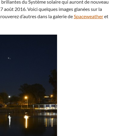
s brillantes du Système solaire qui auront de nouveau
7 août 2016. Voici quelques images glanées sur la
trouverez d’autres dans la galerie de
Spaceweather
et