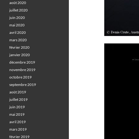
août 2020
juillet 2020
juin 2020
mai 2020
avril 2020
mars 2020
février 2020
janvier 2020
décembre 2019
novembre 2019
octobre 2019
septembre 2019
août 2019
juillet 2019
juin 2019
mai 2019
avril 2019
mars 2019
février 2019