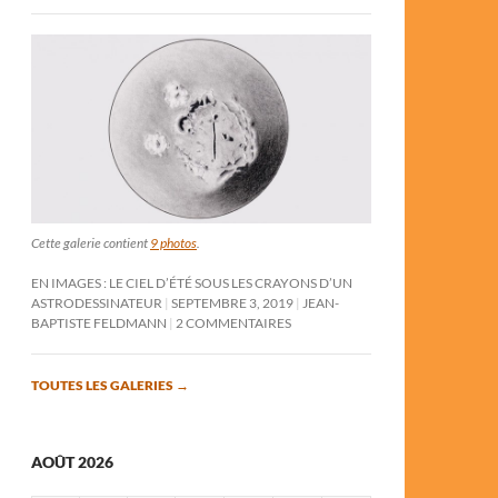
Cette galerie contient
9 photos
.
EN IMAGES : LE CIEL D’ÉTÉ SOUS LES CRAYONS D’UN
ASTRODESSINATEUR
SEPTEMBRE 3, 2019
JEAN-
BAPTISTE FELDMANN
2 COMMENTAIRES
TOUTES LES GALERIES
→
AOÛT 2026