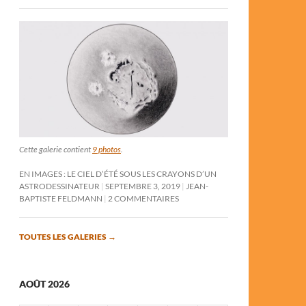
Cette galerie contient
9 photos
.
EN IMAGES : LE CIEL D’ÉTÉ SOUS LES CRAYONS D’UN
ASTRODESSINATEUR
SEPTEMBRE 3, 2019
JEAN-
BAPTISTE FELDMANN
2 COMMENTAIRES
TOUTES LES GALERIES
→
AOÛT 2026