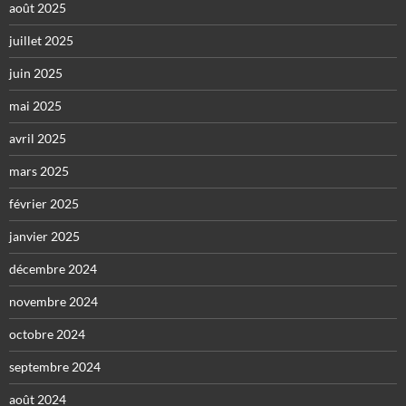
août 2025
juillet 2025
juin 2025
mai 2025
avril 2025
mars 2025
février 2025
janvier 2025
décembre 2024
novembre 2024
octobre 2024
septembre 2024
août 2024