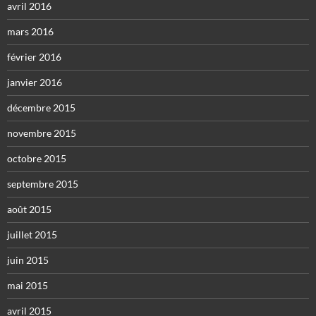
avril 2016
mars 2016
février 2016
janvier 2016
décembre 2015
novembre 2015
octobre 2015
septembre 2015
août 2015
juillet 2015
juin 2015
mai 2015
avril 2015