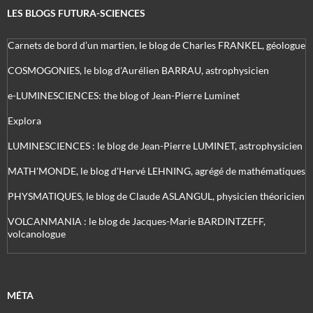
LES BLOGS FUTURA-SCIENCES
Carnets de bord d’un martien, le blog de Charles FRANKEL, géologue
COSMOGONIES, le blog d'Aurélien BARRAU, astrophysicien
e-LUMINESCIENCES: the blog of Jean-Pierre Luminet
Explora
LUMINESCIENCES : le blog de Jean-Pierre LUMINET, astrophysicien
MATH'MONDE, le blog d'Hervé LEHNING, agrégé de mathématiques
PHYSMATIQUES, le blog de Claude ASLANGUL, physicien théoricien
VOLCANMANIA : le blog de Jacques-Marie BARDINTZEFF,
volcanologue
MÉTA