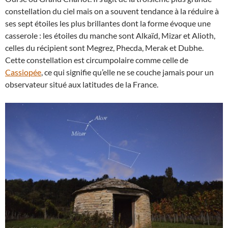
constellation du ciel mais on a souvent tendance à la réduire à
ses sept étoiles les plus brillantes dont la forme évoque une
casserole : les étoiles du manche sont Alkaïd, Mizar et Alioth,
celles du récipient sont Megrez, Phecda, Merak et Dubhe.
Cette constellation est circumpolaire comme celle de
Cassiopée
, ce qui signifie qu’elle ne se couche jamais pour un
observateur situé aux latitudes de la France.