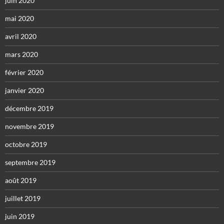
juin 2020
mai 2020
avril 2020
mars 2020
février 2020
janvier 2020
décembre 2019
novembre 2019
octobre 2019
septembre 2019
août 2019
juillet 2019
juin 2019