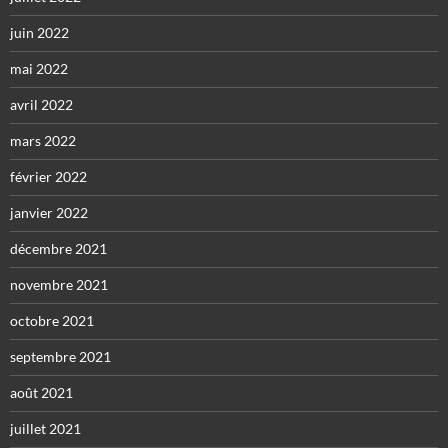
juin 2022
mai 2022
avril 2022
mars 2022
février 2022
janvier 2022
décembre 2021
novembre 2021
octobre 2021
septembre 2021
août 2021
juillet 2021