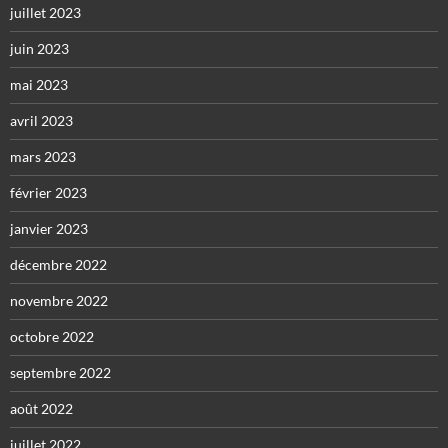
juillet 2023
juin 2023
mai 2023
avril 2023
mars 2023
février 2023
janvier 2023
décembre 2022
novembre 2022
octobre 2022
septembre 2022
août 2022
juillet 2022