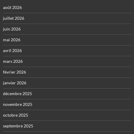
août 2026
juillet 2026
juin 2026
mai 2026
avril 2026
mars 2026
février 2026
janvier 2026
décembre 2025
novembre 2025
octobre 2025
septembre 2025