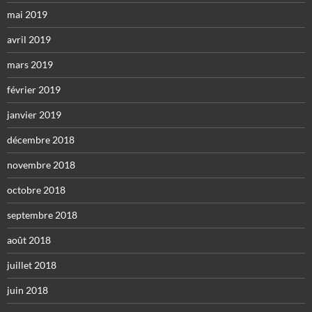
mai 2019
avril 2019
mars 2019
février 2019
janvier 2019
décembre 2018
novembre 2018
octobre 2018
septembre 2018
août 2018
juillet 2018
juin 2018