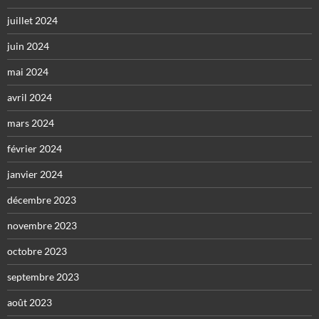
juillet 2024
juin 2024
mai 2024
avril 2024
mars 2024
février 2024
janvier 2024
décembre 2023
novembre 2023
octobre 2023
septembre 2023
août 2023