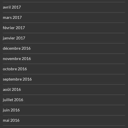
avril 2017
mars 2017
février 2017
janvier 2017
décembre 2016
novembre 2016
octobre 2016
septembre 2016
août 2016
juillet 2016
juin 2016
mai 2016