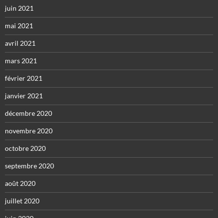
juin 2021
mai 2021
avril 2021
mars 2021
février 2021
janvier 2021
décembre 2020
novembre 2020
octobre 2020
septembre 2020
août 2020
juillet 2020