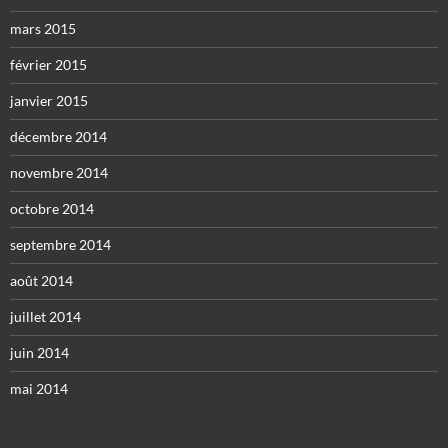
mars 2015
février 2015
janvier 2015
décembre 2014
novembre 2014
octobre 2014
septembre 2014
août 2014
juillet 2014
juin 2014
mai 2014