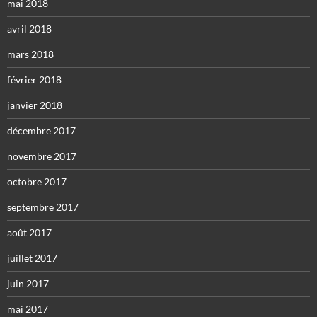
mai 2018
avril 2018
mars 2018
février 2018
janvier 2018
décembre 2017
novembre 2017
octobre 2017
septembre 2017
août 2017
juillet 2017
juin 2017
mai 2017