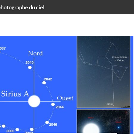
hotographe du ciel