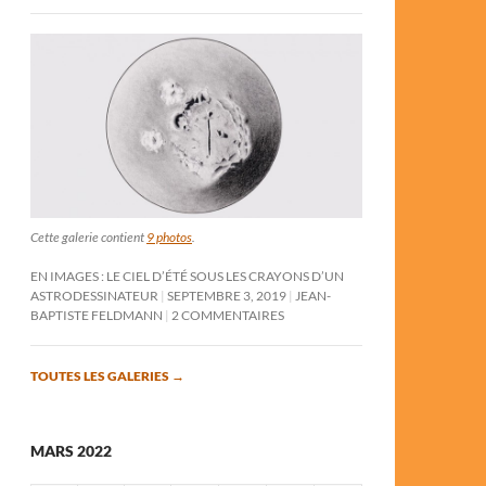
Cette galerie contient
9 photos
.
EN IMAGES : LE CIEL D’ÉTÉ SOUS LES CRAYONS D’UN
ASTRODESSINATEUR
SEPTEMBRE 3, 2019
JEAN-
BAPTISTE FELDMANN
2 COMMENTAIRES
TOUTES LES GALERIES
→
MARS 2022