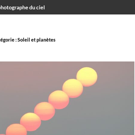
hotographe du ciel
égorie : Soleil et planètes