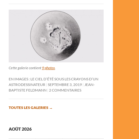
Cette galerie contient
9 photos
.
EN IMAGES : LE CIEL D’ÉTÉ SOUS LES CRAYONS D’UN
ASTRODESSINATEUR
SEPTEMBRE 3, 2019
JEAN-
BAPTISTE FELDMANN
2 COMMENTAIRES
TOUTES LES GALERIES
→
AOÛT 2026