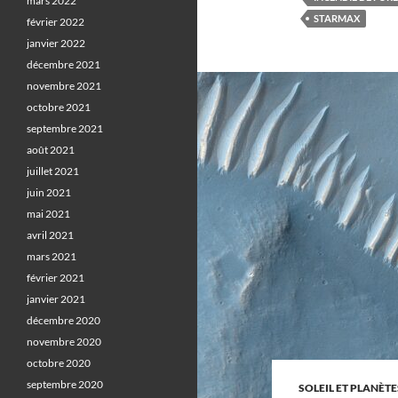
mars 2022
STARMAX
février 2022
janvier 2022
décembre 2021
novembre 2021
octobre 2021
septembre 2021
août 2021
juillet 2021
juin 2021
mai 2021
avril 2021
mars 2021
février 2021
janvier 2021
décembre 2020
novembre 2020
octobre 2020
septembre 2020
SOLEIL ET PLANÈTE