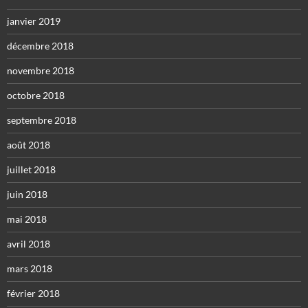
janvier 2019
décembre 2018
novembre 2018
octobre 2018
septembre 2018
août 2018
juillet 2018
juin 2018
mai 2018
avril 2018
mars 2018
février 2018