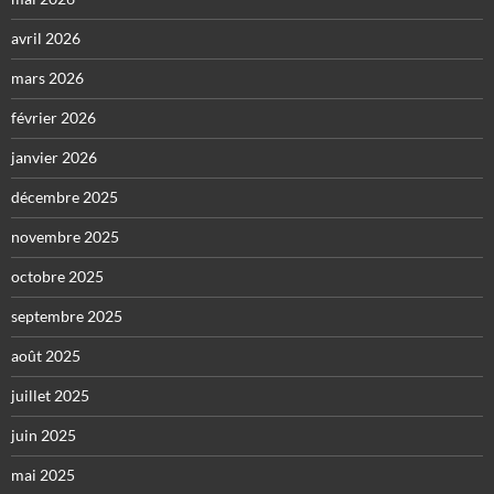
avril 2026
mars 2026
février 2026
janvier 2026
décembre 2025
novembre 2025
octobre 2025
septembre 2025
août 2025
juillet 2025
juin 2025
mai 2025