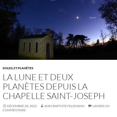
SOLEIL ET PLANÈTES
LA LUNE ET DEUX
PLANÈTES DEPUIS LA
CHAPELLE SAINT-JOSEPH
DÉCEMBRE 28, 2022
JEAN-BAPTISTE FELDMANN
LAISSER UN
COMMENTAIRE