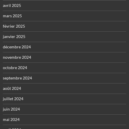
avril 2025
mars 2025
février 2025
janvier 2025
décembre 2024
novembre 2024
octobre 2024
septembre 2024
août 2024
juillet 2024
juin 2024
mai 2024