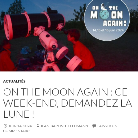
ACTUALITÉS
ON THE MOON AGAIN : CE
WEEK-END, DEMANDEZ LA
LUNE !
JUIN 14, 2024
JEAN-BAPTISTE FELDMANN
LAISSER UN
COMMENTAIRE