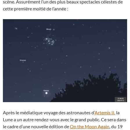
scène. Assurément l’un des plus beaux spectacles célestes de
cette première moitié de l’année :
Après le médiatique voyage des astronautes d’
Artemis II
, la
Lune a un autre rendez-vous avec le grand public. Ce sera dans
le cadre d’une nouvelle édition de
On the Moon Again
, du 19