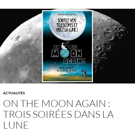
ACTUALITÉS
ON THE MOON AGAIN :
TROIS SOIRÉES DANS LA
LUNE