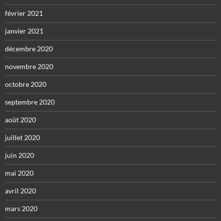
février 2021
janvier 2021
décembre 2020
novembre 2020
octobre 2020
septembre 2020
août 2020
juillet 2020
juin 2020
mai 2020
avril 2020
mars 2020