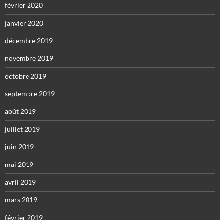
février 2020
janvier 2020
décembre 2019
novembre 2019
octobre 2019
septembre 2019
août 2019
juillet 2019
juin 2019
mai 2019
avril 2019
mars 2019
février 2019