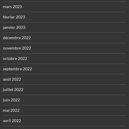
mars 2023
février 2023
janvier 2023
décembre 2022
novembre 2022
octobre 2022
septembre 2022
août 2022
juillet 2022
juin 2022
mai 2022
avril 2022