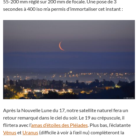
55-200 mm réglé sur 200 mm de focale. Une pose de 3
secondes à 400 iso m’a permis d’immortaliser cet instant :
Après la Nouvelle Lune du 17, notre satellite naturel fera un
retour remarqué dans le ciel du soir. Le 19 au crépuscule, il
flirtera avec l’
amas d’étoiles des Pléiades
. Plus bas, l’éclatante
Vénus
et
Uranus
(difficile à voir à l’œil nu) complèteront la