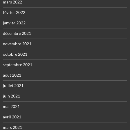
mars 2022
février 2022
janvier 2022
décembre 2021
novembre 2021
octobre 2021
septembre 2021
août 2021
juillet 2021
juin 2021
mai 2021
avril 2021
mars 2021