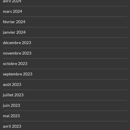
avril 2024
mars 2024
février 2024
janvier 2024
décembre 2023
novembre 2023
octobre 2023
septembre 2023
août 2023
juillet 2023
juin 2023
mai 2023
avril 2023