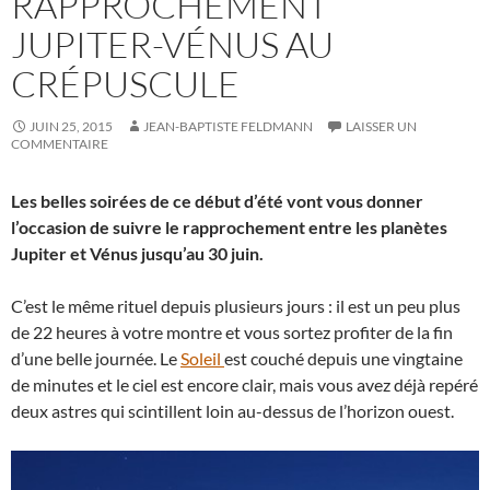
RAPPROCHEMENT
JUPITER-VÉNUS AU
CRÉPUSCULE
JUIN 25, 2015
JEAN-BAPTISTE FELDMANN
LAISSER UN
COMMENTAIRE
Les belles soirées de ce début d’été vont vous donner
l’occasion de suivre le rapprochement entre les planètes
Jupiter et Vénus jusqu’au 30 juin.
C’est le même rituel depuis plusieurs jours : il est un peu plus
de 22 heures à votre montre et vous sortez profiter de la fin
d’une belle journée. Le
Soleil
est couché depuis une vingtaine
de minutes et le ciel est encore clair, mais vous avez déjà repéré
deux astres qui scintillent loin au-dessus de l’horizon ouest.