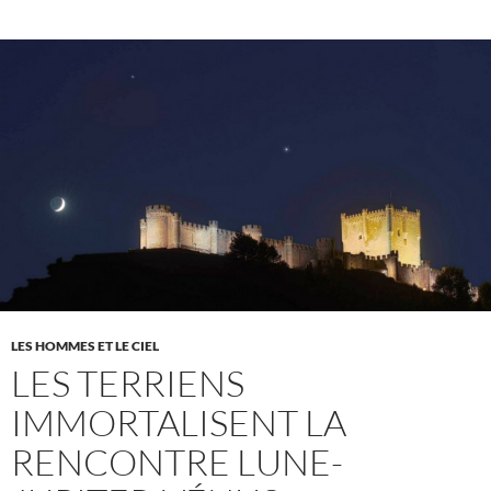
LES HOMMES ET LE CIEL
LES TERRIENS
IMMORTALISENT LA
RENCONTRE LUNE-