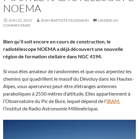
NOEMA
JUIN 22, 2015
JEAN-BAPTISTE FELDMANN
LAISSER UN
COMMENTAIRE
Bien qu’il soit encore en cours de construction, le
radiotélescope NOEMA a déjà découvert une nouvelle
région de formation stellaire dans NGC 4194.
Si vous êtes amateur de randonnées et que vous arpentez les
chemins qui quadrillent le massif du Dévoluy dans les Hautes-
Alpes, vous apercevrez peut-être d’étranges antennes
paraboliques à 2550 mètres d’altitude. Elles appartiennent à
l’Observatoire du Pic de Bure, lequel dépend de l’
IRAM
,
l’Institut de Radio Astronomie Millimétrique.