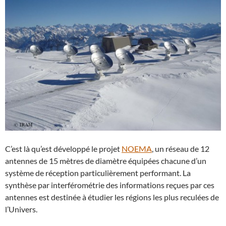
C’est là qu’est développé le projet
NOEMA
, un réseau de 12
antennes de 15 mètres de diamètre équipées chacune d’un
système de réception particulièrement performant. La
synthèse par interférométrie des informations reçues par ces
antennes est destinée à étudier les régions les plus reculées de
l’Univers.