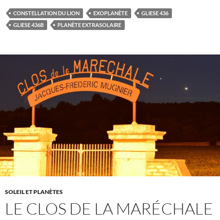
CONSTELLATION DU LION
EXOPLANÈTE
GLIESE 436
GLIESE 436B
PLANÈTE EXTRASOLAIRE
SOLEIL ET PLANÈTES
LE CLOS DE LA MARÉCHALE