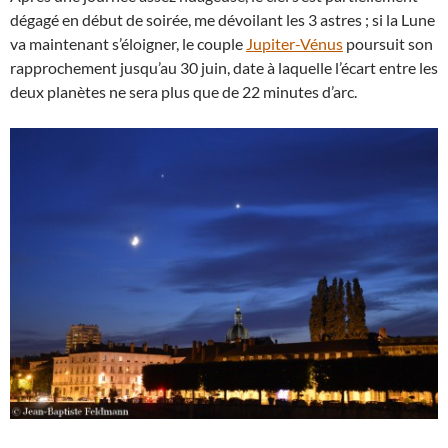
dégagé en début de soirée, me dévoilant les 3 astres ; si la Lune
va maintenant s’éloigner, le couple
Jupiter-Vénus
poursuit son
rapprochement jusqu’au 30 juin, date à laquelle l’écart entre les
deux planètes ne sera plus que de 22 minutes d’arc.