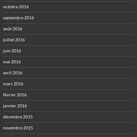
octobre 2016
septembre 2016
août 2016
juillet 2016
juin 2016
mai 2016
avril 2016
mars 2016
février 2016
janvier 2016
décembre 2015
novembre 2015