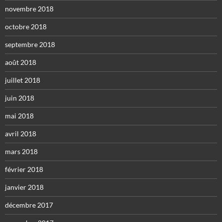
novembre 2018
octobre 2018
septembre 2018
août 2018
juillet 2018
juin 2018
mai 2018
avril 2018
mars 2018
février 2018
janvier 2018
décembre 2017