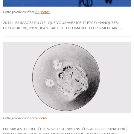
Cette galerie contient
27 photos
.
2019 : LES IMAGES DU CIEL QUE VOUS AVEZ (PEUT-ÊTRE) MANQUÉES
DÉCEMBRE 30, 2019
JEAN-BAPTISTE FELDMANN
11 COMMENTAIRES
Cette galerie contient
9 photos
.
EN IMAGES : LE CIEL D’ÉTÉ SOUS LES CRAYONS D’UN ASTRODESSINATEUR