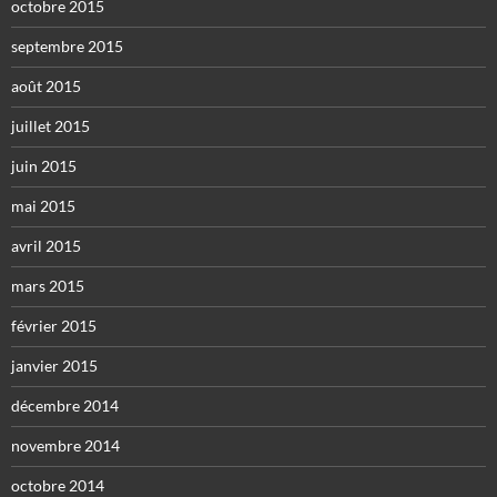
octobre 2015
septembre 2015
août 2015
juillet 2015
juin 2015
mai 2015
avril 2015
mars 2015
février 2015
janvier 2015
décembre 2014
novembre 2014
octobre 2014