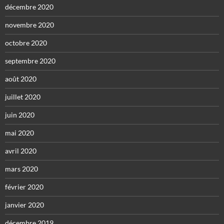
décembre 2020
novembre 2020
octobre 2020
septembre 2020
août 2020
juillet 2020
juin 2020
mai 2020
avril 2020
mars 2020
février 2020
janvier 2020
décembre 2019