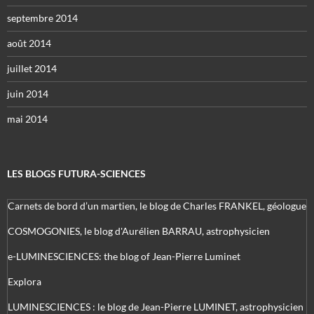
septembre 2014
août 2014
juillet 2014
juin 2014
mai 2014
LES BLOGS FUTURA-SCIENCES
Carnets de bord d’un martien, le blog de Charles FRANKEL, géologue
COSMOGONIES, le blog d'Aurélien BARRAU, astrophysicien
e-LUMINESCIENCES: the blog of Jean-Pierre Luminet
Explora
LUMINESCIENCES : le blog de Jean-Pierre LUMINET, astrophysicien