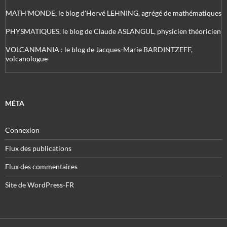
MATH'MONDE, le blog d'Hervé LEHNING, agrégé de mathématiques
PHYSMATIQUES, le blog de Claude ASLANGUL, physicien théoricien
VOLCANMANIA : le blog de Jacques-Marie BARDINTZEFF,
volcanologue
MÉTA
Connexion
Flux des publications
Flux des commentaires
Site de WordPress-FR