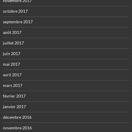
novembre 2017
octobre 2017
septembre 2017
août 2017
juillet 2017
juin 2017
mai 2017
avril 2017
mars 2017
février 2017
janvier 2017
décembre 2016
novembre 2016