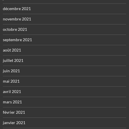
décembre 2021
novembre 2021
octobre 2021
septembre 2021
août 2021
juillet 2021
juin 2021
mai 2021
avril 2021
mars 2021
février 2021
janvier 2021