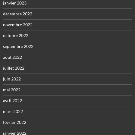
janvier 2023
décembre 2022
novembre 2022
octobre 2022
septembre 2022
août 2022
juillet 2022
juin 2022
mai 2022
avril 2022
mars 2022
février 2022
janvier 2022