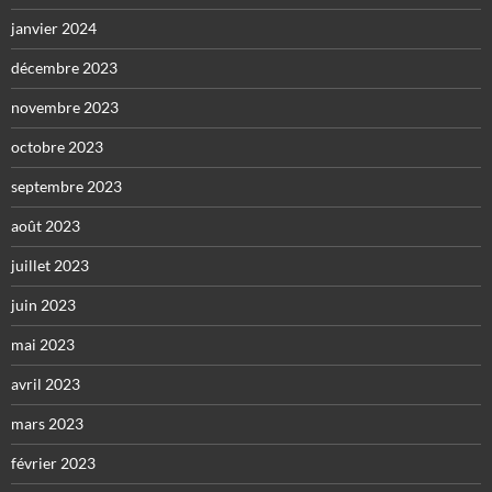
janvier 2024
décembre 2023
novembre 2023
octobre 2023
septembre 2023
août 2023
juillet 2023
juin 2023
mai 2023
avril 2023
mars 2023
février 2023