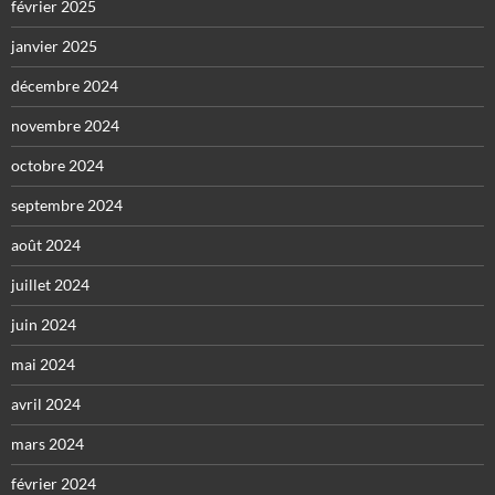
février 2025
janvier 2025
décembre 2024
novembre 2024
octobre 2024
septembre 2024
août 2024
juillet 2024
juin 2024
mai 2024
avril 2024
mars 2024
février 2024