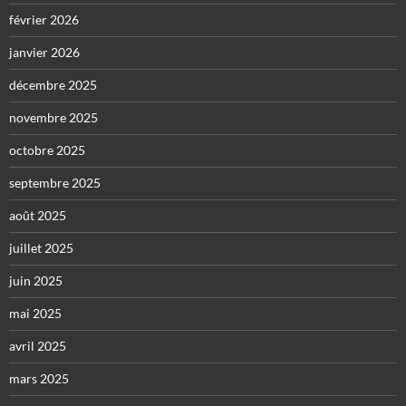
février 2026
janvier 2026
décembre 2025
novembre 2025
octobre 2025
septembre 2025
août 2025
juillet 2025
juin 2025
mai 2025
avril 2025
mars 2025