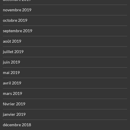
novembre 2019
octobre 2019
septembre 2019
août 2019
juillet 2019
juin 2019
mai 2019
avril 2019
mars 2019
février 2019
janvier 2019
décembre 2018