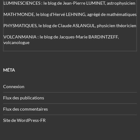
LUMINESCIENCES : le blog de Jean-Pierre LUMINET, astrophysicien
MATH'MONDE, le blog d'Hervé LEHNING, agrégé de mathématiques
PHYSMATIQUES, le blog de Claude ASLANGUL, physicien théoricien
VOLCANMANIA : le blog de Jacques-Marie BARDINTZEFF,
volcanologue
MÉTA
Connexion
Flux des publications
Flux des commentaires
Site de WordPress-FR