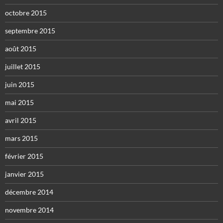
octobre 2015
septembre 2015
août 2015
juillet 2015
juin 2015
mai 2015
avril 2015
mars 2015
février 2015
janvier 2015
décembre 2014
novembre 2014