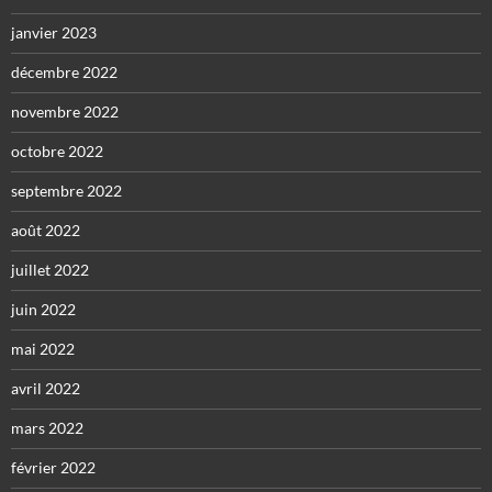
janvier 2023
décembre 2022
novembre 2022
octobre 2022
septembre 2022
août 2022
juillet 2022
juin 2022
mai 2022
avril 2022
mars 2022
février 2022