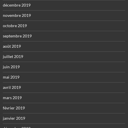
décembre 2019
novembre 2019
octobre 2019
septembre 2019
août 2019
juillet 2019
juin 2019
mai 2019
avril 2019
mars 2019
février 2019
janvier 2019