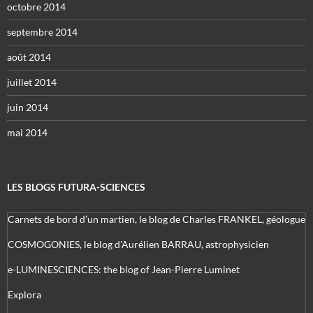
octobre 2014
septembre 2014
août 2014
juillet 2014
juin 2014
mai 2014
LES BLOGS FUTURA-SCIENCES
Carnets de bord d’un martien, le blog de Charles FRANKEL, géologue
COSMOGONIES, le blog d'Aurélien BARRAU, astrophysicien
e-LUMINESCIENCES: the blog of Jean-Pierre Luminet
Explora