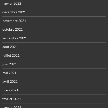
janvier 2022
décembre 2021
novembre 2021
octobre 2021
septembre 2021
août 2021
juillet 2021
juin 2021
mai 2021
avril 2021
mars 2021
février 2021
janvier 2021