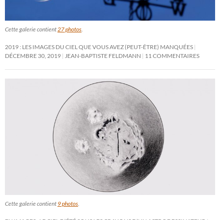
Cette galerie contient
27 photos
.
2019 : LES IMAGES DU CIEL QUE VOUS AVEZ (PEUT-ÊTRE) MANQUÉES
DÉCEMBRE 30, 2019
JEAN-BAPTISTE FELDMANN
11 COMMENTAIRES
Cette galerie contient
9 photos
.