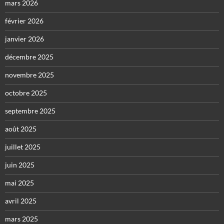
mars 2026
février 2026
janvier 2026
décembre 2025
novembre 2025
octobre 2025
septembre 2025
août 2025
juillet 2025
juin 2025
mai 2025
avril 2025
mars 2025