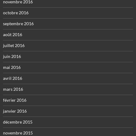
novembre 2016
octobre 2016
septembre 2016
août 2016
juillet 2016
juin 2016
mai 2016
avril 2016
mars 2016
février 2016
janvier 2016
décembre 2015
novembre 2015