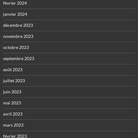
février 2024
janvier 2024
décembre 2023
novembre 2023
octobre 2023
septembre 2023
août 2023
juillet 2023
juin 2023
mai 2023
avril 2023
mars 2023
février 2023