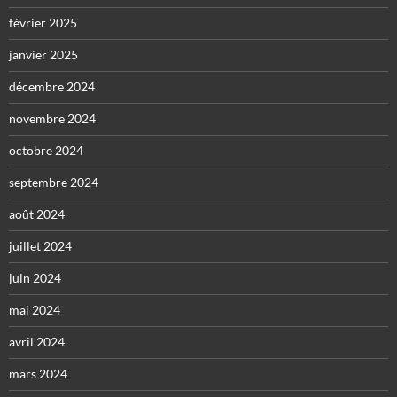
février 2025
janvier 2025
décembre 2024
novembre 2024
octobre 2024
septembre 2024
août 2024
juillet 2024
juin 2024
mai 2024
avril 2024
mars 2024