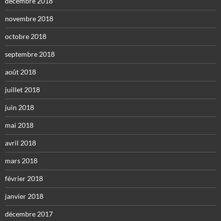
décembre 2018
novembre 2018
octobre 2018
septembre 2018
août 2018
juillet 2018
juin 2018
mai 2018
avril 2018
mars 2018
février 2018
janvier 2018
décembre 2017