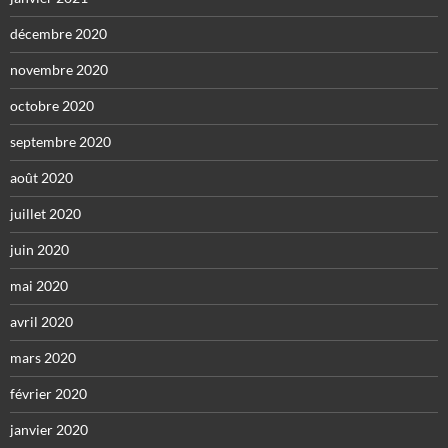
décembre 2020
novembre 2020
octobre 2020
septembre 2020
août 2020
juillet 2020
juin 2020
mai 2020
avril 2020
mars 2020
février 2020
janvier 2020