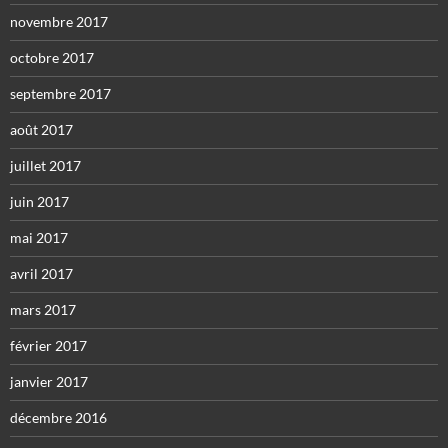
novembre 2017
octobre 2017
septembre 2017
août 2017
juillet 2017
juin 2017
mai 2017
avril 2017
mars 2017
février 2017
janvier 2017
décembre 2016