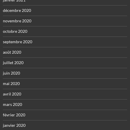
décembre 2020
novembre 2020
octobre 2020
septembre 2020
août 2020
juillet 2020
juin 2020
mai 2020
avril 2020
mars 2020
février 2020
janvier 2020