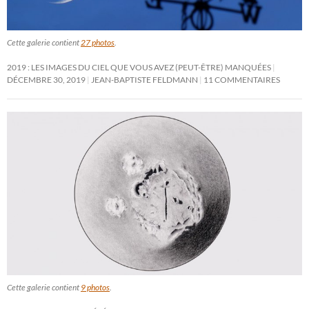
Cette galerie contient
27 photos
.
2019 : LES IMAGES DU CIEL QUE VOUS AVEZ (PEUT-ÊTRE) MANQUÉES
DÉCEMBRE 30, 2019
JEAN-BAPTISTE FELDMANN
11 COMMENTAIRES
Cette galerie contient
9 photos
.