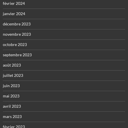
février 2024
janvier 2024
décembre 2023
novembre 2023
octobre 2023
septembre 2023
août 2023
juillet 2023
juin 2023
mai 2023
avril 2023
mars 2023
février 2023