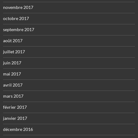
novembre 2017
octobre 2017
septembre 2017
août 2017
juillet 2017
juin 2017
mai 2017
avril 2017
mars 2017
février 2017
janvier 2017
décembre 2016