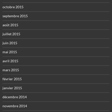
octobre 2015
septembre 2015
août 2015
juillet 2015
juin 2015
mai 2015
avril 2015
mars 2015
février 2015
janvier 2015
décembre 2014
novembre 2014