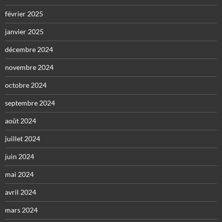
février 2025
janvier 2025
décembre 2024
novembre 2024
octobre 2024
septembre 2024
août 2024
juillet 2024
juin 2024
mai 2024
avril 2024
mars 2024