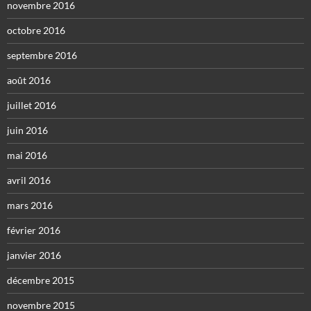
novembre 2016
octobre 2016
septembre 2016
août 2016
juillet 2016
juin 2016
mai 2016
avril 2016
mars 2016
février 2016
janvier 2016
décembre 2015
novembre 2015