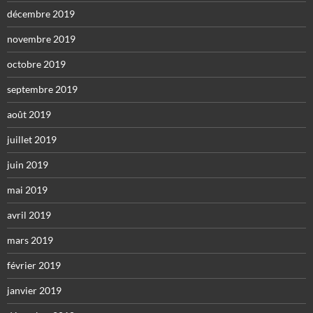
décembre 2019
novembre 2019
octobre 2019
septembre 2019
août 2019
juillet 2019
juin 2019
mai 2019
avril 2019
mars 2019
février 2019
janvier 2019