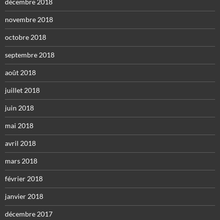
décembre 2018
novembre 2018
octobre 2018
septembre 2018
août 2018
juillet 2018
juin 2018
mai 2018
avril 2018
mars 2018
février 2018
janvier 2018
décembre 2017