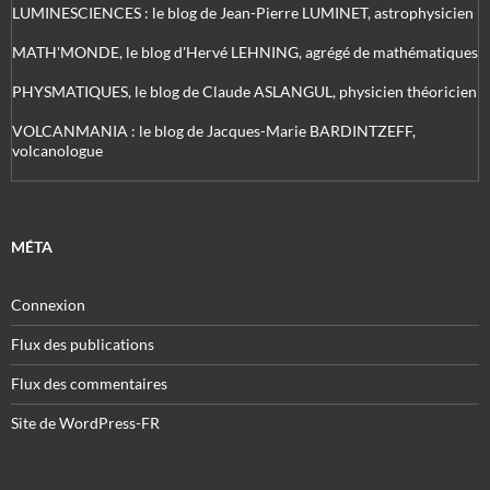
LUMINESCIENCES : le blog de Jean-Pierre LUMINET, astrophysicien
MATH'MONDE, le blog d'Hervé LEHNING, agrégé de mathématiques
PHYSMATIQUES, le blog de Claude ASLANGUL, physicien théoricien
VOLCANMANIA : le blog de Jacques-Marie BARDINTZEFF,
volcanologue
MÉTA
Connexion
Flux des publications
Flux des commentaires
Site de WordPress-FR