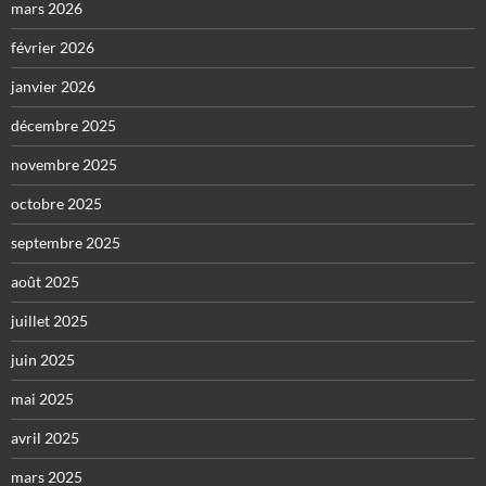
mars 2026
février 2026
janvier 2026
décembre 2025
novembre 2025
octobre 2025
septembre 2025
août 2025
juillet 2025
juin 2025
mai 2025
avril 2025
mars 2025