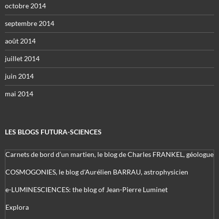
octobre 2014
septembre 2014
août 2014
juillet 2014
juin 2014
mai 2014
LES BLOGS FUTURA-SCIENCES
Carnets de bord d’un martien, le blog de Charles FRANKEL, géologue
COSMOGONIES, le blog d'Aurélien BARRAU, astrophysicien
e-LUMINESCIENCES: the blog of Jean-Pierre Luminet
Explora