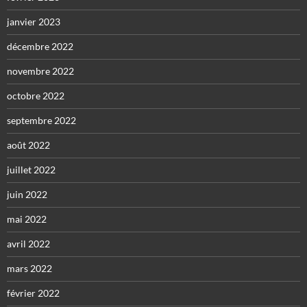
janvier 2023
décembre 2022
novembre 2022
octobre 2022
septembre 2022
août 2022
juillet 2022
juin 2022
mai 2022
avril 2022
mars 2022
février 2022