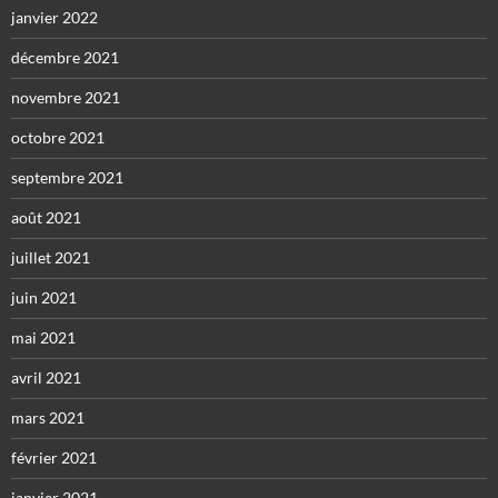
janvier 2022
décembre 2021
novembre 2021
octobre 2021
septembre 2021
août 2021
juillet 2021
juin 2021
mai 2021
avril 2021
mars 2021
février 2021
janvier 2021