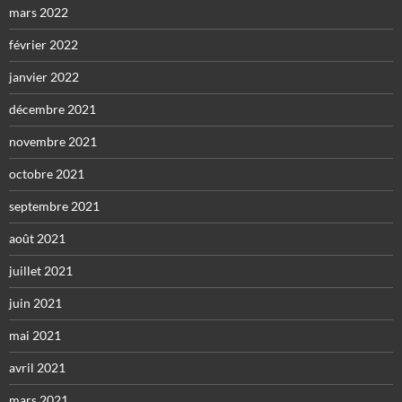
mars 2022
février 2022
janvier 2022
décembre 2021
novembre 2021
octobre 2021
septembre 2021
août 2021
juillet 2021
juin 2021
mai 2021
avril 2021
mars 2021