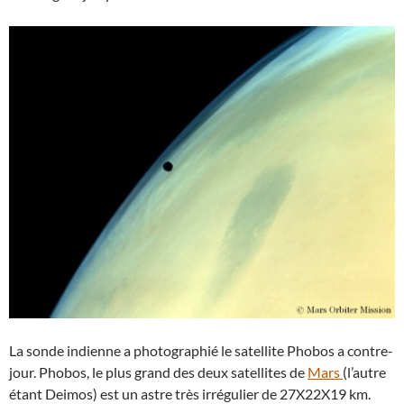
La sonde indienne a photographié le satellite Phobos a contre-
jour. Phobos, le plus grand des deux satellites de
Mars
(l’autre
étant Deimos) est un astre très irrégulier de 27X22X19 km.