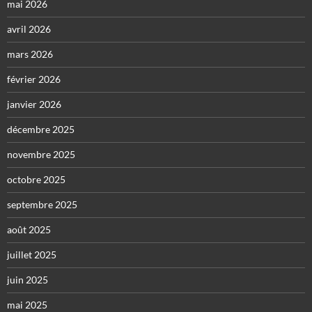
mai 2026
avril 2026
mars 2026
février 2026
janvier 2026
décembre 2025
novembre 2025
octobre 2025
septembre 2025
août 2025
juillet 2025
juin 2025
mai 2025