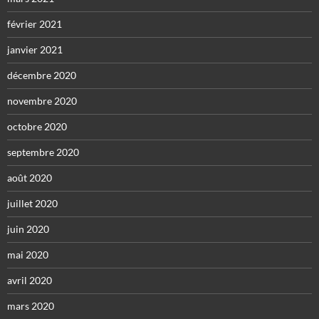
février 2021
janvier 2021
décembre 2020
novembre 2020
octobre 2020
septembre 2020
août 2020
juillet 2020
juin 2020
mai 2020
avril 2020
mars 2020