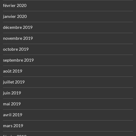
février 2020
janvier 2020
décembre 2019
novembre 2019
octobre 2019
septembre 2019
août 2019
juillet 2019
juin 2019
mai 2019
avril 2019
mars 2019