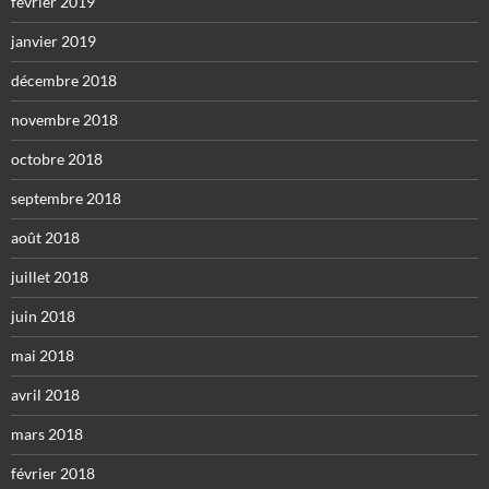
février 2019
janvier 2019
décembre 2018
novembre 2018
octobre 2018
septembre 2018
août 2018
juillet 2018
juin 2018
mai 2018
avril 2018
mars 2018
février 2018