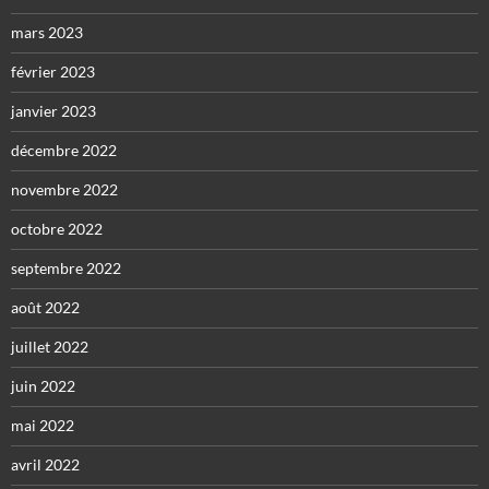
mars 2023
février 2023
janvier 2023
décembre 2022
novembre 2022
octobre 2022
septembre 2022
août 2022
juillet 2022
juin 2022
mai 2022
avril 2022