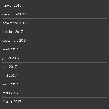
janvier 2018
décembre 2017
novembre 2017
octobre 2017
septembre 2017
août 2017
juillet 2017
juin 2017
mai 2017
avril 2017
mars 2017
février 2017