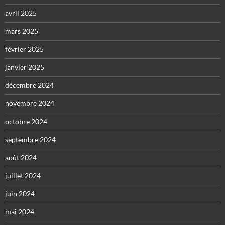
avril 2025
mars 2025
février 2025
janvier 2025
décembre 2024
novembre 2024
octobre 2024
septembre 2024
août 2024
juillet 2024
juin 2024
mai 2024