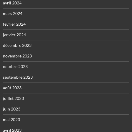
avril 2024
mars 2024
février 2024
janvier 2024
décembre 2023
novembre 2023
octobre 2023
septembre 2023
août 2023
juillet 2023
juin 2023
mai 2023
avril 2023