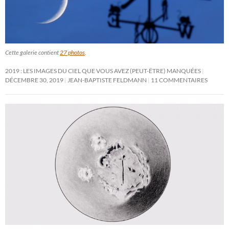
Cette galerie contient
27 photos
.
2019 : LES IMAGES DU CIEL QUE VOUS AVEZ (PEUT-ÊTRE) MANQUÉES
DÉCEMBRE 30, 2019
JEAN-BAPTISTE FELDMANN
11 COMMENTAIRES