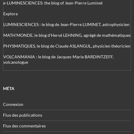
e-LUMINESCIENCES: the blog of Jean-Pierre Luminet
Explora
LUMINESCIENCES : le blog de Jean-Pierre LUMINET, astrophysicien
MATH'MONDE, le blog d'Hervé LEHNING, agrégé de mathématiques
PHYSMATIQUES, le blog de Claude ASLANGUL, physicien théoricien
VOLCANMANIA : le blog de Jacques-Marie BARDINTZEFF,
volcanologue
MÉTA
Connexion
Flux des publications
Flux des commentaires