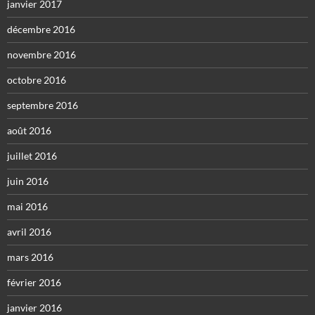
janvier 2017
décembre 2016
novembre 2016
octobre 2016
septembre 2016
août 2016
juillet 2016
juin 2016
mai 2016
avril 2016
mars 2016
février 2016
janvier 2016