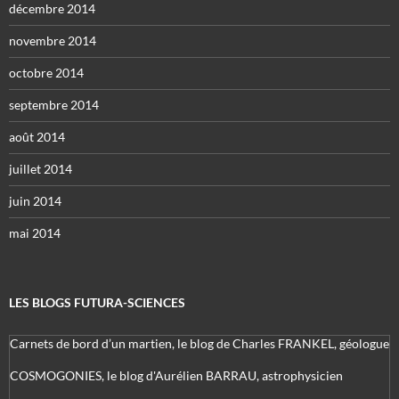
décembre 2014
novembre 2014
octobre 2014
septembre 2014
août 2014
juillet 2014
juin 2014
mai 2014
LES BLOGS FUTURA-SCIENCES
Carnets de bord d’un martien, le blog de Charles FRANKEL, géologue
COSMOGONIES, le blog d'Aurélien BARRAU, astrophysicien