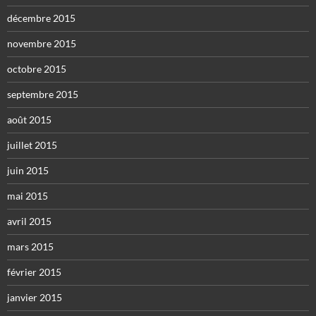
décembre 2015
novembre 2015
octobre 2015
septembre 2015
août 2015
juillet 2015
juin 2015
mai 2015
avril 2015
mars 2015
février 2015
janvier 2015