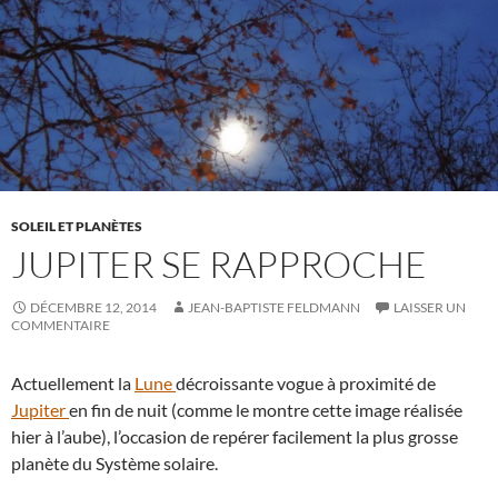
SOLEIL ET PLANÈTES
JUPITER SE RAPPROCHE
DÉCEMBRE 12, 2014
JEAN-BAPTISTE FELDMANN
LAISSER UN
COMMENTAIRE
Actuellement la
Lune
décroissante vogue à proximité de
Jupiter
en fin de nuit (comme le montre cette image réalisée
hier à l’aube), l’occasion de repérer facilement la plus grosse
planète du Système solaire.