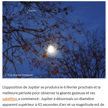
L’opposition de Jupiter se produira le 6 février prochain et la
meilleure période pour observer la géante gazeuse et ses
satellites
a commencé : Jupiter a désormais un diamètre
apparent supérieur à 41 secondes d’arc et sa magnitude est de