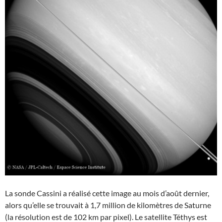
La sonde Cassini a réalisé cette image au mois d’août dernier,
alors qu’elle se trouvait à 1,7 million de kilomètres de Saturne
(la résolution est de 102 km par pixel). Le satellite Téthys est