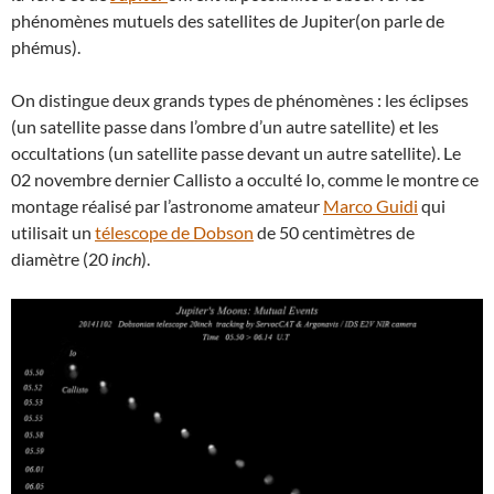
phénomènes mutuels des satellites de Jupiter(on parle de
phémus).
On distingue deux grands types de phénomènes : les éclipses
(un satellite passe dans l’ombre d’un autre satellite) et les
occultations (un satellite passe devant un autre satellite). Le
02 novembre dernier Callisto a occulté Io, comme le montre ce
montage réalisé par l’astronome amateur
Marco Guidi
qui
utilisait un
télescope de Dobson
de 50 centimètres de
diamètre (20
inch
).