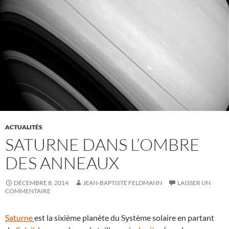
ACTUALITÉS
SATURNE DANS L’OMBRE
DES ANNEAUX
DÉCEMBRE 8, 2014
JEAN-BAPTISTE FELDMANN
LAISSER UN
COMMENTAIRE
Saturne
est la sixième planète du Système solaire en partant