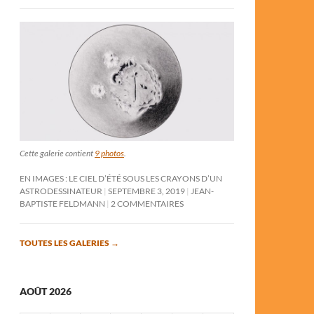
Cette galerie contient
9 photos
.
EN IMAGES : LE CIEL D’ÉTÉ SOUS LES CRAYONS D’UN
ASTRODESSINATEUR
SEPTEMBRE 3, 2019
JEAN-
BAPTISTE FELDMANN
2 COMMENTAIRES
TOUTES LES GALERIES
→
AOÛT 2026