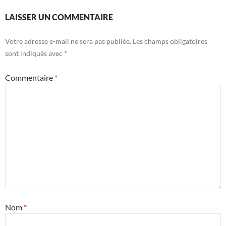
LAISSER UN COMMENTAIRE
Votre adresse e-mail ne sera pas publiée.
Les champs obligatoires
sont indiqués avec
*
Commentaire
*
Nom
*