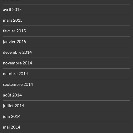
avril 2015
mars 2015
février 2015
janvier 2015
décembre 2014
novembre 2014
octobre 2014
septembre 2014
août 2014
juillet 2014
juin 2014
mai 2014