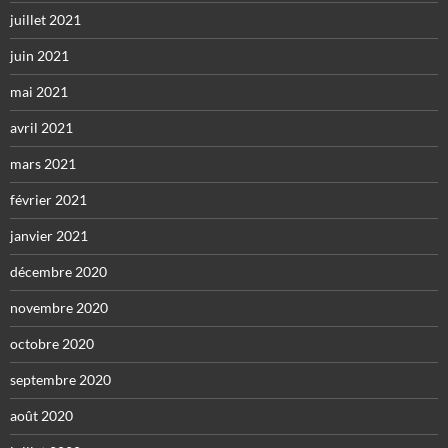
juillet 2021
juin 2021
mai 2021
avril 2021
mars 2021
février 2021
janvier 2021
décembre 2020
novembre 2020
octobre 2020
septembre 2020
août 2020