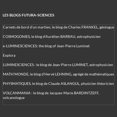
LES BLOGS FUTURA-SCIENCES
Carnets de bord d’un martien, le blog de Charles FRANKEL, géologue
COSMOGONIES, le blog d'Aurélien BARRAU, astrophysicien
e-LUMINESCIENCES: the blog of Jean-Pierre Luminet
Explora
LUMINESCIENCES : le blog de Jean-Pierre LUMINET, astrophysicien
MATH'MONDE, le blog d'Hervé LEHNING, agrégé de mathématiques
PHYSMATIQUES, le blog de Claude ASLANGUL, physicien théoricien
VOLCANMANIA : le blog de Jacques-Marie BARDINTZEFF,
volcanologue