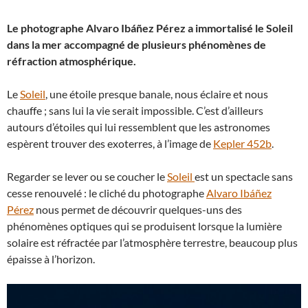
Le photographe Alvaro Ibáñez Pérez a immortalisé le Soleil
dans la mer accompagné de plusieurs phénomènes de
réfraction atmosphérique.
Le
Soleil
, une étoile presque banale, nous éclaire et nous
chauffe ; sans lui la vie serait impossible. C’est d’ailleurs
autours d’étoiles qui lui ressemblent que les astronomes
espèrent trouver des exoterres, à l’image de
Kepler 452b
.
Regarder se lever ou se coucher le
Soleil
est un spectacle sans
cesse renouvelé : le cliché du photographe
Alvaro Ibáñez
Pérez
nous permet de découvrir quelques-uns des
phénomènes optiques qui se produisent lorsque la lumière
solaire est réfractée par l’atmosphère terrestre, beaucoup plus
épaisse à l’horizon.