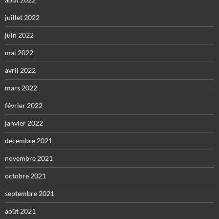
juillet 2022
juin 2022
mai 2022
avril 2022
mars 2022
février 2022
janvier 2022
décembre 2021
novembre 2021
octobre 2021
septembre 2021
août 2021