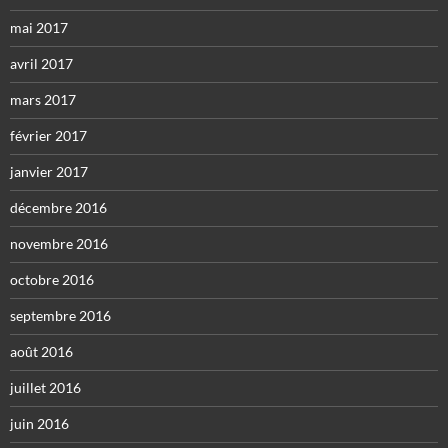
mai 2017
avril 2017
mars 2017
février 2017
janvier 2017
décembre 2016
novembre 2016
octobre 2016
septembre 2016
août 2016
juillet 2016
juin 2016