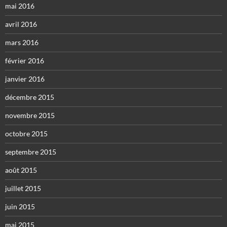
mai 2016
avril 2016
mars 2016
février 2016
janvier 2016
décembre 2015
novembre 2015
octobre 2015
septembre 2015
août 2015
juillet 2015
juin 2015
mai 2015