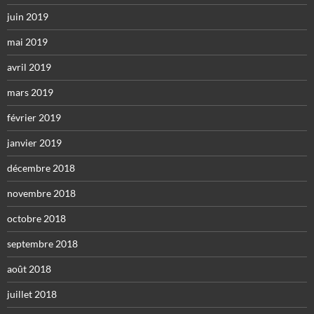
juin 2019
mai 2019
avril 2019
mars 2019
février 2019
janvier 2019
décembre 2018
novembre 2018
octobre 2018
septembre 2018
août 2018
juillet 2018