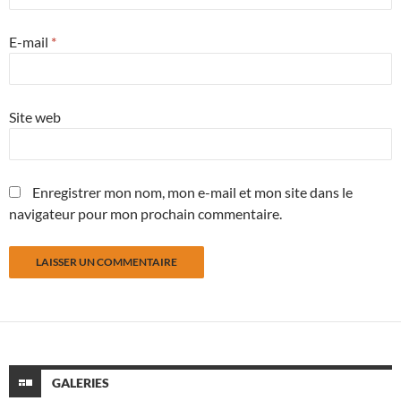
E-mail
*
Site web
Enregistrer mon nom, mon e-mail et mon site dans le
navigateur pour mon prochain commentaire.
GALERIES