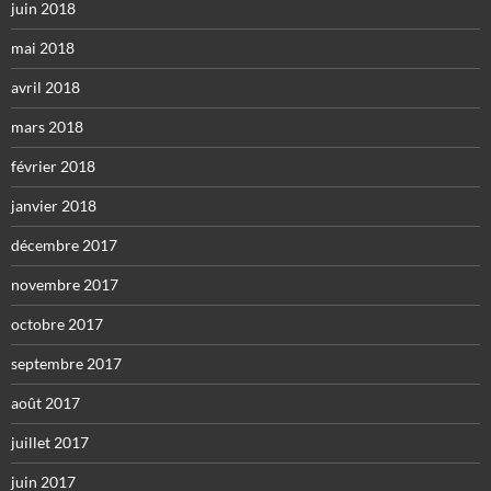
juin 2018
mai 2018
avril 2018
mars 2018
février 2018
janvier 2018
décembre 2017
novembre 2017
octobre 2017
septembre 2017
août 2017
juillet 2017
juin 2017