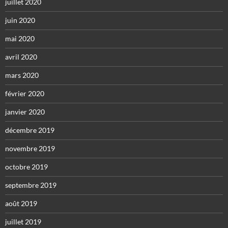
juillet 2020
juin 2020
mai 2020
avril 2020
mars 2020
février 2020
janvier 2020
décembre 2019
novembre 2019
octobre 2019
septembre 2019
août 2019
juillet 2019