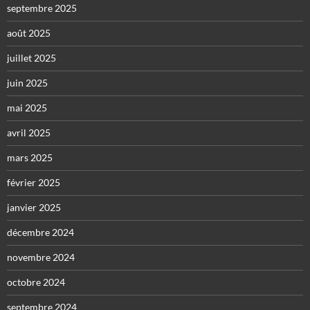
septembre 2025
août 2025
juillet 2025
juin 2025
mai 2025
avril 2025
mars 2025
février 2025
janvier 2025
décembre 2024
novembre 2024
octobre 2024
septembre 2024