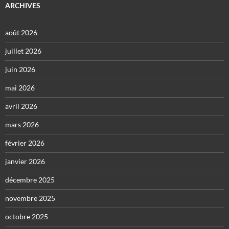
ARCHIVES
août 2026
juillet 2026
juin 2026
mai 2026
avril 2026
mars 2026
février 2026
janvier 2026
décembre 2025
novembre 2025
octobre 2025