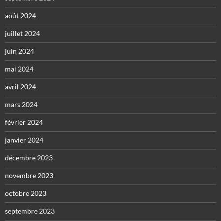
août 2024
juillet 2024
juin 2024
mai 2024
avril 2024
mars 2024
février 2024
janvier 2024
décembre 2023
novembre 2023
octobre 2023
septembre 2023