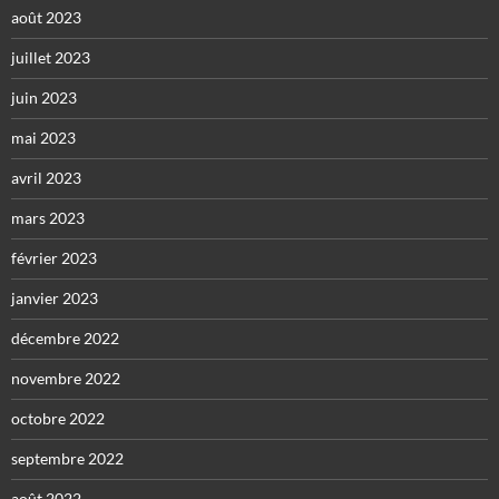
août 2023
juillet 2023
juin 2023
mai 2023
avril 2023
mars 2023
février 2023
janvier 2023
décembre 2022
novembre 2022
octobre 2022
septembre 2022
août 2022