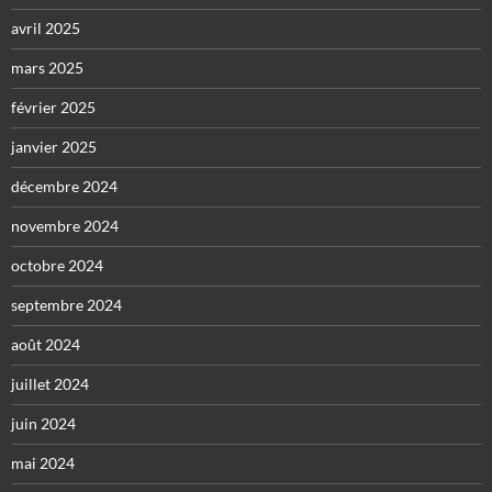
avril 2025
mars 2025
février 2025
janvier 2025
décembre 2024
novembre 2024
octobre 2024
septembre 2024
août 2024
juillet 2024
juin 2024
mai 2024