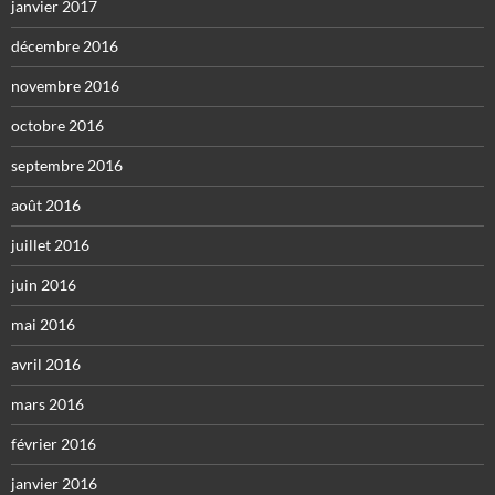
janvier 2017
décembre 2016
novembre 2016
octobre 2016
septembre 2016
août 2016
juillet 2016
juin 2016
mai 2016
avril 2016
mars 2016
février 2016
janvier 2016