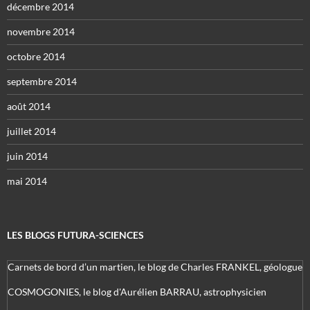
décembre 2014
novembre 2014
octobre 2014
septembre 2014
août 2014
juillet 2014
juin 2014
mai 2014
LES BLOGS FUTURA-SCIENCES
Carnets de bord d’un martien, le blog de Charles FRANKEL, géologue
COSMOGONIES, le blog d'Aurélien BARRAU, astrophysicien