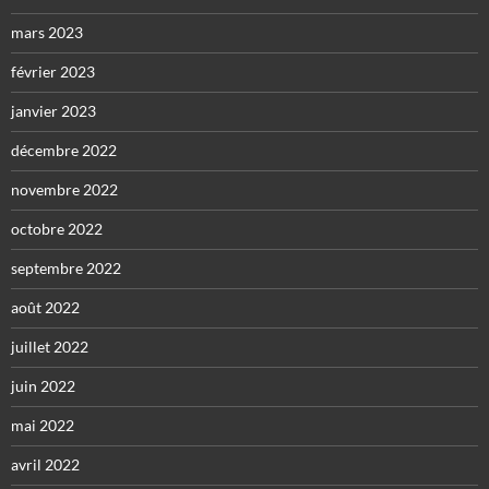
mars 2023
février 2023
janvier 2023
décembre 2022
novembre 2022
octobre 2022
septembre 2022
août 2022
juillet 2022
juin 2022
mai 2022
avril 2022