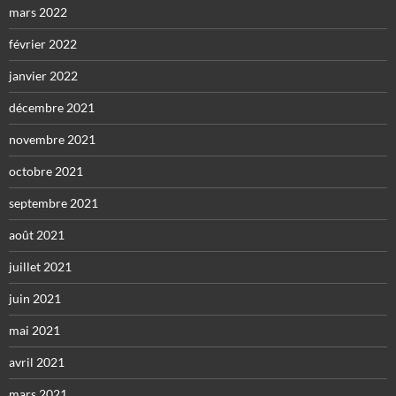
mars 2022
février 2022
janvier 2022
décembre 2021
novembre 2021
octobre 2021
septembre 2021
août 2021
juillet 2021
juin 2021
mai 2021
avril 2021
mars 2021