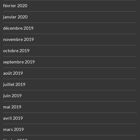
février 2020
janvier 2020
décembre 2019
novembre 2019
octobre 2019
septembre 2019
août 2019
juillet 2019
juin 2019
mai 2019
avril 2019
mars 2019