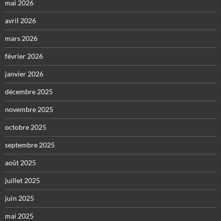
mai 2026
avril 2026
mars 2026
février 2026
janvier 2026
décembre 2025
novembre 2025
octobre 2025
septembre 2025
août 2025
juillet 2025
juin 2025
mai 2025