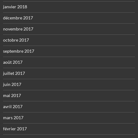
janvier 2018
décembre 2017
novembre 2017
octobre 2017
septembre 2017
août 2017
juillet 2017
juin 2017
mai 2017
avril 2017
mars 2017
février 2017