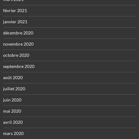
février 2021
janvier 2021
décembre 2020
novembre 2020
octobre 2020
septembre 2020
août 2020
juillet 2020
juin 2020
mai 2020
avril 2020
mars 2020