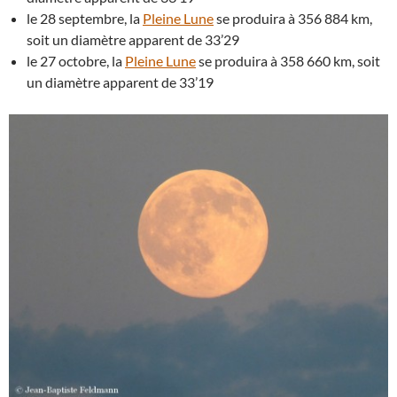
le 28 septembre, la
Pleine Lune
se produira à 356 884 km,
soit un diamètre apparent de 33’29
le 27 octobre, la
Pleine Lune
se produira à 358 660 km, soit
un diamètre apparent de 33’19