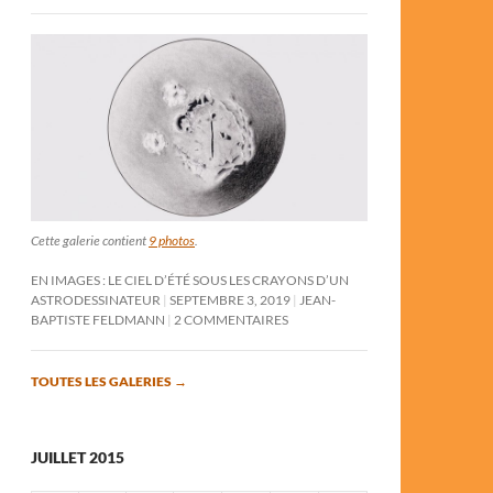
Cette galerie contient
9 photos
.
EN IMAGES : LE CIEL D’ÉTÉ SOUS LES CRAYONS D’UN
ASTRODESSINATEUR
SEPTEMBRE 3, 2019
JEAN-
BAPTISTE FELDMANN
2 COMMENTAIRES
TOUTES LES GALERIES
→
JUILLET 2015