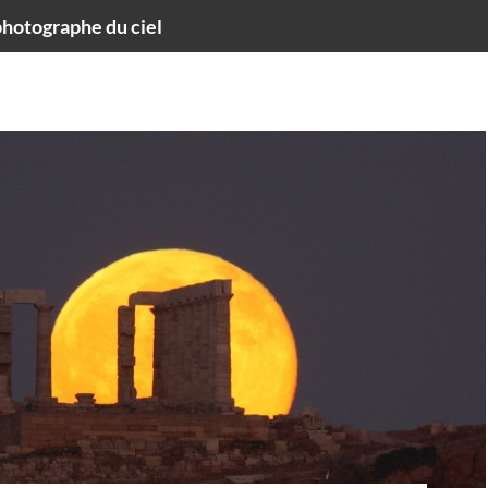
hotographe du ciel