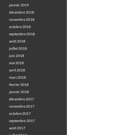
janvier 2019
décembre 2018
novembre 2018
octobre 2018
septembre 2018
août 2018
juillet 2018
juin 2018
mai 2018
avril 2018
mars 2018
février 2018
janvier 2018
décembre 2017
novembre 2017
octobre 2017
septembre 2017
août 2017