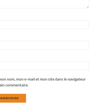
mon nom, mon e-mail et mon site dans le navigateur
ain commentaire.