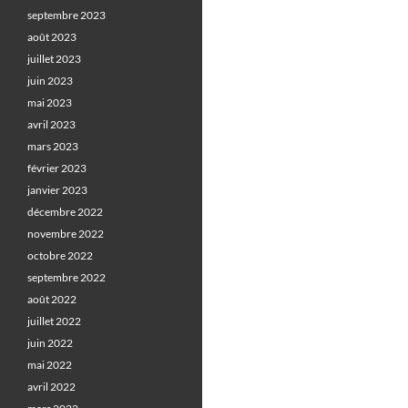
septembre 2023
août 2023
juillet 2023
juin 2023
mai 2023
avril 2023
mars 2023
février 2023
janvier 2023
décembre 2022
novembre 2022
octobre 2022
septembre 2022
août 2022
juillet 2022
juin 2022
mai 2022
avril 2022