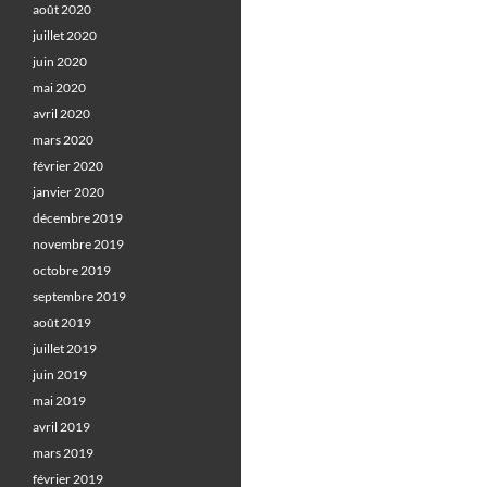
août 2020
juillet 2020
juin 2020
mai 2020
avril 2020
mars 2020
février 2020
janvier 2020
décembre 2019
novembre 2019
octobre 2019
septembre 2019
août 2019
juillet 2019
juin 2019
mai 2019
avril 2019
mars 2019
février 2019