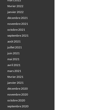
mars 2022
février 2022
janvier 2022
décembre 2021
novembre 2021
octobre 2021
septembre 2021
août 2021
juillet 2021
juin 2021
mai 2021
avril 2021
mars 2021
février 2021
janvier 2021
décembre 2020
novembre 2020
octobre 2020
septembre 2020