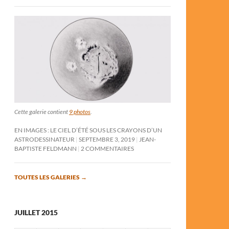
Cette galerie contient
9 photos
.
EN IMAGES : LE CIEL D’ÉTÉ SOUS LES CRAYONS D’UN
ASTRODESSINATEUR
SEPTEMBRE 3, 2019
JEAN-
BAPTISTE FELDMANN
2 COMMENTAIRES
TOUTES LES GALERIES
→
JUILLET 2015