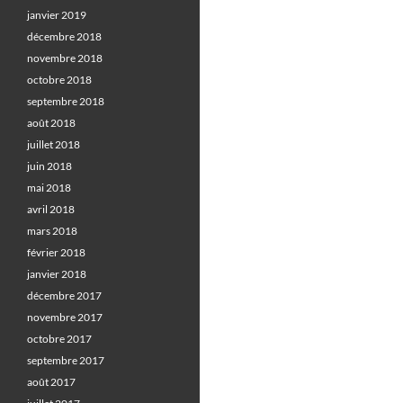
janvier 2019
décembre 2018
novembre 2018
octobre 2018
septembre 2018
août 2018
juillet 2018
juin 2018
mai 2018
avril 2018
mars 2018
février 2018
janvier 2018
décembre 2017
novembre 2017
octobre 2017
septembre 2017
août 2017