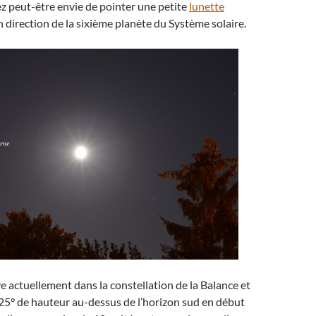
z peut-être envie de pointer une petite
lunette
 direction de la sixième planète du Système solaire.
e actuellement dans la constellation de la Balance et
25° de hauteur au-dessus de l’horizon sud en début