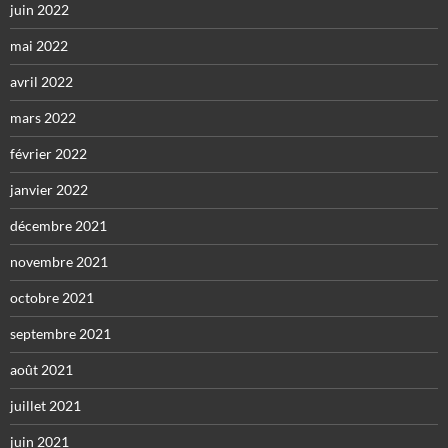
juin 2022
mai 2022
avril 2022
mars 2022
février 2022
janvier 2022
décembre 2021
novembre 2021
octobre 2021
septembre 2021
août 2021
juillet 2021
juin 2021