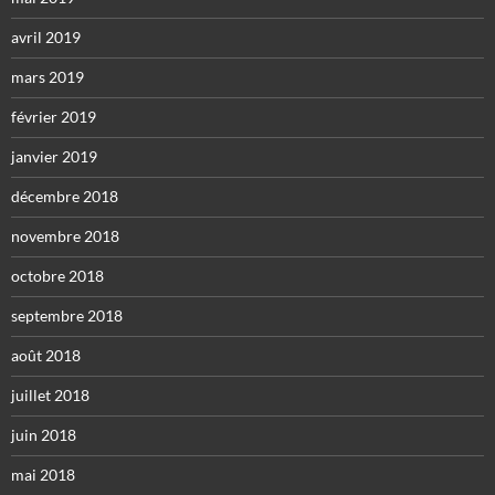
avril 2019
mars 2019
février 2019
janvier 2019
décembre 2018
novembre 2018
octobre 2018
septembre 2018
août 2018
juillet 2018
juin 2018
mai 2018