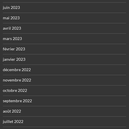
juin 2023
mai 2023
avril 2023
mars 2023
février 2023
janvier 2023
décembre 2022
novembre 2022
octobre 2022
septembre 2022
août 2022
juillet 2022