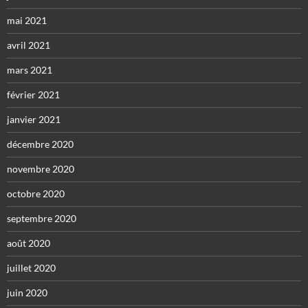
mai 2021
avril 2021
mars 2021
février 2021
janvier 2021
décembre 2020
novembre 2020
octobre 2020
septembre 2020
août 2020
juillet 2020
juin 2020