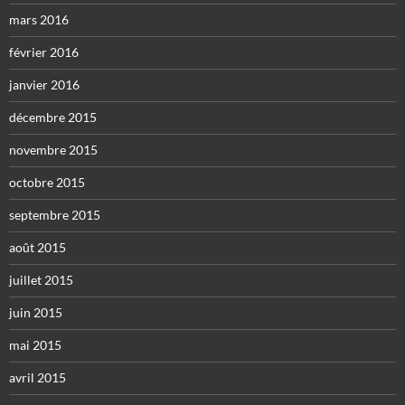
mars 2016
février 2016
janvier 2016
décembre 2015
novembre 2015
octobre 2015
septembre 2015
août 2015
juillet 2015
juin 2015
mai 2015
avril 2015