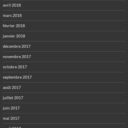
avril 2018
mars 2018
février 2018
janvier 2018
décembre 2017
novembre 2017
octobre 2017
septembre 2017
août 2017
juillet 2017
juin 2017
mai 2017