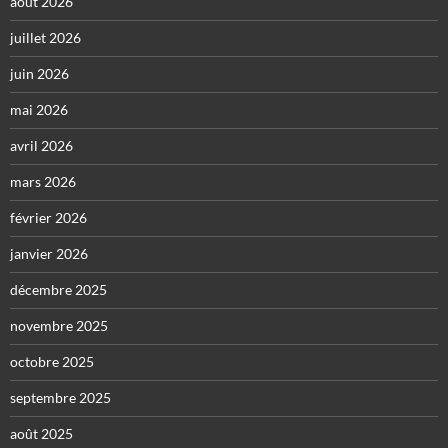
août 2026
juillet 2026
juin 2026
mai 2026
avril 2026
mars 2026
février 2026
janvier 2026
décembre 2025
novembre 2025
octobre 2025
septembre 2025
août 2025