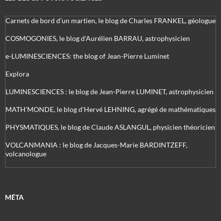
Carnets de bord d’un martien, le blog de Charles FRANKEL, géologue
COSMOGONIES, le blog d'Aurélien BARRAU, astrophysicien
e-LUMINESCIENCES: the blog of Jean-Pierre Luminet
Explora
LUMINESCIENCES : le blog de Jean-Pierre LUMINET, astrophysicien
MATH'MONDE, le blog d'Hervé LEHNING, agrégé de mathématiques
PHYSMATIQUES, le blog de Claude ASLANGUL, physicien théoricien
VOLCANMANIA : le blog de Jacques-Marie BARDINTZEFF,
volcanologue
MÉTA