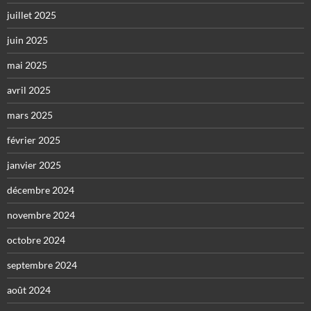
juillet 2025
juin 2025
mai 2025
avril 2025
mars 2025
février 2025
janvier 2025
décembre 2024
novembre 2024
octobre 2024
septembre 2024
août 2024