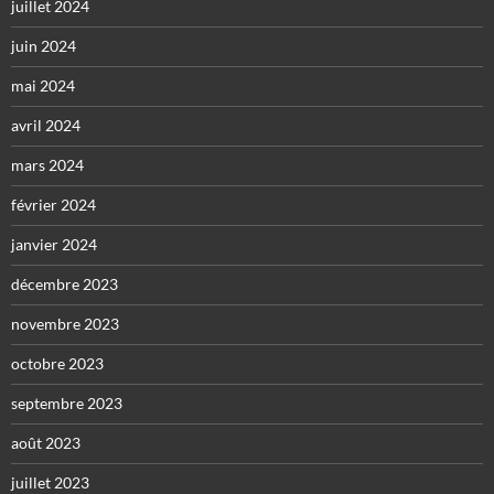
juillet 2024
juin 2024
mai 2024
avril 2024
mars 2024
février 2024
janvier 2024
décembre 2023
novembre 2023
octobre 2023
septembre 2023
août 2023
juillet 2023