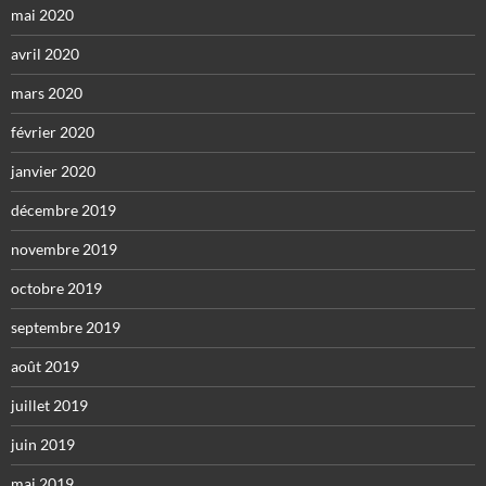
mai 2020
avril 2020
mars 2020
février 2020
janvier 2020
décembre 2019
novembre 2019
octobre 2019
septembre 2019
août 2019
juillet 2019
juin 2019
mai 2019