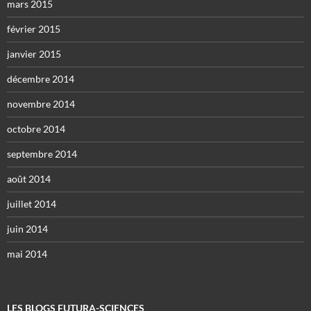
mars 2015
février 2015
janvier 2015
décembre 2014
novembre 2014
octobre 2014
septembre 2014
août 2014
juillet 2014
juin 2014
mai 2014
LES BLOGS FUTURA-SCIENCES