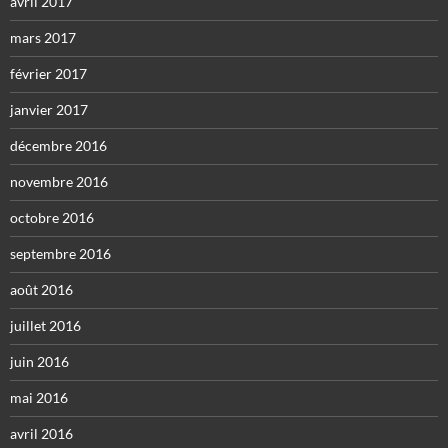
avril 2017
mars 2017
février 2017
janvier 2017
décembre 2016
novembre 2016
octobre 2016
septembre 2016
août 2016
juillet 2016
juin 2016
mai 2016
avril 2016