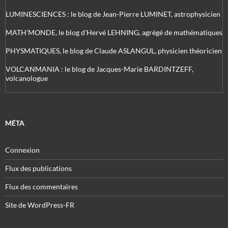
LUMINESCIENCES : le blog de Jean-Pierre LUMINET, astrophysicien
MATH'MONDE, le blog d'Hervé LEHNING, agrégé de mathématiques
PHYSMATIQUES, le blog de Claude ASLANGUL, physicien théoricien
VOLCANMANIA : le blog de Jacques-Marie BARDINTZEFF,
volcanologue
MÉTA
Connexion
Flux des publications
Flux des commentaires
Site de WordPress-FR