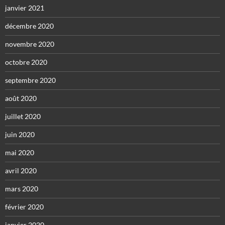
janvier 2021
décembre 2020
novembre 2020
octobre 2020
septembre 2020
août 2020
juillet 2020
juin 2020
mai 2020
avril 2020
mars 2020
février 2020
janvier 2020