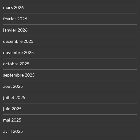
mars 2026
février 2026
janvier 2026
décembre 2025
novembre 2025
octobre 2025
septembre 2025
août 2025
juillet 2025
juin 2025
mai 2025
avril 2025