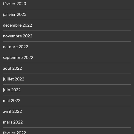
février 2023
janvier 2023
décembre 2022
novembre 2022
octobre 2022
septembre 2022
août 2022
juillet 2022
juin 2022
mai 2022
avril 2022
mars 2022
février 2022