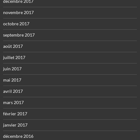
décembre 2017
novembre 2017
octobre 2017
septembre 2017
août 2017
juillet 2017
juin 2017
mai 2017
avril 2017
mars 2017
février 2017
janvier 2017
décembre 2016