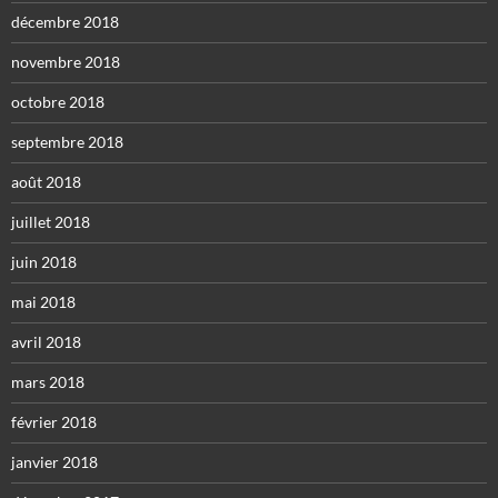
décembre 2018
novembre 2018
octobre 2018
septembre 2018
août 2018
juillet 2018
juin 2018
mai 2018
avril 2018
mars 2018
février 2018
janvier 2018