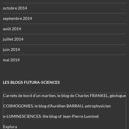
octobre 2014
septembre 2014
août 2014
juillet 2014
juin 2014
mai 2014
LES BLOGS FUTURA-SCIENCES
Carnets de bord d’un martien, le blog de Charles FRANKEL, géologue
COSMOGONIES, le blog d'Aurélien BARRAU, astrophysicien
e-LUMINESCIENCES: the blog of Jean-Pierre Luminet
Explora