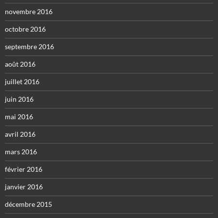
novembre 2016
octobre 2016
septembre 2016
août 2016
juillet 2016
juin 2016
mai 2016
avril 2016
mars 2016
février 2016
janvier 2016
décembre 2015