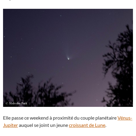
Elle passe ce weekend à proximité du couple planétaire
Vénus-
Jupiter
auquel se joint un jeune
croissant de Lune
.