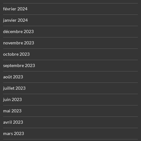
février 2024
janvier 2024
décembre 2023
novembre 2023
octobre 2023
septembre 2023
août 2023
juillet 2023
juin 2023
mai 2023
avril 2023
mars 2023