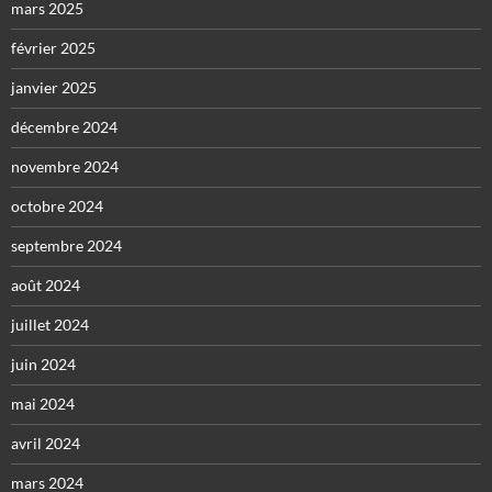
mars 2025
février 2025
janvier 2025
décembre 2024
novembre 2024
octobre 2024
septembre 2024
août 2024
juillet 2024
juin 2024
mai 2024
avril 2024
mars 2024