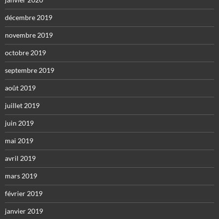
décembre 2019
novembre 2019
octobre 2019
septembre 2019
août 2019
juillet 2019
juin 2019
mai 2019
avril 2019
mars 2019
février 2019
janvier 2019