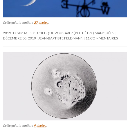
Cette galerie contient
27 photos
.
2019 : LES IMAGES DU CIEL QUE VOUS AVEZ (PEUT-ÊTRE) MANQUÉES
DÉCEMBRE 30, 2019
JEAN-BAPTISTE FELDMANN
11 COMMENTAIRES
Cette galerie contient
9 photos
.