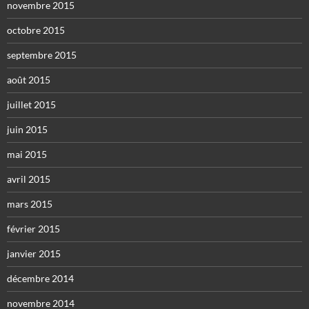
novembre 2015
octobre 2015
septembre 2015
août 2015
juillet 2015
juin 2015
mai 2015
avril 2015
mars 2015
février 2015
janvier 2015
décembre 2014
novembre 2014