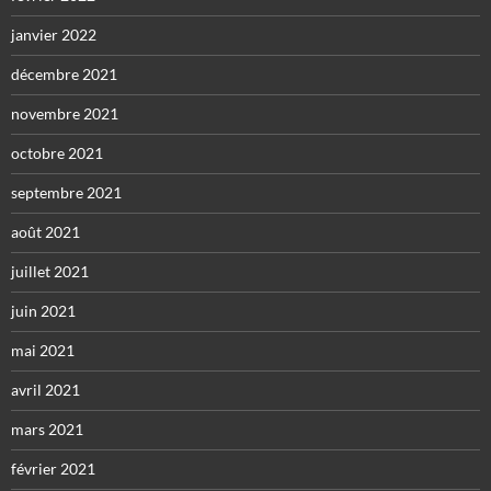
janvier 2022
décembre 2021
novembre 2021
octobre 2021
septembre 2021
août 2021
juillet 2021
juin 2021
mai 2021
avril 2021
mars 2021
février 2021