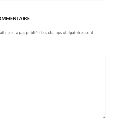
COMMENTAIRE
il ne sera pas publiée.
Les champs obligatoires sont