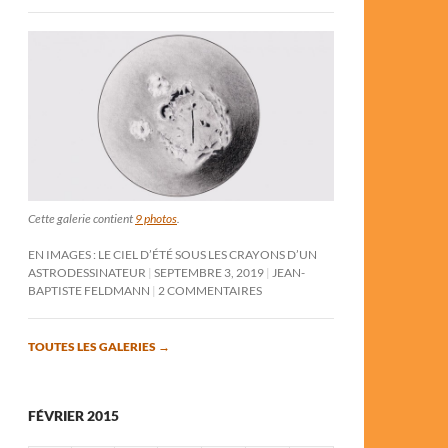
Cette galerie contient
9 photos
.
EN IMAGES : LE CIEL D’ÉTÉ SOUS LES CRAYONS D’UN
ASTRODESSINATEUR
SEPTEMBRE 3, 2019
JEAN-
BAPTISTE FELDMANN
2 COMMENTAIRES
TOUTES LES GALERIES
→
FÉVRIER 2015