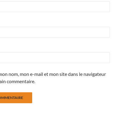
mon nom, mon e-mail et mon site dans le navigateur
ain commentaire.