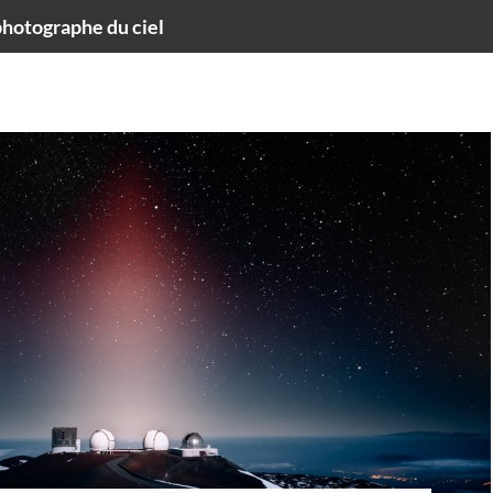
hotographe du ciel