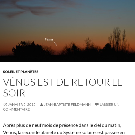
SOLEIL ET PLANÈTES
VÉNUS EST DE RETOUR LE
SOIR
JANVIER 5, 2015
JEAN-BAPTISTE FELDMANN
LAISSER UN
COMMENTAIRE
Après plus de neuf mois de présence dans le ciel du matin,
Vénus, la seconde planète du Système solaire, est passée en