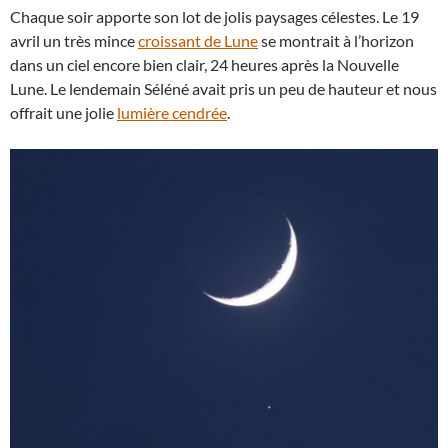
Chaque soir apporte son lot de jolis paysages célestes. Le 19
avril un très mince
croissant de Lune
se montrait à l’horizon
dans un ciel encore bien clair, 24 heures après la Nouvelle
Lune. Le lendemain Séléné avait pris un peu de hauteur et nous
offrait une jolie
lumière cendrée
.