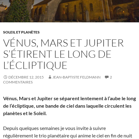
SOLEIL ET PLANÈTES
VÉNUS, MARS ET JUPITER
S’ÉTIRENT LE LONG DE
L’ÉCLIPTIQUE
DÉCEMBRE 12, 2015
JEAN-BAPTISTE FELDMANN
2
COMMENTAIRES
Vénus, Mars et Jupiter se séparent lentement à l’aube le long
de l’écliptique, une bande de ciel dans laquelle circulent les
planètes et le Soleil.
Depuis quelques semaines je vous invite à suivre
régulièrement le trio planétaire qui anime le ciel en fin de nuit