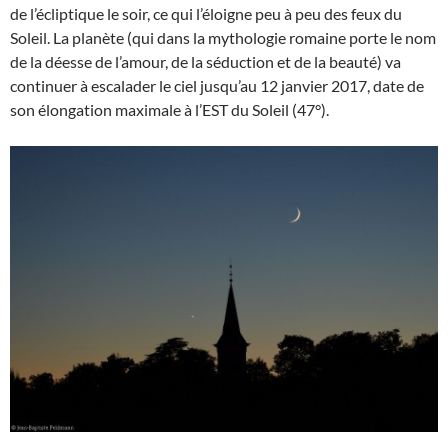
de l’écliptique le soir, ce qui l’éloigne peu à peu des feux du
Soleil. La planète (qui dans la mythologie romaine porte le nom
de la déesse de l’amour, de la séduction et de la beauté) va
continuer à escalader le ciel jusqu’au 12 janvier 2017, date de
son élongation maximale à l’EST du Soleil (47°).