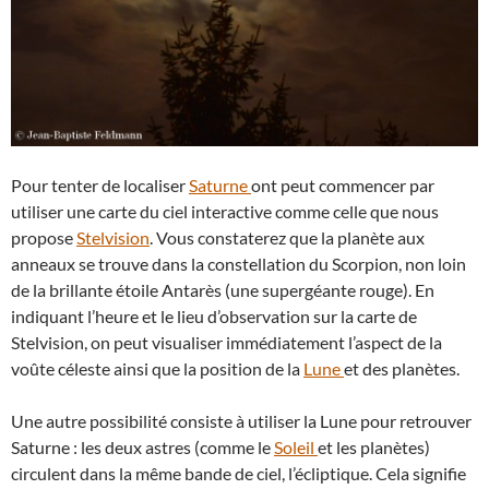
Pour tenter de localiser
Saturne
ont peut commencer par
utiliser une carte du ciel interactive comme celle que nous
propose
Stelvision
. Vous constaterez que la planète aux
anneaux se trouve dans la constellation du Scorpion, non loin
de la brillante étoile Antarès (une supergéante rouge). En
indiquant l’heure et le lieu d’observation sur la carte de
Stelvision, on peut visualiser immédiatement l’aspect de la
voûte céleste ainsi que la position de la
Lune
et des planètes.
Une autre possibilité consiste à utiliser la Lune pour retrouver
Saturne : les deux astres (comme le
Soleil
et les planètes)
circulent dans la même bande de ciel, l’écliptique. Cela signifie