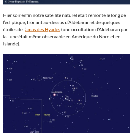
Hier soir enfin notre satellite naturel était remonté le long de
l’écliptique, trônant au-dessus d’Aldébaran et de quelques
étoiles de l’
amas des Hyades
(une occultation d’Aldébaran par
la Lune était même observable en Amérique du Nord et en
Islande).