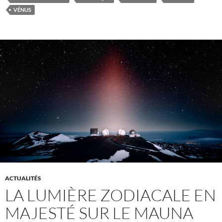
VÉNUS
ACTUALITÉS
LA LUMIÈRE ZODIACALE EN
MAJESTÉ SUR LE MAUNA