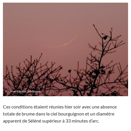
Ces conditions étaient réunies hier soir avec une absence
totale de brume dans le ciel bourguignon et un diamètre
apparent de Séléné supérieur à 33 minutes d’arc.