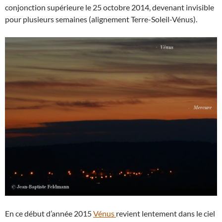
conjonction supérieure le 25 octobre 2014, devenant invisible
pour plusieurs semaines (alignement Terre-Soleil-Vénus).
En ce début d’année 2015
Vénus
revient lentement dans le ciel