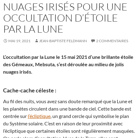
NUAGES IRISÉS POUR UNE
OCCULTATION D’ÉTOILE
PAR LA LUNE
MAI 19, 2021
JEAN-BAPTISTE FELDMANN
2 COMMENTAIRES
L’occultation par la Lune le 15 mai 2021 d’une brillante étoile
des Gémeaux, Mebsuta, s’est déroulée au milieu de jolis
nuages irisés.
Cache-cache céleste :
Au fil des nuits, vous avez sans doute remarqué que la Lune et
les planètes circulent dans une bande de ciel. Cette bande est
centrée sur
l’écliptique
, un grand cercle qui symbolise le plan
du Système solaire. C’est en raison de leur proximité avec
l’écliptique que certaines étoiles sont régulièrement masquées.