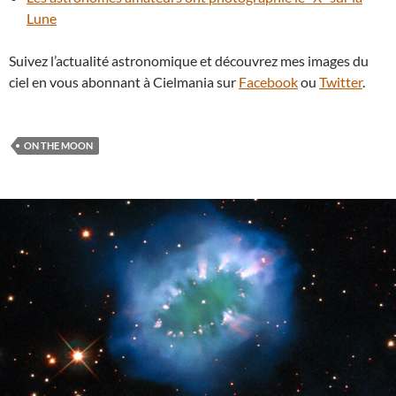
Lune
Suivez l’actualité astronomique et découvrez mes images du
ciel en vous abonnant à Cielmania sur
Facebook
ou
Twitter
.
ON THE MOON