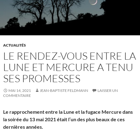
ACTUALITÉS
LE RENDEZ-VOUS ENTRE LA
LUNE ET MERCURE A TENU
SES PROMESSES
MAI 14, 2021
JEAN-BAPTISTE FELDMANN
LAISSER UN
COMMENTAIRE
Le rapprochement entre la Lune et la fugace Mercure dans
la soirée du 13 mai 2021 était l’un des plus beaux de ces
dernières années.