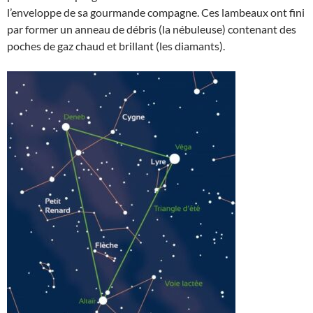
l’enveloppe de sa gourmande compagne. Ces lambeaux ont fini
par former un anneau de débris (la nébuleuse) contenant des
poches de gaz chaud et brillant (les diamants).