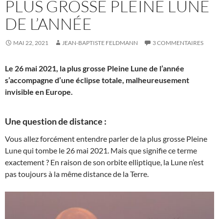
PLUS GROSSE PLEINE LUNE
DE L’ANNÉE
MAI 22, 2021
JEAN-BAPTISTE FELDMANN
3 COMMENTAIRES
Le 26 mai 2021, la plus grosse Pleine Lune de l’année
s’accompagne d’une éclipse totale, malheureusement
invisible en Europe.
Une question de distance :
Vous allez forcément entendre parler de la plus grosse Pleine
Lune qui tombe le 26 mai 2021. Mais que signifie ce terme
exactement ? En raison de son orbite elliptique, la Lune n’est
pas toujours à la même distance de la Terre.