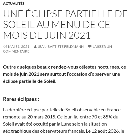
ACTUALITÉS
UNE ÉCLIPSE PARTIELLE DE
SOLEIL AU MENU DE CE
MOIS DE JUIN 2021
MAI 31, 2021
JEAN-BAPTISTE FELDMANN
LAISSER UN
COMMENTAIRE
Outre quelques beaux rendez-vous célestes nocturnes, ce
mois de juin 2021 sera surtout l’occasion d’observer une
éclipse partielle de Soleil.
Rares éclipses :
La dernière éclipse partielle de Soleil observable en France
remonte au 20 mars 2015. Ce jour-là, entre 70 et 85% du
Soleil avait été occulté par la Lune selon la situation
géographique des observateurs français. Le 12 août 2026, le