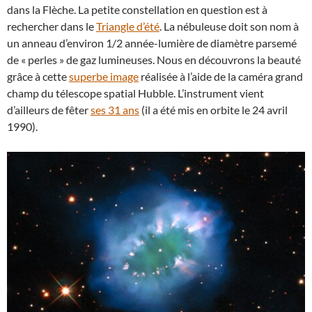
dans la Flèche. La petite constellation en question est à
rechercher dans le
Triangle d’été
. La nébuleuse doit son nom à
un anneau d’environ 1/2 année-lumière de diamètre parsemé
de « perles » de gaz lumineuses. Nous en découvrons la beauté
grâce à cette
superbe image
réalisée à l’aide de la caméra grand
champ du télescope spatial Hubble. L’instrument vient
d’ailleurs de fêter
ses 31 ans
(il a été mis en orbite le 24 avril
1990).