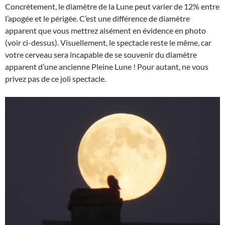
Concrètement, le diamètre de la Lune peut varier de 12% entre
l’apogée et le périgée. C’est une différence de diamètre
apparent que vous mettrez aisément en évidence en photo
(voir ci-dessus). Visuellement, le spectacle reste le même, car
votre cerveau sera incapable de se souvenir du diamètre
apparent d’une ancienne Pleine Lune ! Pour autant, ne vous
privez pas de ce joli spectacle.