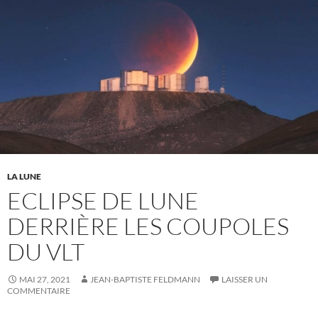
LA LUNE
ECLIPSE DE LUNE
DERRIÈRE LES COUPOLES
DU VLT
MAI 27, 2021
JEAN-BAPTISTE FELDMANN
LAISSER UN
COMMENTAIRE