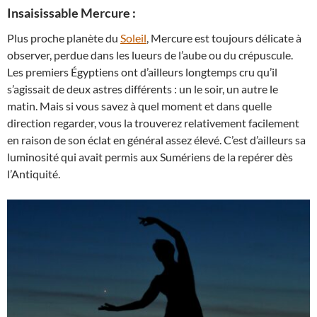
Insaisissable Mercure :
Plus proche planète du
Soleil
, Mercure est toujours délicate à
observer, perdue dans les lueurs de l’aube ou du crépuscule.
Les premiers Égyptiens ont d’ailleurs longtemps cru qu’il
s’agissait de deux astres différents : un le soir, un autre le
matin. Mais si vous savez à quel moment et dans quelle
direction regarder, vous la trouverez relativement facilement
en raison de son éclat en général assez élevé. C’est d’ailleurs sa
luminosité qui avait permis aux Sumériens de la repérer dès
l’Antiquité.