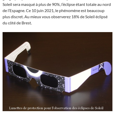
Soleil sera masqué à plus de 90%, l’éclipse étant totale au nord
de l’Espagne. Ce 10 juin 2021, le phénomène est beaucoup
plus discret. Au mieux vous observerez 18% de Soleil éclipsé
du côté de Brest.