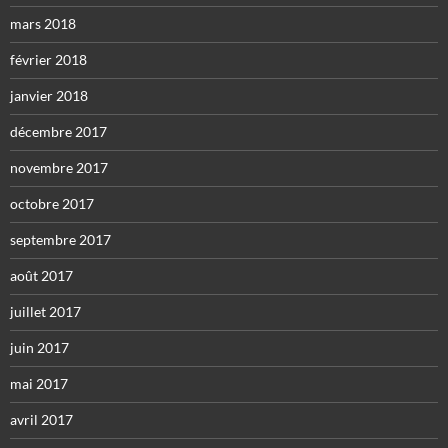
mars 2018
février 2018
janvier 2018
décembre 2017
novembre 2017
octobre 2017
septembre 2017
août 2017
juillet 2017
juin 2017
mai 2017
avril 2017