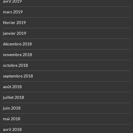
avril 2019
mars 2019
février 2019
janvier 2019
décembre 2018
novembre 2018
octobre 2018
septembre 2018
août 2018
juillet 2018
juin 2018
mai 2018
avril 2018