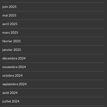
juin 2025
mai 2025
avril 2025
mars 2025
février 2025
janvier 2025
décembre 2024
novembre 2024
octobre 2024
septembre 2024
août 2024
juillet 2024