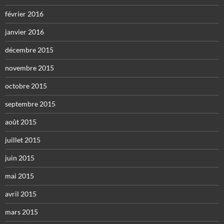
février 2016
janvier 2016
décembre 2015
novembre 2015
octobre 2015
septembre 2015
août 2015
juillet 2015
juin 2015
mai 2015
avril 2015
mars 2015