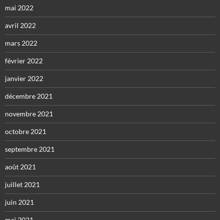
mai 2022
avril 2022
mars 2022
février 2022
janvier 2022
décembre 2021
novembre 2021
octobre 2021
septembre 2021
août 2021
juillet 2021
juin 2021
mai 2021