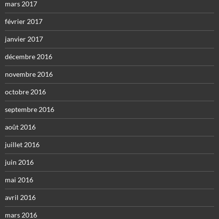
mars 2017
février 2017
janvier 2017
décembre 2016
novembre 2016
octobre 2016
septembre 2016
août 2016
juillet 2016
juin 2016
mai 2016
avril 2016
mars 2016