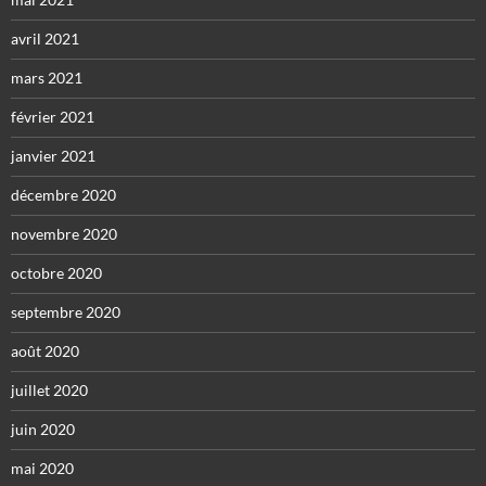
avril 2021
mars 2021
février 2021
janvier 2021
décembre 2020
novembre 2020
octobre 2020
septembre 2020
août 2020
juillet 2020
juin 2020
mai 2020