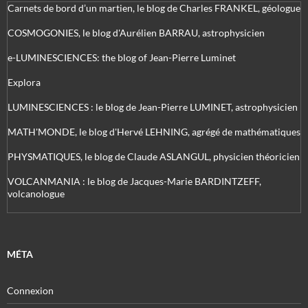
Carnets de bord d’un martien, le blog de Charles FRANKEL, géologue
COSMOGONIES, le blog d'Aurélien BARRAU, astrophysicien
e-LUMINESCIENCES: the blog of Jean-Pierre Luminet
Explora
LUMINESCIENCES : le blog de Jean-Pierre LUMINET, astrophysicien
MATH'MONDE, le blog d'Hervé LEHNING, agrégé de mathématiques
PHYSMATIQUES, le blog de Claude ASLANGUL, physicien théoricien
VOLCANMANIA : le blog de Jacques-Marie BARDINTZEFF,
volcanologue
MÉTA
Connexion