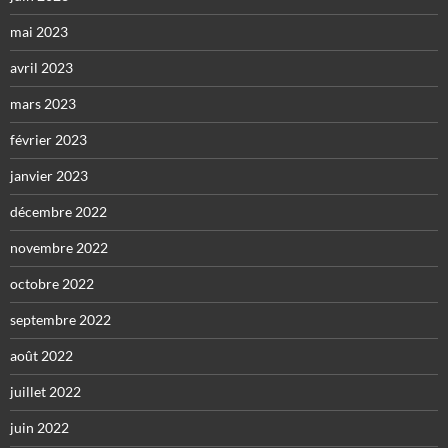
mai 2023
avril 2023
mars 2023
février 2023
janvier 2023
décembre 2022
novembre 2022
octobre 2022
septembre 2022
août 2022
juillet 2022
juin 2022