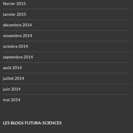
février 2015
janvier 2015
décembre 2014
novembre 2014
octobre 2014
septembre 2014
août 2014
juillet 2014
juin 2014
mai 2014
LES BLOGS FUTURA-SCIENCES