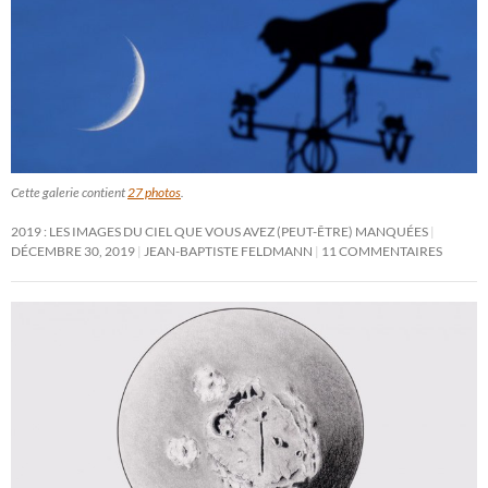
Cette galerie contient
27 photos
.
2019 : LES IMAGES DU CIEL QUE VOUS AVEZ (PEUT-ÊTRE) MANQUÉES
DÉCEMBRE 30, 2019
JEAN-BAPTISTE FELDMANN
11 COMMENTAIRES