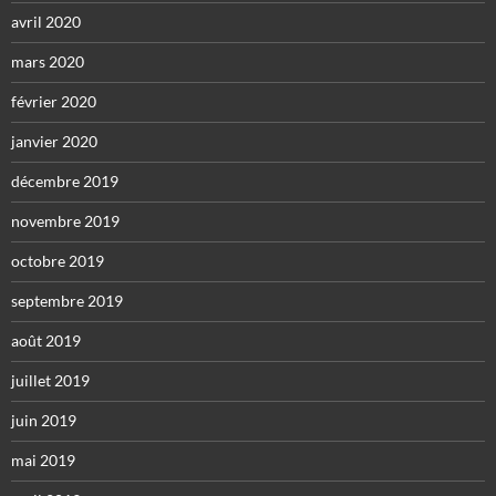
avril 2020
mars 2020
février 2020
janvier 2020
décembre 2019
novembre 2019
octobre 2019
septembre 2019
août 2019
juillet 2019
juin 2019
mai 2019