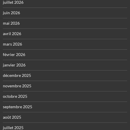
juillet 2026
juin 2026
mai 2026
avril 2026
mars 2026
février 2026
janvier 2026
décembre 2025
novembre 2025
octobre 2025
septembre 2025
août 2025
juillet 2025