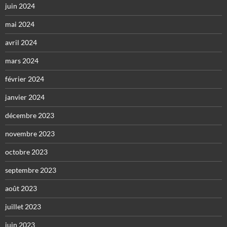
juin 2024
mai 2024
avril 2024
mars 2024
février 2024
janvier 2024
décembre 2023
novembre 2023
octobre 2023
septembre 2023
août 2023
juillet 2023
juin 2023