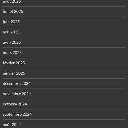
août 2025
juillet 2025
juin 2025
mai 2025
avril 2025
mars 2025
février 2025
janvier 2025
décembre 2024
novembre 2024
octobre 2024
septembre 2024
août 2024