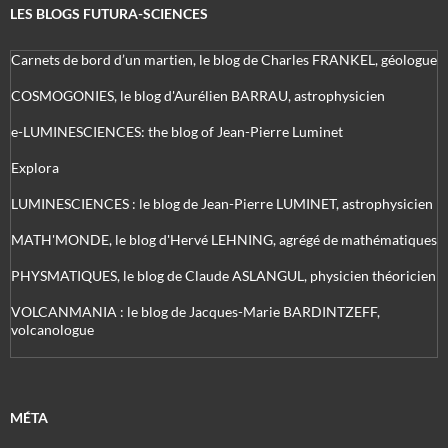
LES BLOGS FUTURA-SCIENCES
Carnets de bord d’un martien, le blog de Charles FRANKEL, géologue
COSMOGONIES, le blog d'Aurélien BARRAU, astrophysicien
e-LUMINESCIENCES: the blog of Jean-Pierre Luminet
Explora
LUMINESCIENCES : le blog de Jean-Pierre LUMINET, astrophysicien
MATH'MONDE, le blog d'Hervé LEHNING, agrégé de mathématiques
PHYSMATIQUES, le blog de Claude ASLANGUL, physicien théoricien
VOLCANMANIA : le blog de Jacques-Marie BARDINTZEFF,
volcanologue
MÉTA