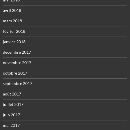
avril 2018
mars 2018
février 2018
janvier 2018
décembre 2017
novembre 2017
octobre 2017
septembre 2017
août 2017
juillet 2017
juin 2017
mai 2017