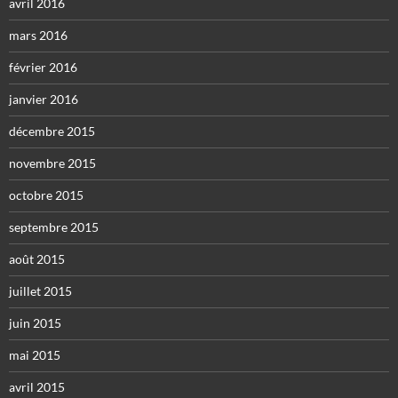
avril 2016
mars 2016
février 2016
janvier 2016
décembre 2015
novembre 2015
octobre 2015
septembre 2015
août 2015
juillet 2015
juin 2015
mai 2015
avril 2015