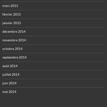
mars 2015
février 2015
janvier 2015
décembre 2014
novembre 2014
octobre 2014
septembre 2014
août 2014
juillet 2014
juin 2014
mai 2014