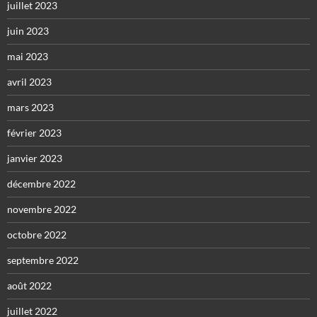
juillet 2023
juin 2023
mai 2023
avril 2023
mars 2023
février 2023
janvier 2023
décembre 2022
novembre 2022
octobre 2022
septembre 2022
août 2022
juillet 2022