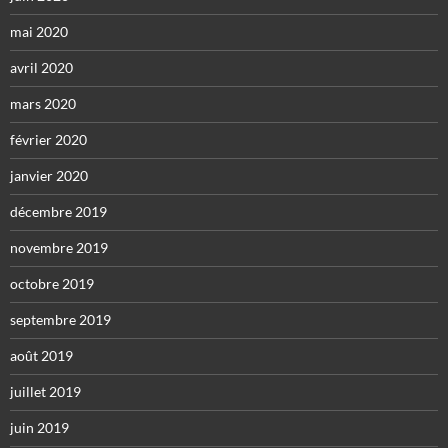
mai 2020
avril 2020
mars 2020
février 2020
janvier 2020
décembre 2019
novembre 2019
octobre 2019
septembre 2019
août 2019
juillet 2019
juin 2019