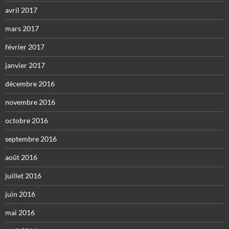
avril 2017
mars 2017
février 2017
janvier 2017
décembre 2016
novembre 2016
octobre 2016
septembre 2016
août 2016
juillet 2016
juin 2016
mai 2016