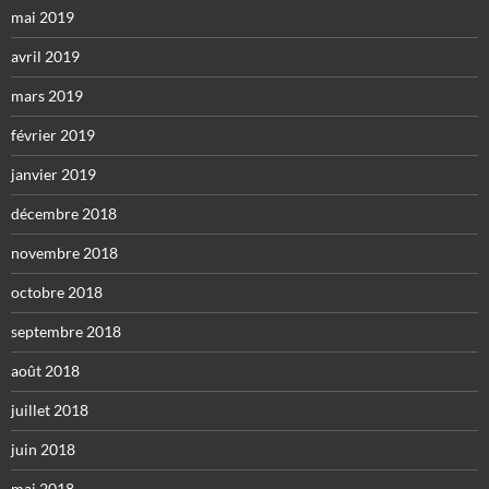
mai 2019
avril 2019
mars 2019
février 2019
janvier 2019
décembre 2018
novembre 2018
octobre 2018
septembre 2018
août 2018
juillet 2018
juin 2018
mai 2018