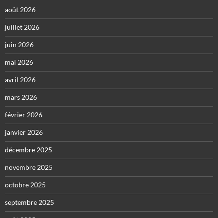
août 2026
juillet 2026
juin 2026
mai 2026
avril 2026
mars 2026
février 2026
janvier 2026
décembre 2025
novembre 2025
octobre 2025
septembre 2025