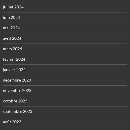
juillet 2024
juin 2024
mai 2024
avril 2024
mars 2024
février 2024
janvier 2024
décembre 2023
novembre 2023
octobre 2023
septembre 2023
août 2023