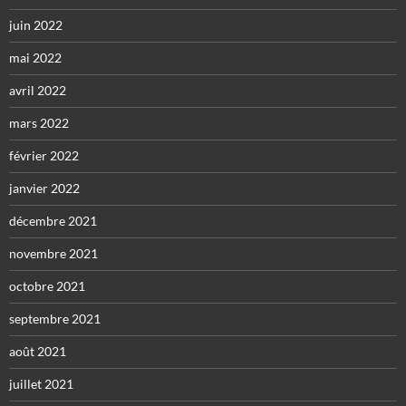
juin 2022
mai 2022
avril 2022
mars 2022
février 2022
janvier 2022
décembre 2021
novembre 2021
octobre 2021
septembre 2021
août 2021
juillet 2021