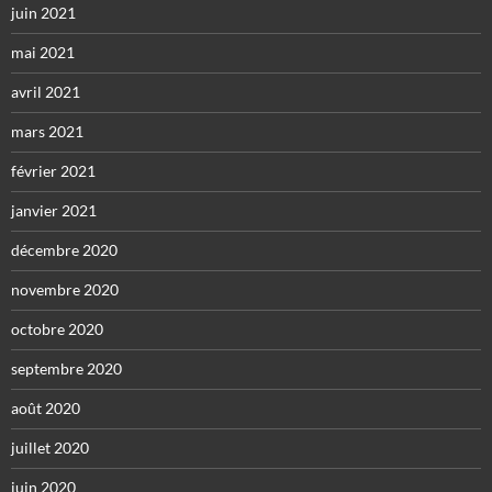
juin 2021
mai 2021
avril 2021
mars 2021
février 2021
janvier 2021
décembre 2020
novembre 2020
octobre 2020
septembre 2020
août 2020
juillet 2020
juin 2020