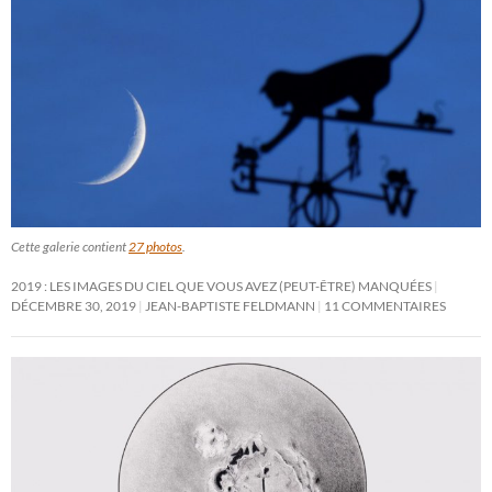
Cette galerie contient
27 photos
.
2019 : LES IMAGES DU CIEL QUE VOUS AVEZ (PEUT-ÊTRE) MANQUÉES
DÉCEMBRE 30, 2019
JEAN-BAPTISTE FELDMANN
11 COMMENTAIRES