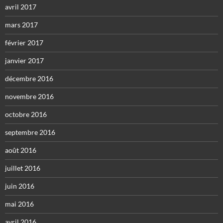
avril 2017
mars 2017
février 2017
janvier 2017
décembre 2016
novembre 2016
octobre 2016
septembre 2016
août 2016
juillet 2016
juin 2016
mai 2016
avril 2016