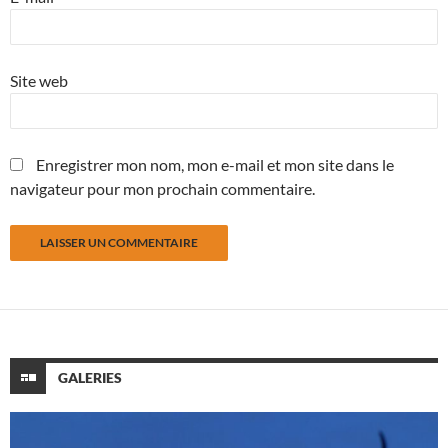
Site web
Enregistrer mon nom, mon e-mail et mon site dans le
navigateur pour mon prochain commentaire.
GALERIES