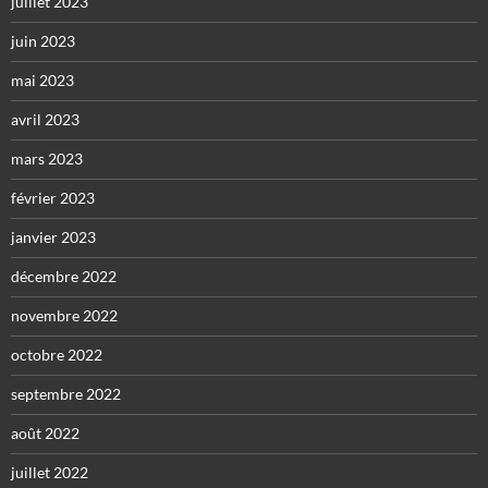
juillet 2023
juin 2023
mai 2023
avril 2023
mars 2023
février 2023
janvier 2023
décembre 2022
novembre 2022
octobre 2022
septembre 2022
août 2022
juillet 2022