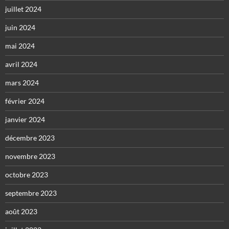
juillet 2024
juin 2024
mai 2024
avril 2024
mars 2024
février 2024
janvier 2024
décembre 2023
novembre 2023
octobre 2023
septembre 2023
août 2023