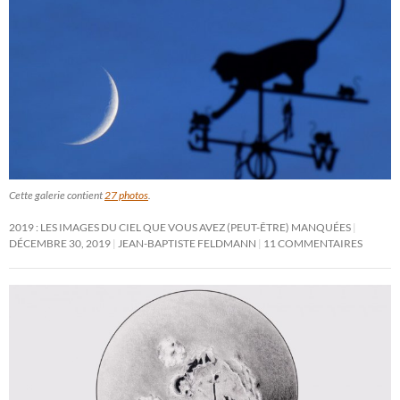
Cette galerie contient
27 photos
.
2019 : LES IMAGES DU CIEL QUE VOUS AVEZ (PEUT-ÊTRE) MANQUÉES
DÉCEMBRE 30, 2019
JEAN-BAPTISTE FELDMANN
11 COMMENTAIRES