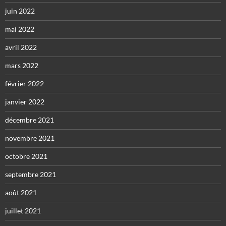
juin 2022
mai 2022
avril 2022
mars 2022
février 2022
janvier 2022
décembre 2021
novembre 2021
octobre 2021
septembre 2021
août 2021
juillet 2021