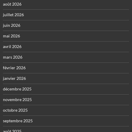
août 2026
juillet 2026
juin 2026
mai 2026
avril 2026
mars 2026
février 2026
janvier 2026
décembre 2025
novembre 2025
octobre 2025
septembre 2025
août 2025