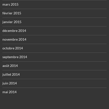
mars 2015
février 2015
janvier 2015
décembre 2014
novembre 2014
octobre 2014
septembre 2014
août 2014
juillet 2014
juin 2014
mai 2014