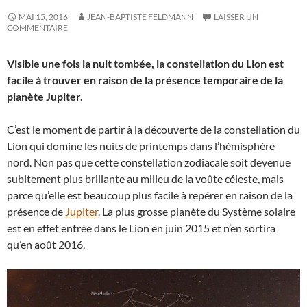
MAI 15, 2016
JEAN-BAPTISTE FELDMANN
LAISSER UN
COMMENTAIRE
Visible une fois la nuit tombée, la constellation du Lion est
facile à trouver en raison de la présence temporaire de la
planète Jupiter.
C’est le moment de partir à la découverte de la constellation du
Lion qui domine les nuits de printemps dans l’hémisphère
nord. Non pas que cette constellation zodiacale soit devenue
subitement plus brillante au milieu de la voûte céleste, mais
parce qu’elle est beaucoup plus facile à repérer en raison de la
présence de
Jupiter
. La plus grosse planète du Système solaire
est en effet entrée dans le Lion en juin 2015 et n’en sortira
qu’en août 2016.