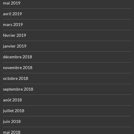
mai 2019
avril 2019
mars 2019
février 2019
janvier 2019
décembre 2018
novembre 2018
octobre 2018
septembre 2018
août 2018
juillet 2018
juin 2018
mai 2018