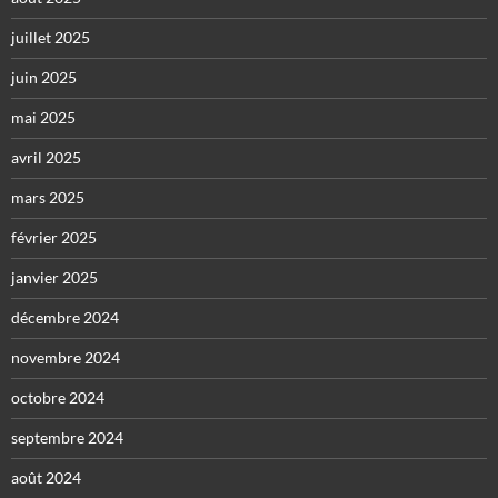
juillet 2025
juin 2025
mai 2025
avril 2025
mars 2025
février 2025
janvier 2025
décembre 2024
novembre 2024
octobre 2024
septembre 2024
août 2024