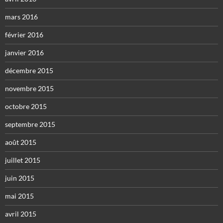
mars 2016
février 2016
janvier 2016
décembre 2015
novembre 2015
octobre 2015
septembre 2015
août 2015
juillet 2015
juin 2015
mai 2015
avril 2015