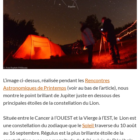
L’image ci-dessus, réalisée pendant les
Rencontres
Astronomiques de Printemps
(voir au bas de l’article), nous
montre le point brillant de Jupiter juste en dessous des
principales étoiles de la constellation du Lion.
Située entre le Cancer à l’OUEST et la Vierge à l’EST, le Lion est
une constellation du zodiaque que le
Soleil
traverse du 10 août
au 16 septembre. Régulus est la plus brillante étoile de la