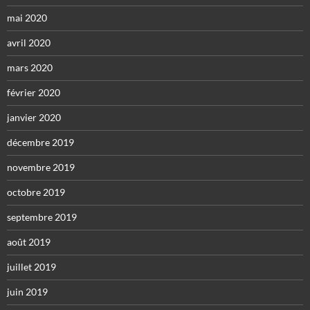
mai 2020
avril 2020
mars 2020
février 2020
janvier 2020
décembre 2019
novembre 2019
octobre 2019
septembre 2019
août 2019
juillet 2019
juin 2019