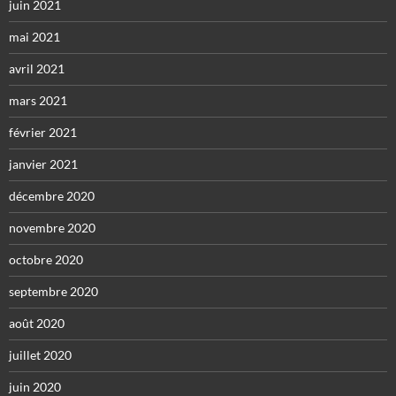
juin 2021
mai 2021
avril 2021
mars 2021
février 2021
janvier 2021
décembre 2020
novembre 2020
octobre 2020
septembre 2020
août 2020
juillet 2020
juin 2020