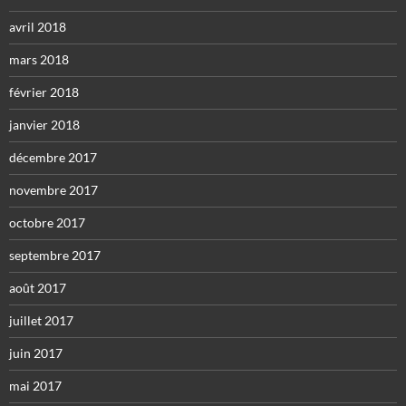
avril 2018
mars 2018
février 2018
janvier 2018
décembre 2017
novembre 2017
octobre 2017
septembre 2017
août 2017
juillet 2017
juin 2017
mai 2017