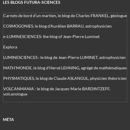
LES BLOGS FUTURA-SCIENCES
Carnets de bord d’un martien, le blog de Charles FRANKEL, géologue
COSMOGONIES, le blog d'Aurélien BARRAU, astrophysicien
e-LUMINESCIENCES: the blog of Jean-Pierre Luminet
Explora
LUMINESCIENCES : le blog de Jean-Pierre LUMINET, astrophysicien
MATH'MONDE, le blog d'Hervé LEHNING, agrégé de mathématiques
PHYSMATIQUES, le blog de Claude ASLANGUL, physicien théoricien
VOLCANMANIA : le blog de Jacques-Marie BARDINTZEFF,
volcanologue
MÉTA