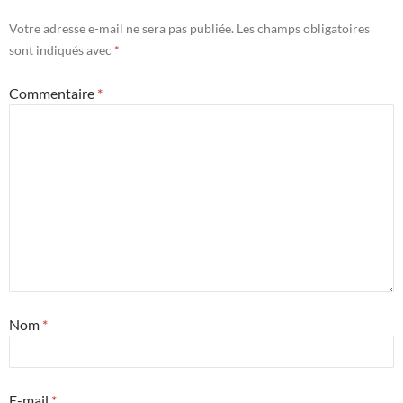
Votre adresse e-mail ne sera pas publiée.
Les champs obligatoires
sont indiqués avec
*
Commentaire
*
Nom
*
E-mail
*