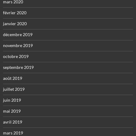
mars 2020
février 2020
janvier 2020
décembre 2019
novembre 2019
octobre 2019
septembre 2019
août 2019
juillet 2019
juin 2019
mai 2019
avril 2019
mars 2019