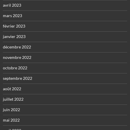
avril 2023
mars 2023
février 2023
janvier 2023
décembre 2022
novembre 2022
octobre 2022
septembre 2022
août 2022
juillet 2022
juin 2022
mai 2022