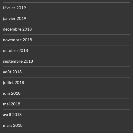
février 2019
janvier 2019
décembre 2018
novembre 2018
octobre 2018
septembre 2018
août 2018
juillet 2018
juin 2018
mai 2018
avril 2018
mars 2018