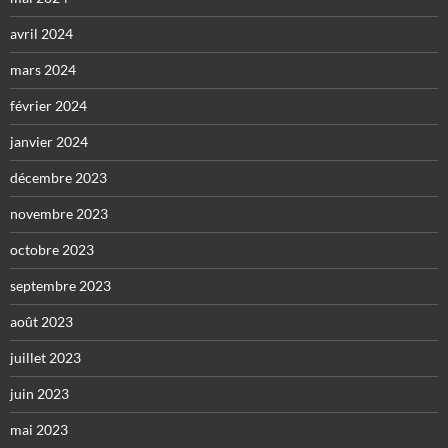
avril 2024
mars 2024
février 2024
janvier 2024
décembre 2023
novembre 2023
octobre 2023
septembre 2023
août 2023
juillet 2023
juin 2023
mai 2023