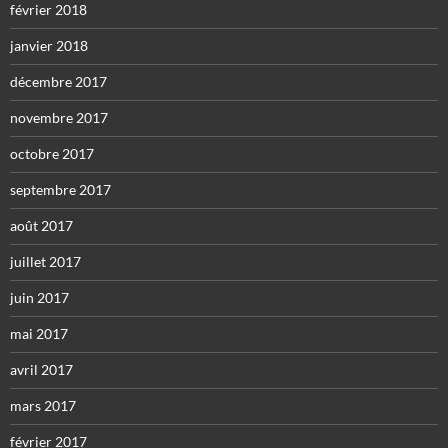
février 2018
janvier 2018
décembre 2017
novembre 2017
octobre 2017
septembre 2017
août 2017
juillet 2017
juin 2017
mai 2017
avril 2017
mars 2017
février 2017