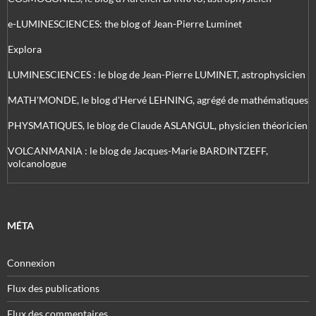
e-LUMINESCIENCES: the blog of Jean-Pierre Luminet
Explora
LUMINESCIENCES : le blog de Jean-Pierre LUMINET, astrophysicien
MATH'MONDE, le blog d'Hervé LEHNING, agrégé de mathématiques
PHYSMATIQUES, le blog de Claude ASLANGUL, physicien théoricien
VOLCANMANIA : le blog de Jacques-Marie BARDINTZEFF,
volcanologue
MÉTA
Connexion
Flux des publications
Flux des commentaires