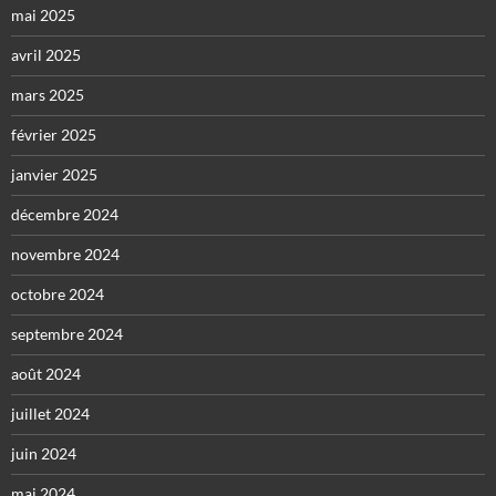
mai 2025
avril 2025
mars 2025
février 2025
janvier 2025
décembre 2024
novembre 2024
octobre 2024
septembre 2024
août 2024
juillet 2024
juin 2024
mai 2024