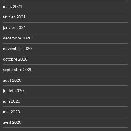
mars 2021
février 2021
janvier 2021
décembre 2020
novembre 2020
octobre 2020
septembre 2020
août 2020
juillet 2020
juin 2020
mai 2020
avril 2020