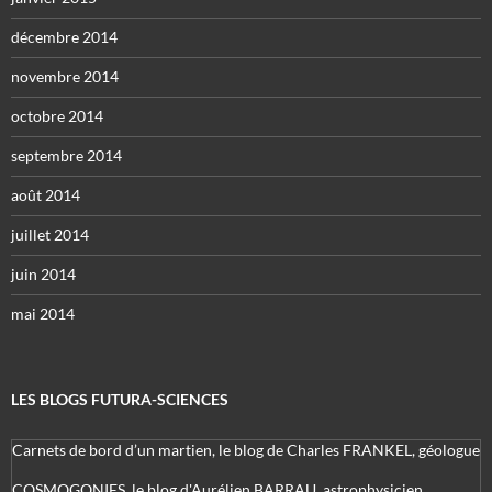
décembre 2014
novembre 2014
octobre 2014
septembre 2014
août 2014
juillet 2014
juin 2014
mai 2014
LES BLOGS FUTURA-SCIENCES
Carnets de bord d’un martien, le blog de Charles FRANKEL, géologue
COSMOGONIES, le blog d'Aurélien BARRAU, astrophysicien