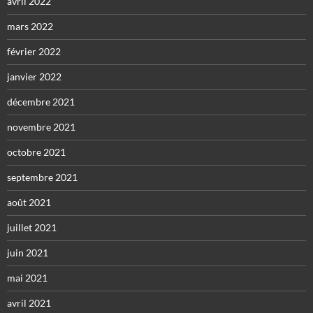
avril 2022
mars 2022
février 2022
janvier 2022
décembre 2021
novembre 2021
octobre 2021
septembre 2021
août 2021
juillet 2021
juin 2021
mai 2021
avril 2021