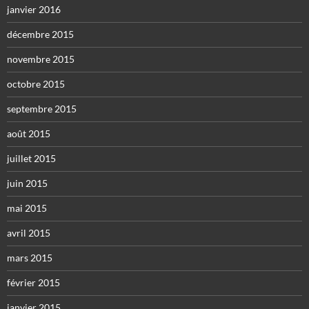
janvier 2016
décembre 2015
novembre 2015
octobre 2015
septembre 2015
août 2015
juillet 2015
juin 2015
mai 2015
avril 2015
mars 2015
février 2015
janvier 2015