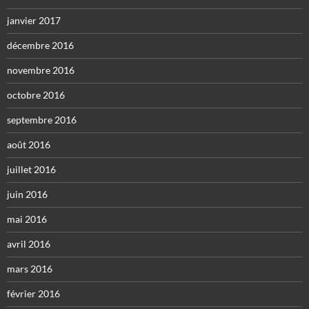
janvier 2017
décembre 2016
novembre 2016
octobre 2016
septembre 2016
août 2016
juillet 2016
juin 2016
mai 2016
avril 2016
mars 2016
février 2016