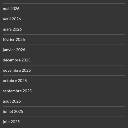
mai 2026
avril 2026
mars 2026
février 2026
janvier 2026
décembre 2025
novembre 2025
octobre 2025
septembre 2025
août 2025
juillet 2025
juin 2025