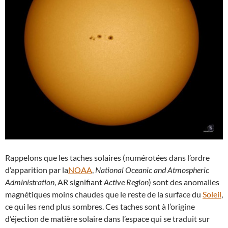
Rappelons que les taches solaires (numérotées dans l’ordre
d’apparition par la
NOAA
,
National Oceanic and Atmospheric
Administration
, AR signifiant
Active Region
) sont des anomalies
magnétiques moins chaudes que le reste de la surface du
Soleil
,
ce qui les rend plus sombres. Ces taches sont à l’origine
d’éjection de matière solaire dans l’espace qui se traduit sur