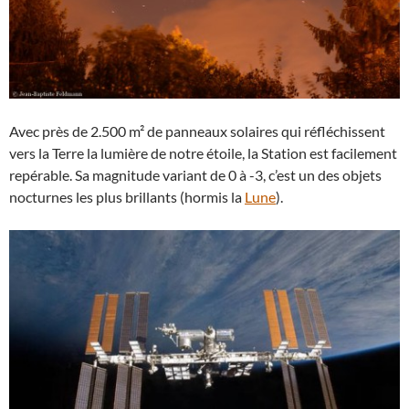
Avec près de 2.500 m² de panneaux solaires qui réfléchissent
vers la Terre la lumière de notre étoile, la Station est facilement
repérable. Sa magnitude variant de 0 à -3, c’est un des objets
nocturnes les plus brillants (hormis la
Lune
).