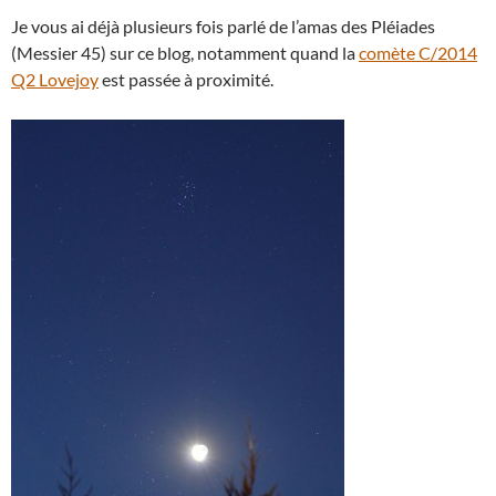
Je vous ai déjà plusieurs fois parlé de l’amas des Pléiades
(Messier 45) sur ce blog, notamment quand la
comète C/2014
Q2 Lovejoy
est passée à proximité.