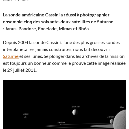
La sonde américaine Cassini a réussi à photographier
ensemble cinq des soixante-deux satellites de Saturne
: Janus, Pandore, Encelade, Mimas et Rhéa.
Depuis 2004 la sonde Cassini, l’une des plus grosses sondes
interplanétaires jamais construites, nous fait découvrir
Saturne
et ses lunes. Se plonger dans les archives de la mission
est toujours un bonheur, comme le prouve cette image réalisée
le 29 juillet 2011.