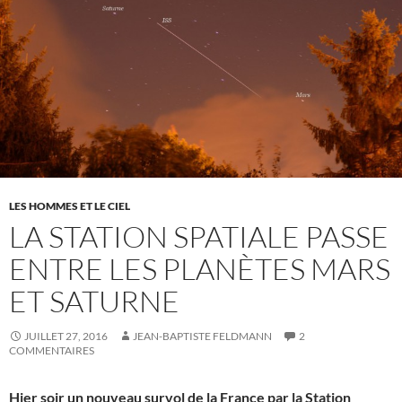
LES HOMMES ET LE CIEL
LA STATION SPATIALE PASSE
ENTRE LES PLANÈTES MARS
ET SATURNE
JUILLET 27, 2016
JEAN-BAPTISTE FELDMANN
2
COMMENTAIRES
Hier soir un nouveau survol de la France par la Station