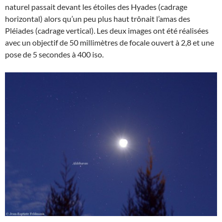
naturel passait devant les étoiles des Hyades (cadrage
horizontal) alors qu’un peu plus haut trônait l’amas des
Pléiades (cadrage vertical). Les deux images ont été réalisées
avec un objectif de 50 millimètres de focale ouvert à 2,8 et une
pose de 5 secondes à 400 iso.