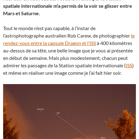
spatiale internationale m’a permis de la voir se glisser entre
Mars et Saturne.
Tout le monde n’est pas capable, à l’instar de
l’astrophotographe australien Rob Carew, de photographier
le
rendez-vous entre la capsule Dragon et l’ISS
à 400 kilomètres
au-dessus de sa tête, une belle image que je vous ai présentée
en début de semaine. Mais plus modestement, chacun peut
admirer les passages de la Station spatiale internationale (
ISS
)
et même en réaliser une image comme je l’ai fait hier soir.