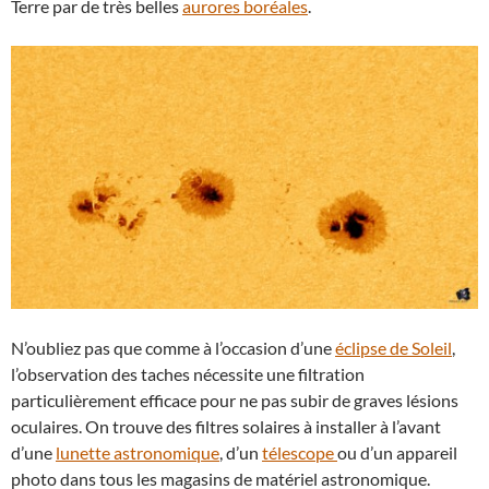
Terre par de très belles
aurores boréales
.
N’oubliez pas que comme à l’occasion d’une
éclipse de Soleil
,
l’observation des taches nécessite une filtration
particulièrement efficace pour ne pas subir de graves lésions
oculaires. On trouve des filtres solaires à installer à l’avant
d’une
lunette astronomique
, d’un
télescope
ou d’un appareil
photo dans tous les magasins de matériel astronomique.