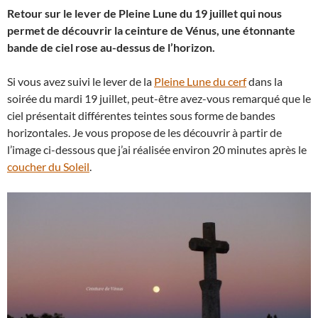
Retour sur le lever de Pleine Lune du 19 juillet qui nous
permet de découvrir la ceinture de Vénus, une étonnante
bande de ciel rose au-dessus de l’horizon.
Si vous avez suivi le lever de la
Pleine Lune du cerf
dans la
soirée du mardi 19 juillet, peut-être avez-vous remarqué que le
ciel présentait différentes teintes sous forme de bandes
horizontales. Je vous propose de les découvrir à partir de
l’image ci-dessous que j’ai réalisée environ 20 minutes après le
coucher du Soleil
.