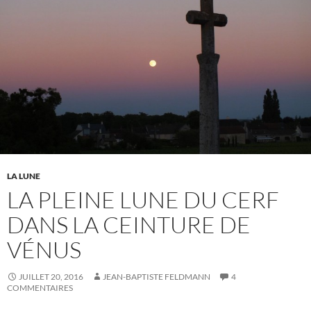
LA LUNE
LA PLEINE LUNE DU CERF
DANS LA CEINTURE DE
VÉNUS
JUILLET 20, 2016
JEAN-BAPTISTE FELDMANN
4
COMMENTAIRES