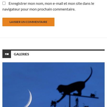
Enregistrer mon nom, mon e-mail et mon site dans le
navigateur pour mon prochain commentaire.
GALERIES