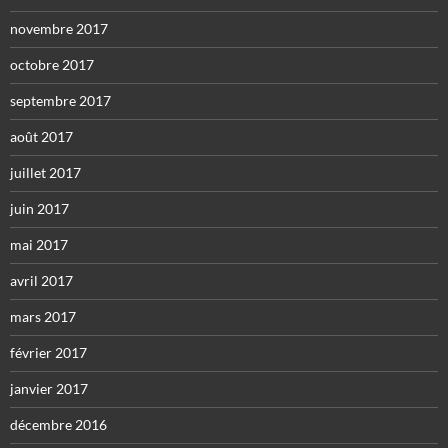
novembre 2017
octobre 2017
septembre 2017
août 2017
juillet 2017
juin 2017
mai 2017
avril 2017
mars 2017
février 2017
janvier 2017
décembre 2016