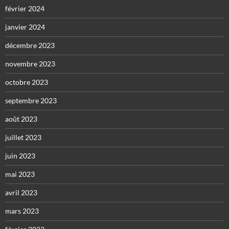
février 2024
janvier 2024
décembre 2023
novembre 2023
octobre 2023
septembre 2023
août 2023
juillet 2023
juin 2023
mai 2023
avril 2023
mars 2023