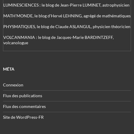
LUMINESCIENCES : le blog de Jean-Pierre LUMINET, astrophysicien
MATH'MONDE, le blog d'Hervé LEHNING, agrégé de mathématiques
PHYSMATIQUES, le blog de Claude ASLANGUL, physicien théoricien
VOLCANMANIA : le blog de Jacques-Marie BARDINTZEFF,
volcanologue
MÉTA
Connexion
Flux des publications
Flux des commentaires
Site de WordPress-FR