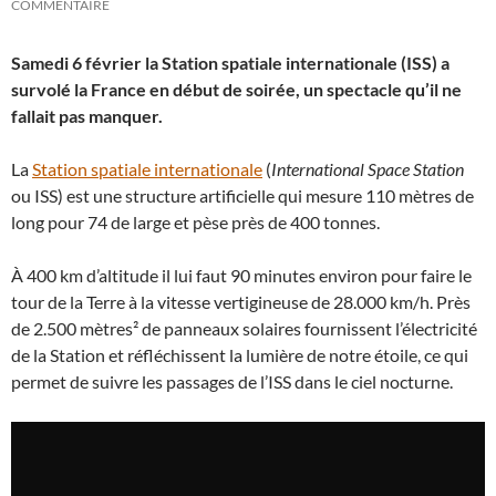
COMMENTAIRE
Samedi 6 février la Station spatiale internationale (ISS) a
survolé la France en début de soirée, un spectacle qu’il ne
fallait pas manquer.
La
Station spatiale internationale
(
International Space Station
ou ISS) est une structure artificielle qui mesure 110 mètres de
long pour 74 de large et pèse près de 400 tonnes.
À 400 km d’altitude il lui faut 90 minutes environ pour faire le
tour de la Terre à la vitesse vertigineuse de 28.000 km/h.
Près
de 2.500 mètres² de panneaux solaires fournissent l’électricité
de la Station et réfléchissent la lumière de notre étoile, ce qui
permet de suivre les passages de l’ISS dans le ciel nocturne.