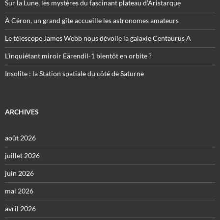
Sur la Lune, les mystères du fascinant plateau d’Aristarque
À Céron, un grand gîte accueille les astronomes amateurs
Le télescope James Webb nous dévoile la galaxie Centaurus A
L’inquiétant miroir Eärendil-1 bientôt en orbite ?
Insolite : la Station spatiale du côté de Saturne
ARCHIVES
août 2026
juillet 2026
juin 2026
mai 2026
avril 2026