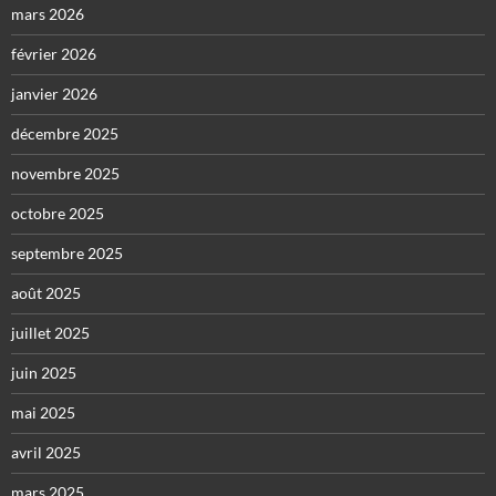
mars 2026
février 2026
janvier 2026
décembre 2025
novembre 2025
octobre 2025
septembre 2025
août 2025
juillet 2025
juin 2025
mai 2025
avril 2025
mars 2025