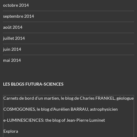
octobre 2014
septembre 2014
août 2014
juillet 2014
juin 2014
mai 2014
LES BLOGS FUTURA-SCIENCES
Carnets de bord d’un martien, le blog de Charles FRANKEL, géologue
COSMOGONIES, le blog d'Aurélien BARRAU, astrophysicien
e-LUMINESCIENCES: the blog of Jean-Pierre Luminet
Explora