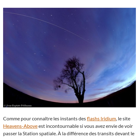
Comme pour connaître les instants des
flashs Iridium
, le site
Heavens-Above
est incontournable si vous avez envie de voir
passer la Station spatiale. À la différence des transits devant le