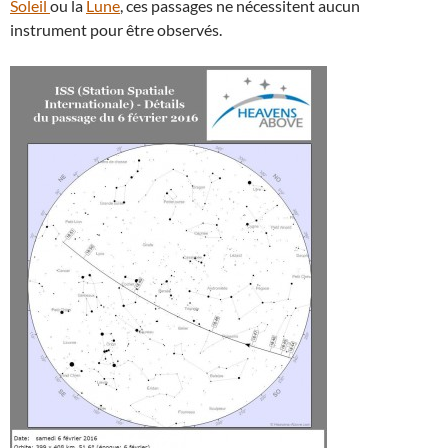
Soleil
ou la
Lune
, ces passages ne nécessitent aucun
instrument pour être observés.