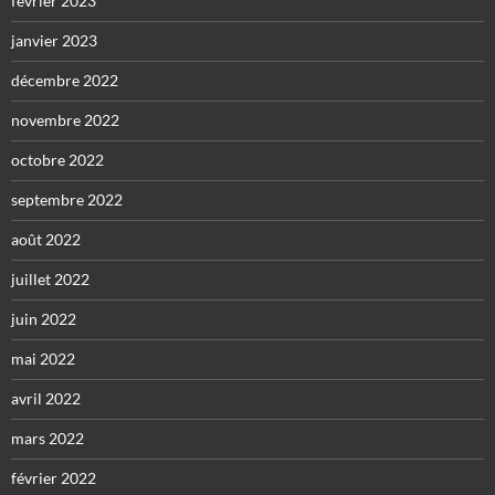
février 2023
janvier 2023
décembre 2022
novembre 2022
octobre 2022
septembre 2022
août 2022
juillet 2022
juin 2022
mai 2022
avril 2022
mars 2022
février 2022