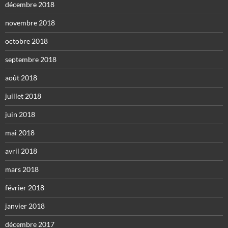
décembre 2018
novembre 2018
octobre 2018
septembre 2018
août 2018
juillet 2018
juin 2018
mai 2018
avril 2018
mars 2018
février 2018
janvier 2018
décembre 2017