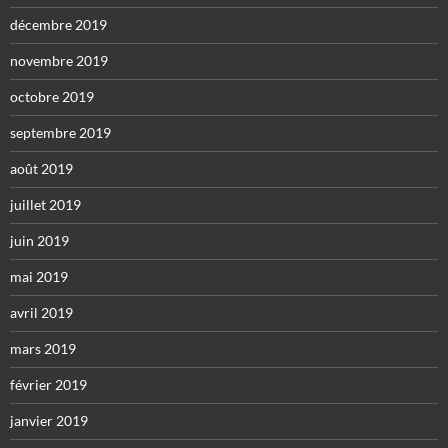
décembre 2019
novembre 2019
octobre 2019
septembre 2019
août 2019
juillet 2019
juin 2019
mai 2019
avril 2019
mars 2019
février 2019
janvier 2019