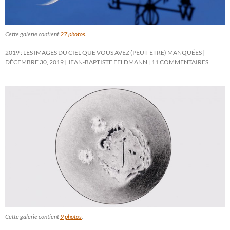
Cette galerie contient
27 photos
.
2019 : LES IMAGES DU CIEL QUE VOUS AVEZ (PEUT-ÊTRE) MANQUÉES
DÉCEMBRE 30, 2019
JEAN-BAPTISTE FELDMANN
11 COMMENTAIRES
Cette galerie contient
9 photos
.