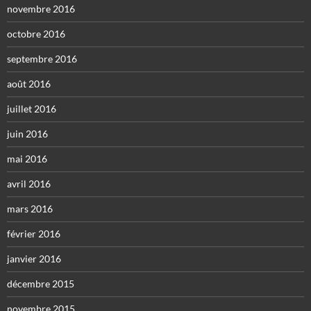
novembre 2016
octobre 2016
septembre 2016
août 2016
juillet 2016
juin 2016
mai 2016
avril 2016
mars 2016
février 2016
janvier 2016
décembre 2015
novembre 2015