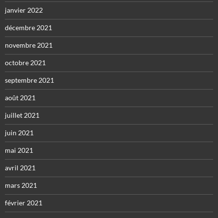
janvier 2022
décembre 2021
novembre 2021
octobre 2021
septembre 2021
août 2021
juillet 2021
juin 2021
mai 2021
avril 2021
mars 2021
février 2021