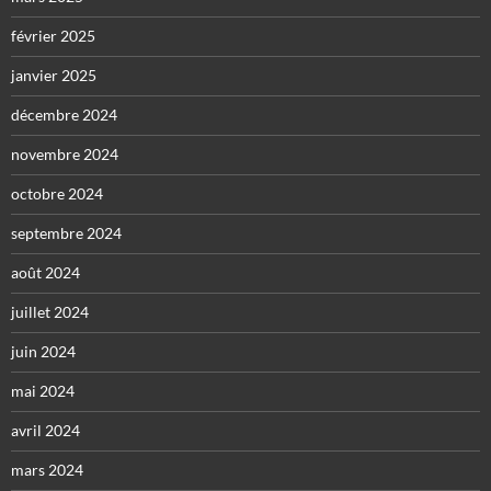
février 2025
janvier 2025
décembre 2024
novembre 2024
octobre 2024
septembre 2024
août 2024
juillet 2024
juin 2024
mai 2024
avril 2024
mars 2024