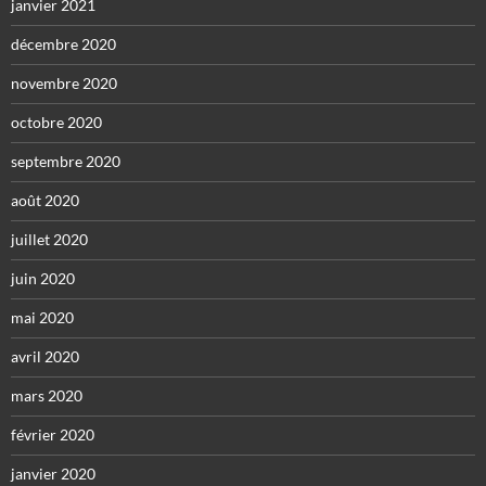
janvier 2021
décembre 2020
novembre 2020
octobre 2020
septembre 2020
août 2020
juillet 2020
juin 2020
mai 2020
avril 2020
mars 2020
février 2020
janvier 2020