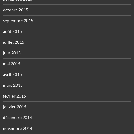
octobre 2015
septembre 2015
août 2015
juillet 2015
juin 2015
mai 2015
avril 2015
mars 2015
février 2015
janvier 2015
décembre 2014
novembre 2014