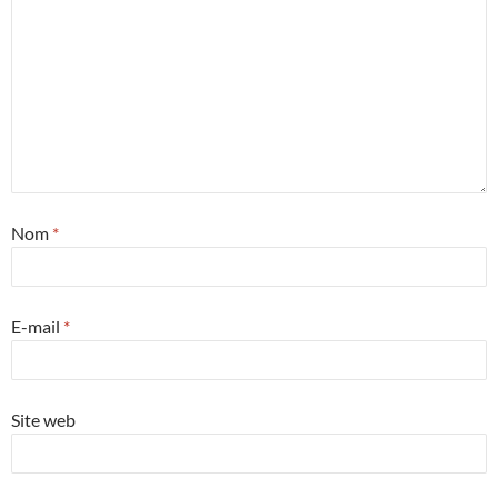
Nom
*
E-mail
*
Site web