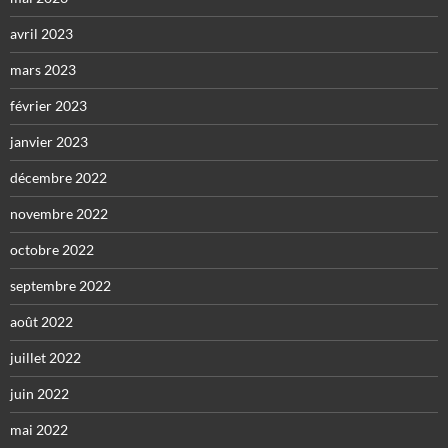
avril 2023
mars 2023
février 2023
janvier 2023
décembre 2022
novembre 2022
octobre 2022
septembre 2022
août 2022
juillet 2022
juin 2022
mai 2022