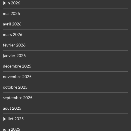
juin 2026
mai 2026
avril 2026
mars 2026
février 2026
janvier 2026
décembre 2025
novembre 2025
octobre 2025
septembre 2025
août 2025
juillet 2025
juin 2025