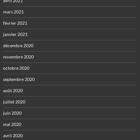
avril 2021
mars 2021
février 2021
janvier 2021
décembre 2020
novembre 2020
octobre 2020
septembre 2020
août 2020
juillet 2020
juin 2020
mai 2020
avril 2020