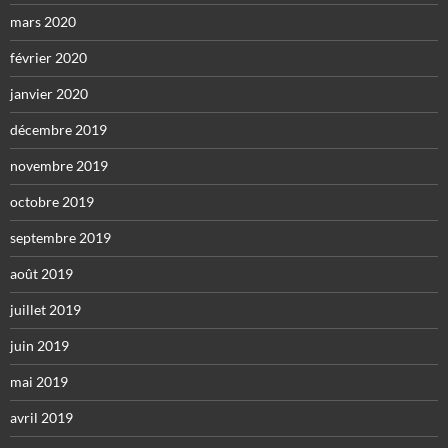
mars 2020
février 2020
janvier 2020
décembre 2019
novembre 2019
octobre 2019
septembre 2019
août 2019
juillet 2019
juin 2019
mai 2019
avril 2019