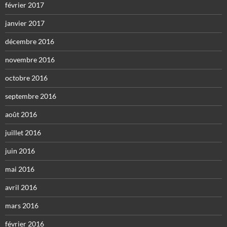
février 2017
janvier 2017
décembre 2016
novembre 2016
octobre 2016
septembre 2016
août 2016
juillet 2016
juin 2016
mai 2016
avril 2016
mars 2016
février 2016