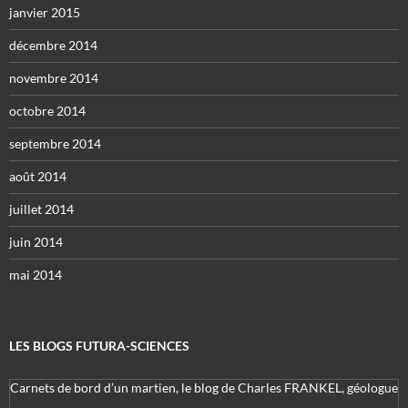
janvier 2015
décembre 2014
novembre 2014
octobre 2014
septembre 2014
août 2014
juillet 2014
juin 2014
mai 2014
LES BLOGS FUTURA-SCIENCES
Carnets de bord d’un martien, le blog de Charles FRANKEL, géologue