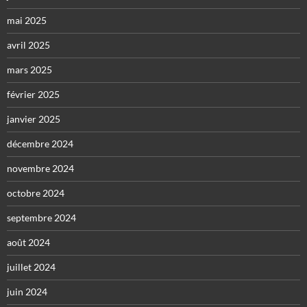
mai 2025
avril 2025
mars 2025
février 2025
janvier 2025
décembre 2024
novembre 2024
octobre 2024
septembre 2024
août 2024
juillet 2024
juin 2024