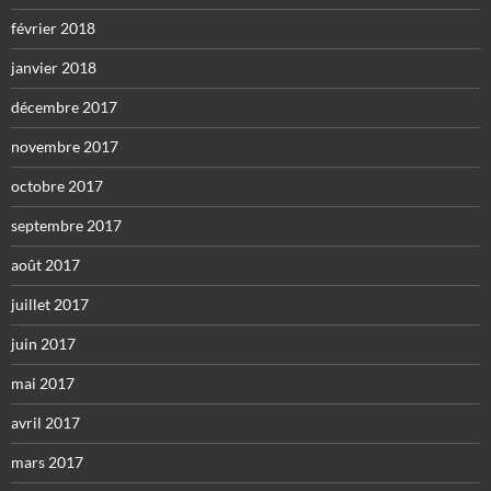
février 2018
janvier 2018
décembre 2017
novembre 2017
octobre 2017
septembre 2017
août 2017
juillet 2017
juin 2017
mai 2017
avril 2017
mars 2017