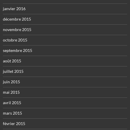
janvier 2016
décembre 2015
novembre 2015
octobre 2015
septembre 2015
août 2015
juillet 2015
juin 2015
mai 2015
avril 2015
mars 2015
février 2015