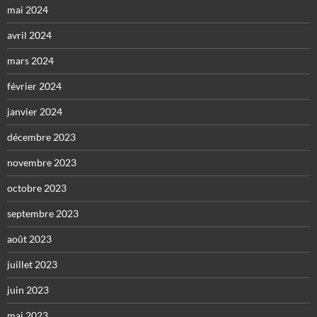
mai 2024
avril 2024
mars 2024
février 2024
janvier 2024
décembre 2023
novembre 2023
octobre 2023
septembre 2023
août 2023
juillet 2023
juin 2023
mai 2023