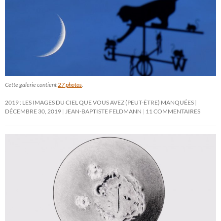
Cette galerie contient
27 photos
.
2019 : LES IMAGES DU CIEL QUE VOUS AVEZ (PEUT-ÊTRE) MANQUÉES
DÉCEMBRE 30, 2019
JEAN-BAPTISTE FELDMANN
11 COMMENTAIRES