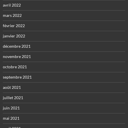
avril 2022
mars 2022
février 2022
janvier 2022
décembre 2021
novembre 2021
octobre 2021
septembre 2021
août 2021
juillet 2021
juin 2021
mai 2021