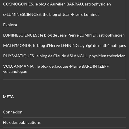
COSMOGONIES, le blog d'Aurélien BARRAU, astrophysicien
e-LUMINESCIENCES: the blog of Jean-Pierre Luminet
Explora
LUMINESCIENCES : le blog de Jean-Pierre LUMINET, astrophysicien
MATH'MONDE, le blog d'Hervé LEHNING, agrégé de mathématiques
PHYSMATIQUES, le blog de Claude ASLANGUL, physicien théoricien
VOLCANMANIA : le blog de Jacques-Marie BARDINTZEFF,
volcanologue
MÉTA
Connexion
Flux des publications