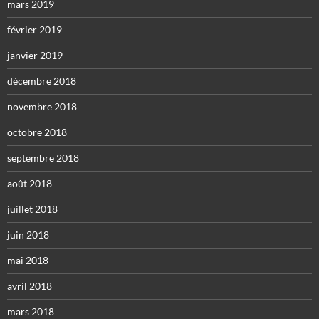
mars 2019
février 2019
janvier 2019
décembre 2018
novembre 2018
octobre 2018
septembre 2018
août 2018
juillet 2018
juin 2018
mai 2018
avril 2018
mars 2018