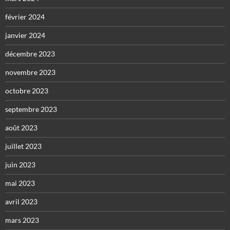
février 2024
janvier 2024
décembre 2023
novembre 2023
octobre 2023
septembre 2023
août 2023
juillet 2023
juin 2023
mai 2023
avril 2023
mars 2023