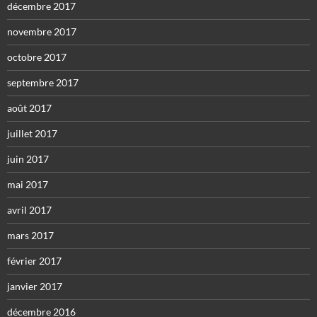
décembre 2017
novembre 2017
octobre 2017
septembre 2017
août 2017
juillet 2017
juin 2017
mai 2017
avril 2017
mars 2017
février 2017
janvier 2017
décembre 2016