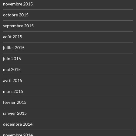
novembre 2015
octobre 2015
septembre 2015
août 2015
juillet 2015
juin 2015
mai 2015
avril 2015
mars 2015
février 2015
janvier 2015
décembre 2014
novembre 2014