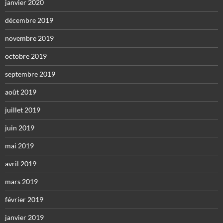
janvier 2020
décembre 2019
novembre 2019
octobre 2019
septembre 2019
août 2019
juillet 2019
juin 2019
mai 2019
avril 2019
mars 2019
février 2019
janvier 2019