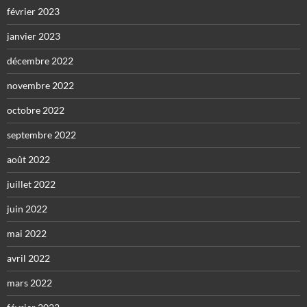
février 2023
janvier 2023
décembre 2022
novembre 2022
octobre 2022
septembre 2022
août 2022
juillet 2022
juin 2022
mai 2022
avril 2022
mars 2022