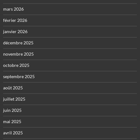
mars 2026
février 2026
janvier 2026
décembre 2025
novembre 2025
octobre 2025
septembre 2025
août 2025
juillet 2025
juin 2025
mai 2025
avril 2025