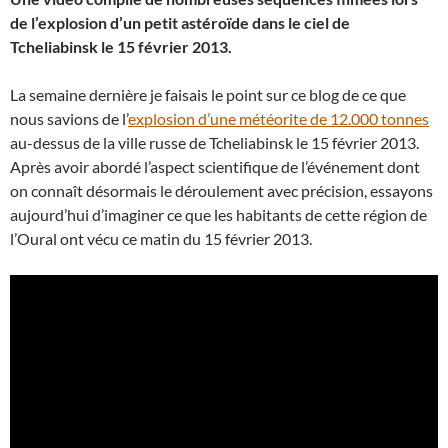
de l’explosion d’un petit astéroïde dans le ciel de
Tcheliabinsk le 15 février 2013.
La semaine dernière je faisais le point sur ce blog de ce que
nous savions de l’
explosion d’une météorite de 12.000 tonnes
au-dessus de la ville russe de Tcheliabinsk le 15 février 2013.
Après avoir abordé l’aspect scientifique de l’événement dont
on connaît désormais le déroulement avec précision, essayons
aujourd’hui d’imaginer ce que les habitants de cette région de
l’Oural ont vécu ce matin du 15 février 2013.