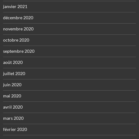
janvier 2021
décembre 2020
novembre 2020
octobre 2020
septembre 2020
août 2020
juillet 2020
juin 2020
mai 2020
avril 2020
mars 2020
février 2020