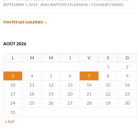
SEPTEMBRE 3, 2019
JEAN-BAPTISTE FELDMANN
2 COMMENTAIRES
TOUTES LES GALERIES
→
AOÛT 2026
L
M
M
J
V
S
D
1
2
3
4
5
6
7
8
9
10
11
12
13
14
15
16
17
18
19
20
21
22
23
24
25
26
27
28
29
30
31
« Juil