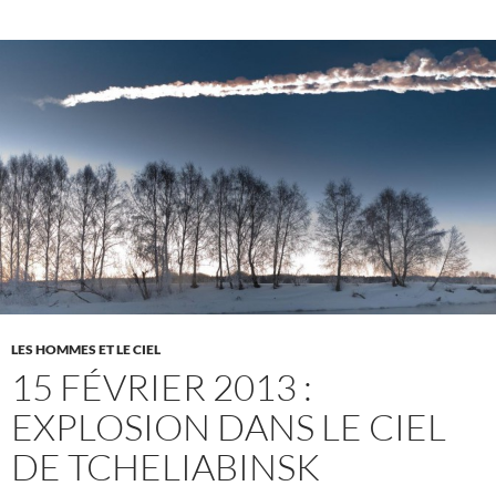
LES HOMMES ET LE CIEL
15 FÉVRIER 2013 :
EXPLOSION DANS LE CIEL
DE TCHELIABINSK