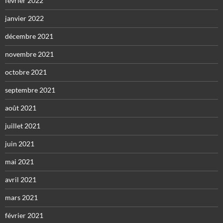
février 2022
janvier 2022
décembre 2021
novembre 2021
octobre 2021
septembre 2021
août 2021
juillet 2021
juin 2021
mai 2021
avril 2021
mars 2021
février 2021