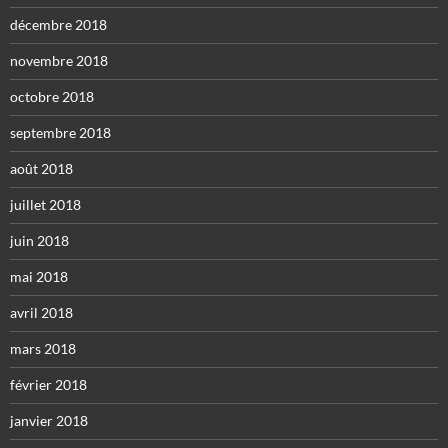
décembre 2018
novembre 2018
octobre 2018
septembre 2018
août 2018
juillet 2018
juin 2018
mai 2018
avril 2018
mars 2018
février 2018
janvier 2018