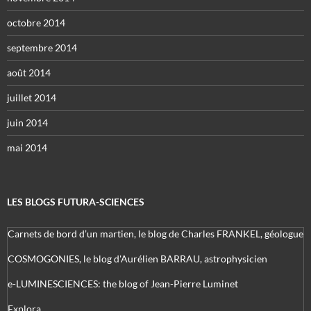
octobre 2014
septembre 2014
août 2014
juillet 2014
juin 2014
mai 2014
LES BLOGS FUTURA-SCIENCES
Carnets de bord d’un martien, le blog de Charles FRANKEL, géologue
COSMOGONIES, le blog d'Aurélien BARRAU, astrophysicien
e-LUMINESCIENCES: the blog of Jean-Pierre Luminet
Explora