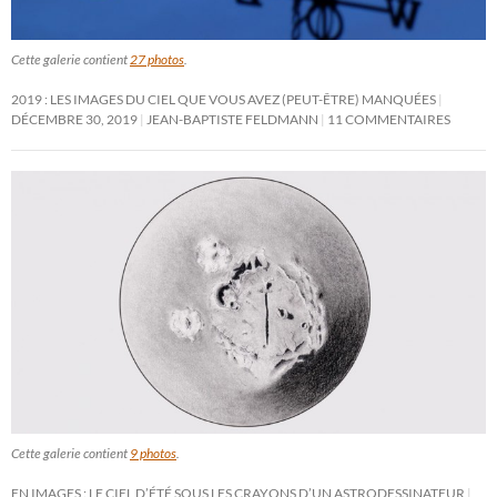
Cette galerie contient
27 photos
.
2019 : LES IMAGES DU CIEL QUE VOUS AVEZ (PEUT-ÊTRE) MANQUÉES
DÉCEMBRE 30, 2019
JEAN-BAPTISTE FELDMANN
11 COMMENTAIRES
Cette galerie contient
9 photos
.
EN IMAGES : LE CIEL D’ÉTÉ SOUS LES CRAYONS D’UN ASTRODESSINATEUR