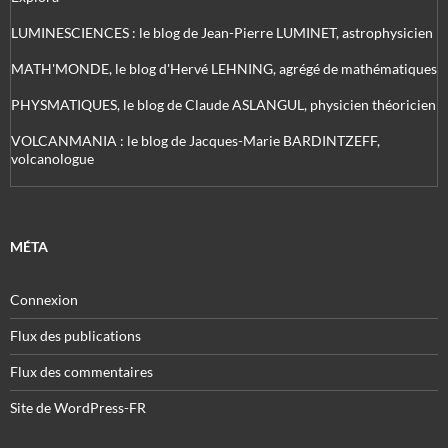
LUMINESCIENCES : le blog de Jean-Pierre LUMINET, astrophysicien
MATH'MONDE, le blog d'Hervé LEHNING, agrégé de mathématiques
PHYSMATIQUES, le blog de Claude ASLANGUL, physicien théoricien
VOLCANMANIA : le blog de Jacques-Marie BARDINTZEFF,
volcanologue
MÉTA
Connexion
Flux des publications
Flux des commentaires
Site de WordPress-FR