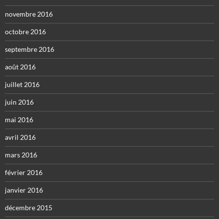
novembre 2016
octobre 2016
septembre 2016
août 2016
juillet 2016
juin 2016
mai 2016
avril 2016
mars 2016
février 2016
janvier 2016
décembre 2015