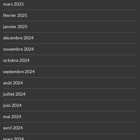
mars 2025
février 2025
janvier 2025
décembre 2024
novembre 2024
octobre 2024
septembre 2024
août 2024
juillet 2024
juin 2024
mai 2024
avril 2024
mars 2024