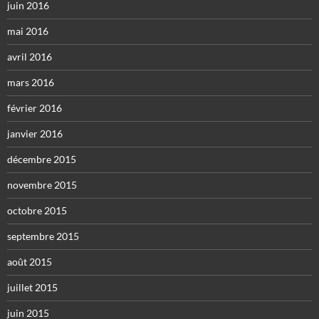
juin 2016
mai 2016
avril 2016
mars 2016
février 2016
janvier 2016
décembre 2015
novembre 2015
octobre 2015
septembre 2015
août 2015
juillet 2015
juin 2015