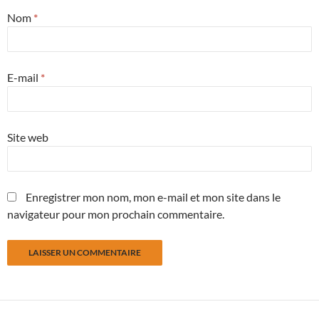
Nom
*
E-mail
*
Site web
Enregistrer mon nom, mon e-mail et mon site dans le
navigateur pour mon prochain commentaire.