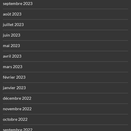
septembre 2023
août 2023
juillet 2023
juin 2023
mai 2023
avril 2023
mars 2023
février 2023
janvier 2023
décembre 2022
novembre 2022
octobre 2022
septembre 2022