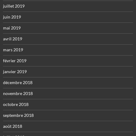
juillet 2019
juin 2019
mai 2019
avril 2019
mars 2019
février 2019
janvier 2019
décembre 2018
novembre 2018
octobre 2018
septembre 2018
août 2018