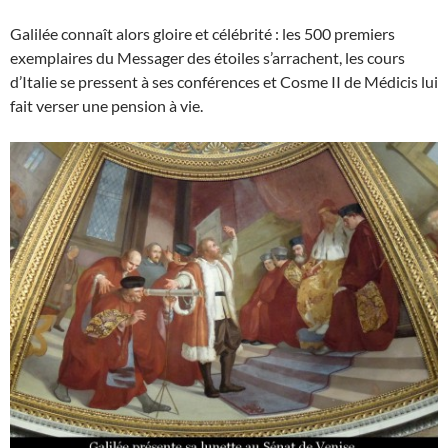
Galilée connaît alors gloire et célébrité : les 500 premiers
exemplaires du Messager des étoiles s’arrachent, les cours
d’Italie se pressent à ses conférences et Cosme II de Médicis lui
fait verser une pension à vie.