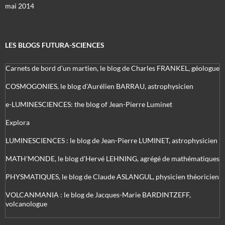
mai 2014
LES BLOGS FUTURA-SCIENCES
Carnets de bord d’un martien, le blog de Charles FRANKEL, géologue
COSMOGONIES, le blog d'Aurélien BARRAU, astrophysicien
e-LUMINESCIENCES: the blog of Jean-Pierre Luminet
Explora
LUMINESCIENCES : le blog de Jean-Pierre LUMINET, astrophysicien
MATH'MONDE, le blog d'Hervé LEHNING, agrégé de mathématiques
PHYSMATIQUES, le blog de Claude ASLANGUL, physicien théoricien
VOLCANMANIA : le blog de Jacques-Marie BARDINTZEFF,
volcanologue