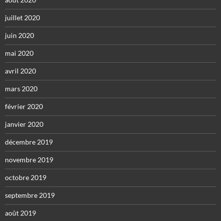
juillet 2020
juin 2020
mai 2020
avril 2020
mars 2020
février 2020
janvier 2020
décembre 2019
novembre 2019
octobre 2019
septembre 2019
août 2019