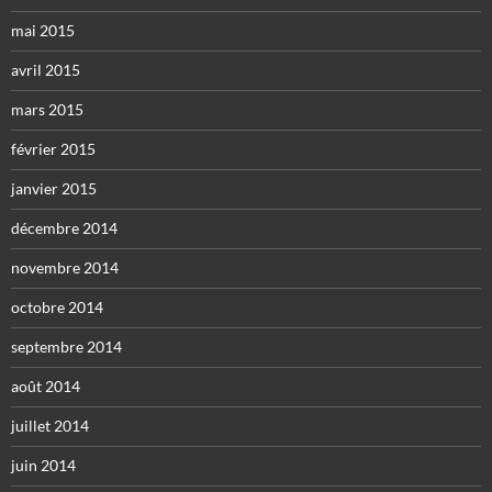
mai 2015
avril 2015
mars 2015
février 2015
janvier 2015
décembre 2014
novembre 2014
octobre 2014
septembre 2014
août 2014
juillet 2014
juin 2014