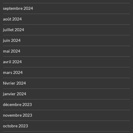
septembre 2024
août 2024
juillet 2024
juin 2024
mai 2024
avril 2024
mars 2024
février 2024
janvier 2024
décembre 2023
novembre 2023
octobre 2023