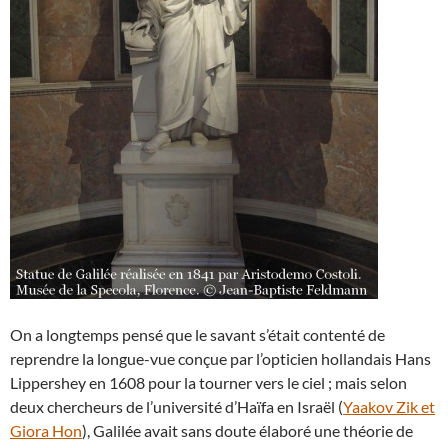
On a longtemps pensé que le savant s’était contenté de
reprendre la longue-vue conçue par l’opticien hollandais Hans
Lippershey en 1608 pour la tourner vers le ciel ; mais selon
deux chercheurs de l’université d’Haïfa en Israël (
Yaakov Zik et
Giora Hon
), Galilée avait sans doute élaboré une théorie de