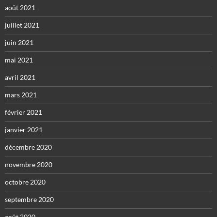
août 2021
juillet 2021
juin 2021
mai 2021
avril 2021
mars 2021
février 2021
janvier 2021
décembre 2020
novembre 2020
octobre 2020
septembre 2020
août 2020