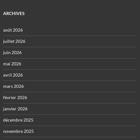
ARCHIVES
août 2026
juillet 2026
juin 2026
mai 2026
avril 2026
mars 2026
février 2026
janvier 2026
décembre 2025
novembre 2025