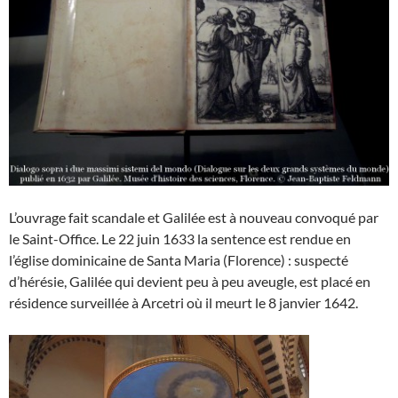
L’ouvrage fait scandale et Galilée est à nouveau convoqué par
le Saint-Office. Le 22 juin 1633 la sentence est rendue en
l’église dominicaine de Santa Maria (Florence) : suspecté
d’hérésie, Galilée qui devient peu à peu aveugle, est placé en
résidence surveillée à Arcetri où il meurt le 8 janvier 1642.