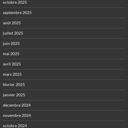
octobre 2025
septembre 2025
août 2025
juillet 2025
juin 2025
mai 2025
avril 2025
mars 2025
février 2025
janvier 2025
décembre 2024
novembre 2024
octobre 2024