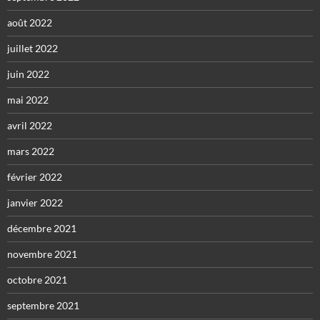
août 2022
juillet 2022
juin 2022
mai 2022
avril 2022
mars 2022
février 2022
janvier 2022
décembre 2021
novembre 2021
octobre 2021
septembre 2021