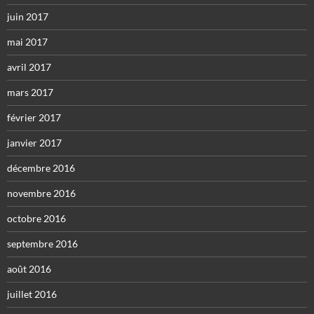
juin 2017
mai 2017
avril 2017
mars 2017
février 2017
janvier 2017
décembre 2016
novembre 2016
octobre 2016
septembre 2016
août 2016
juillet 2016