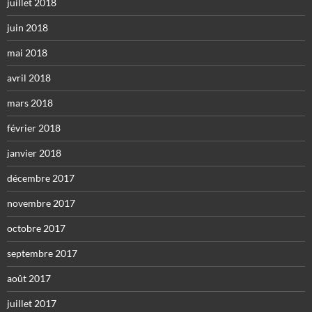
juillet 2018
juin 2018
mai 2018
avril 2018
mars 2018
février 2018
janvier 2018
décembre 2017
novembre 2017
octobre 2017
septembre 2017
août 2017
juillet 2017