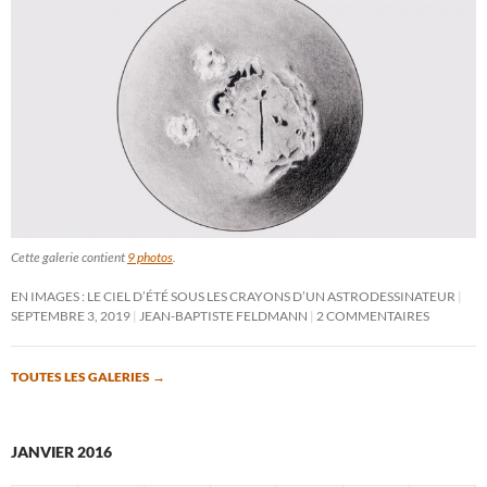
Cette galerie contient
9 photos
.
EN IMAGES : LE CIEL D’ÉTÉ SOUS LES CRAYONS D’UN ASTRODESSINATEUR
SEPTEMBRE 3, 2019
JEAN-BAPTISTE FELDMANN
2 COMMENTAIRES
TOUTES LES GALERIES
→
JANVIER 2016