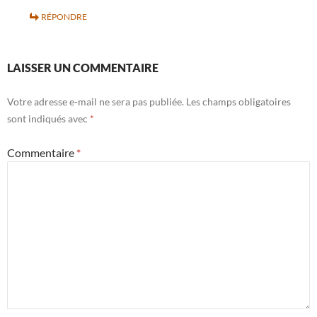
RÉPONDRE
LAISSER UN COMMENTAIRE
Votre adresse e-mail ne sera pas publiée.
Les champs obligatoires
sont indiqués avec
*
Commentaire
*