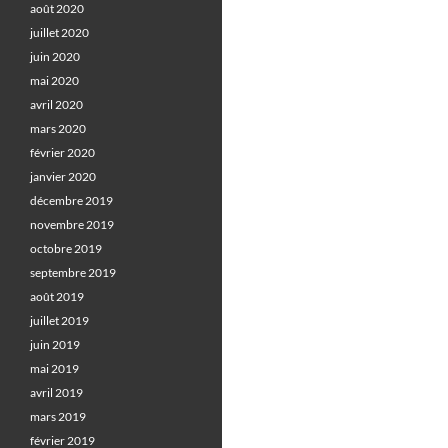
août 2020
juillet 2020
juin 2020
mai 2020
avril 2020
mars 2020
février 2020
janvier 2020
décembre 2019
novembre 2019
octobre 2019
septembre 2019
août 2019
juillet 2019
juin 2019
mai 2019
avril 2019
mars 2019
février 2019