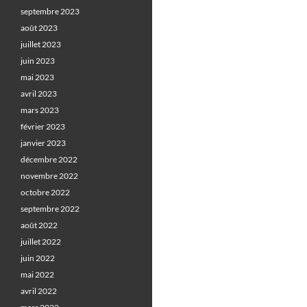
septembre 2023
août 2023
juillet 2023
juin 2023
mai 2023
avril 2023
mars 2023
février 2023
janvier 2023
décembre 2022
novembre 2022
octobre 2022
septembre 2022
août 2022
juillet 2022
juin 2022
mai 2022
avril 2022