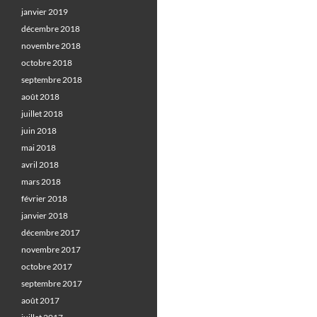
janvier 2019
décembre 2018
novembre 2018
octobre 2018
septembre 2018
août 2018
juillet 2018
juin 2018
mai 2018
avril 2018
mars 2018
février 2018
janvier 2018
décembre 2017
novembre 2017
octobre 2017
septembre 2017
août 2017