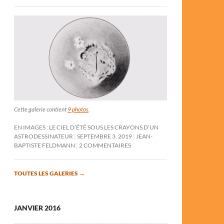
Cette galerie contient
9 photos
.
EN IMAGES : LE CIEL D’ÉTÉ SOUS LES CRAYONS D’UN
ASTRODESSINATEUR
SEPTEMBRE 3, 2019
JEAN-
BAPTISTE FELDMANN
2 COMMENTAIRES
TOUTES LES GALERIES
→
JANVIER 2016