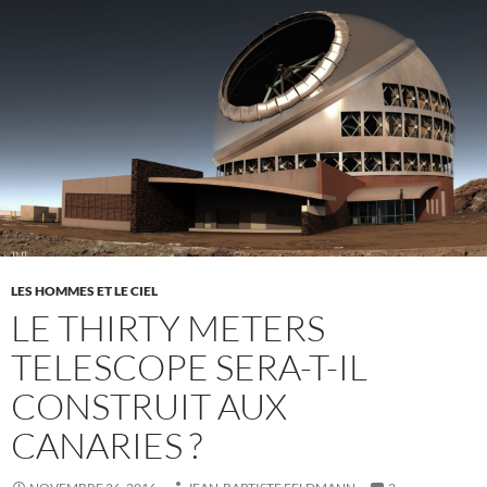
LES HOMMES ET LE CIEL
LE THIRTY METERS
TELESCOPE SERA-T-IL
CONSTRUIT AUX
CANARIES ?