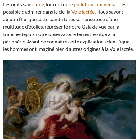
Les nuits sans
Lune
, loin de toute
pollution lumineuse
, il est
possible d’admirer dans le ciel la
Voie lactée
. Nous savons
aujourd’hui que cette bande laiteuse, constituée d’une
multitude d’étoiles, représente notre Galaxie vue par la
tranche depuis notre observatoire terrestre situé à la
périphérie. Avant de connaître cette explication scientifique,
les hommes ont imaginé bien d’autres origines à la Voie lactée.