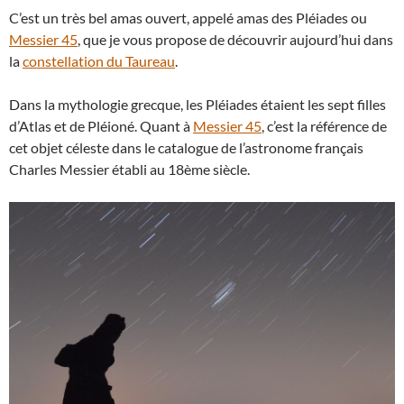
C’est un très bel amas ouvert, appelé amas des Pléiades ou
Messier 45
, que je vous propose de découvrir aujourd’hui dans
la
constellation du Taureau
.
Dans la mythologie grecque, les Pléiades étaient les sept filles
d’Atlas et de Pléioné. Quant à
Messier 45
, c’est la référence de
cet objet céleste dans le catalogue de l’astronome français
Charles Messier établi au 18ème siècle.