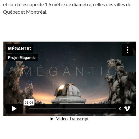
et son télescope de 1,6 mètre de diamètre, celles des villes de
Québec et Montréal.