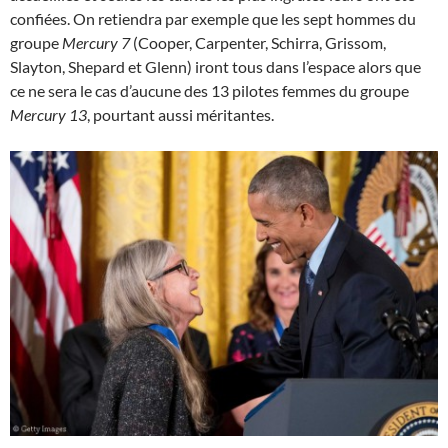
confiées. On retiendra par exemple que les sept hommes du
groupe
Mercury 7
(Cooper, Carpenter, Schirra, Grissom,
Slayton, Shepard et Glenn) iront tous dans l’espace alors que
ce ne sera le cas d’aucune des 13 pilotes femmes du groupe
Mercury 13
, pourtant aussi méritantes.