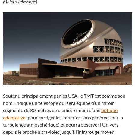
Meters Telescope
).
Soutenu principalement par les USA, le TMT est comme son
nom l’indique un télescope qui sera équipé d’un miroir
segmenté de 30 mètres de diamètre muni d’une
optique
adaptative
(pour corriger les imperfections générées par la
turbulence atmosphérique) et pourra observer l’Univers
depuis le proche ultraviolet jusqu’à l’infrarouge moyen.