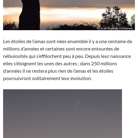
Les étoiles de l’amas sont nées ensemble il y a une centaine de
millions d’années et certaines sont encore entourées de
nébulosités qui s’effilochent peu à peu. Depuis leur naissance
elles s’éloignent les unes des autres ; dans 250 millions
d’années il ne restera plus rien de l’amas et les étoiles
poursuivront solitairement leur évolution.