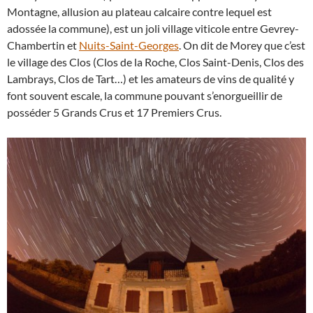
Montagne, allusion au plateau calcaire contre lequel est
adossée la commune), est un joli village viticole entre Gevrey-
Chambertin et
Nuits-Saint-Georges
. On dit de Morey que c’est
le village des Clos (Clos de la Roche, Clos Saint-Denis, Clos des
Lambrays, Clos de Tart…) et les amateurs de vins de qualité y
font souvent escale, la commune pouvant s’enorgueillir de
posséder 5 Grands Crus et 17 Premiers Crus.