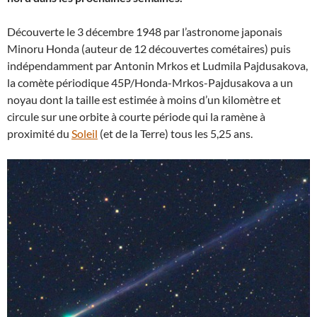
Découverte le 3 décembre 1948 par l’astronome japonais
Minoru Honda (auteur de 12 découvertes cométaires) puis
indépendamment par Antonin Mrkos et Ludmila Pajdusakova,
la comète périodique 45P/Honda-Mrkos-Pajdusakova a un
noyau dont la taille est estimée à moins d’un kilomètre et
circule sur une orbite à courte période qui la ramène à
proximité du
Soleil
(et de la Terre) tous les 5,25 ans.