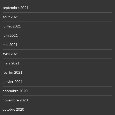
septembre 2021
août 2021
juillet 2021
juin 2021
mai 2021
avril 2021
mars 2021
février 2021
janvier 2021
décembre 2020
novembre 2020
octobre 2020