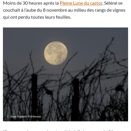
Moins de 30 heures après la
Pleine Lune du castor
, Séléné se
couchait à l’aube du 8 novembre au milieu des rangs de vignes
qui ont perdu toutes leurs feuilles.