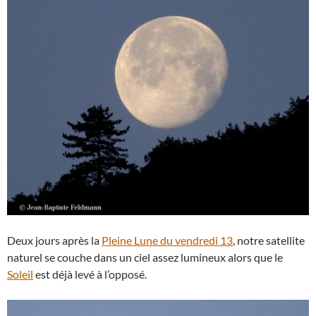
Deux jours après la
Pleine Lune du vendredi 13
, notre satellite
naturel se couche dans un ciel assez lumineux alors que le
Soleil
est déjà levé à l’opposé.