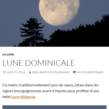
LA LUNE
LUNE DOMINICALE
JUIN 15, 2014
JEAN-BAPTISTE FELDMANN
UN COMMENTAIRE
Ce matin, traditionnellement jour de repos, j’étais dans les
vignes bourguignonnes avant 6 heures pour profiter d’une
belle
Lune gibbeuse
.