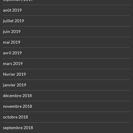
août 2019
juillet 2019
juin 2019
mai 2019
avril 2019
mars 2019
février 2019
janvier 2019
décembre 2018
novembre 2018
octobre 2018
septembre 2018