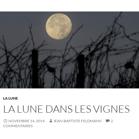
LA LUNE
LA LUNE DANS LES VIGNES
NOVEMBRE 14, 2014
JEAN-BAPTISTE FELDMANN
2
COMMENTAIRES