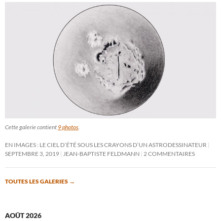
Cette galerie contient
9 photos
.
EN IMAGES : LE CIEL D’ÉTÉ SOUS LES CRAYONS D’UN ASTRODESSINATEUR
SEPTEMBRE 3, 2019
JEAN-BAPTISTE FELDMANN
2 COMMENTAIRES
TOUTES LES GALERIES
→
AOÛT 2026