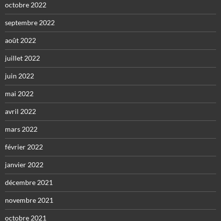
octobre 2022
septembre 2022
août 2022
juillet 2022
juin 2022
mai 2022
avril 2022
mars 2022
février 2022
janvier 2022
décembre 2021
novembre 2021
octobre 2021