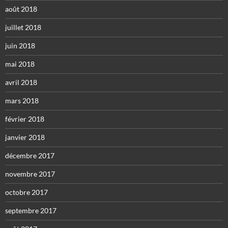
août 2018
juillet 2018
juin 2018
mai 2018
avril 2018
mars 2018
février 2018
janvier 2018
décembre 2017
novembre 2017
octobre 2017
septembre 2017