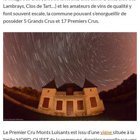
Lambrays, Clos de Tart…) et les amateurs de vins de qualité y
font souvent escale, la commune pouvant s’enorgueillir de
posséder 5 Grands Crus et 17 Premiers Crus.
Le Premier Cru Monts Luisants est issu d’une
vigne
située à la
limite NORD-OUEST de la commune, dernière parcelle sur une