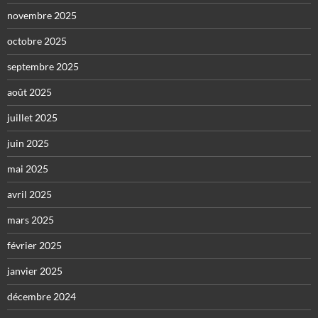
novembre 2025
octobre 2025
septembre 2025
août 2025
juillet 2025
juin 2025
mai 2025
avril 2025
mars 2025
février 2025
janvier 2025
décembre 2024