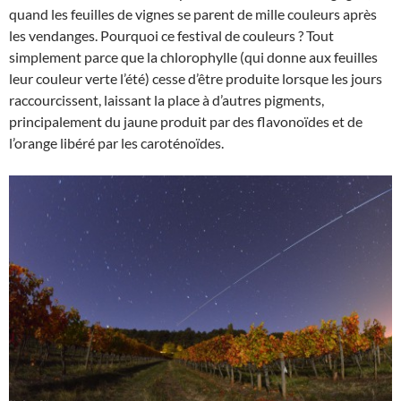
quand les feuilles de vignes se parent de mille couleurs après
les vendanges. Pourquoi ce festival de couleurs ? Tout
simplement parce que la chlorophylle (qui donne aux feuilles
leur couleur verte l’été) cesse d’être produite lorsque les jours
raccourcissent, laissant la place à d’autres pigments,
principalement du jaune produit par des flavonoïdes et de
l’orange libéré par les caroténoïdes.