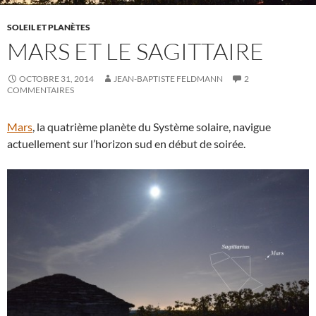
SOLEIL ET PLANÈTES
MARS ET LE SAGITTAIRE
OCTOBRE 31, 2014
JEAN-BAPTISTE FELDMANN
2
COMMENTAIRES
Mars
, la quatrième planète du Système solaire, navigue
actuellement sur l’horizon sud en début de soirée.