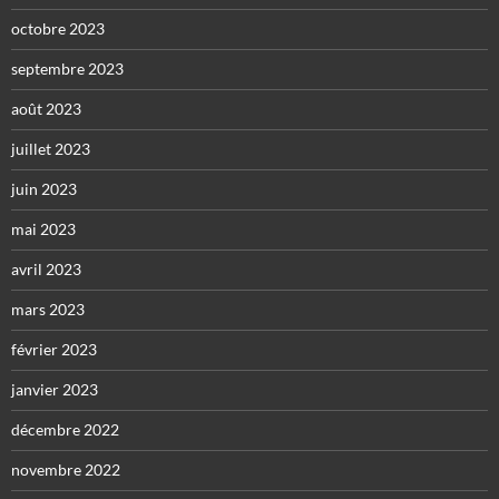
octobre 2023
septembre 2023
août 2023
juillet 2023
juin 2023
mai 2023
avril 2023
mars 2023
février 2023
janvier 2023
décembre 2022
novembre 2022