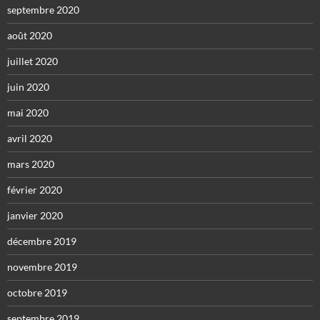
septembre 2020
août 2020
juillet 2020
juin 2020
mai 2020
avril 2020
mars 2020
février 2020
janvier 2020
décembre 2019
novembre 2019
octobre 2019
septembre 2019