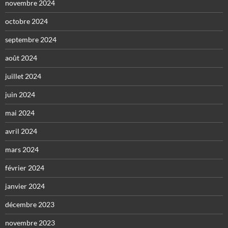
novembre 2024
octobre 2024
septembre 2024
août 2024
juillet 2024
juin 2024
mai 2024
avril 2024
mars 2024
février 2024
janvier 2024
décembre 2023
novembre 2023