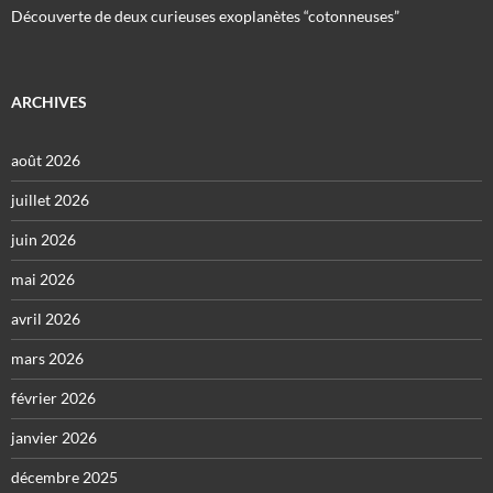
Découverte de deux curieuses exoplanètes “cotonneuses”
ARCHIVES
août 2026
juillet 2026
juin 2026
mai 2026
avril 2026
mars 2026
février 2026
janvier 2026
décembre 2025