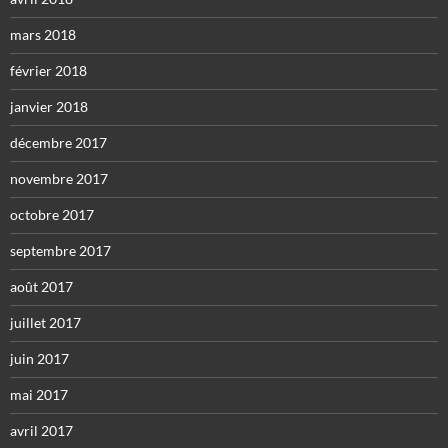
mars 2018
février 2018
janvier 2018
décembre 2017
novembre 2017
octobre 2017
septembre 2017
août 2017
juillet 2017
juin 2017
mai 2017
avril 2017