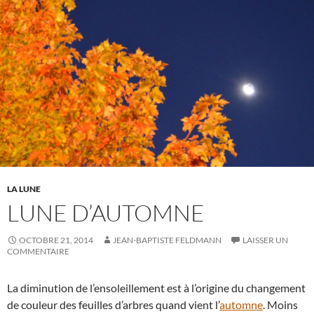
LA LUNE
LUNE D’AUTOMNE
OCTOBRE 21, 2014
JEAN-BAPTISTE FELDMANN
LAISSER UN
COMMENTAIRE
La diminution de l’ensoleillement est à l’origine du changement
de couleur des feuilles d’arbres quand vient l’
automne
. Moins