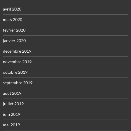
avril 2020
mars 2020
février 2020
janvier 2020
décembre 2019
novembre 2019
octobre 2019
septembre 2019
août 2019
juillet 2019
juin 2019
mai 2019