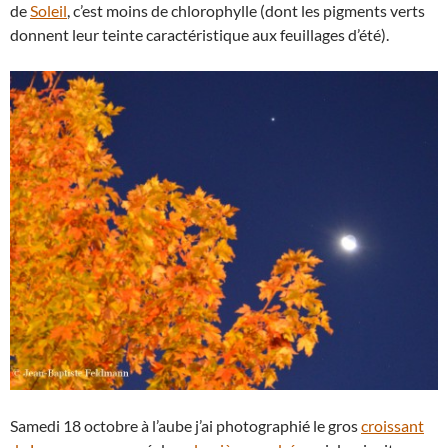
de
Soleil
, c’est moins de chlorophylle (dont les pigments verts
donnent leur teinte caractéristique aux feuillages d’été).
Samedi 18 octobre à l’aube j’ai photographié le gros
croissant