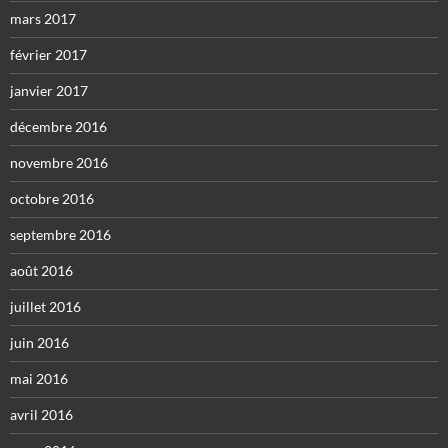
mars 2017
février 2017
janvier 2017
décembre 2016
novembre 2016
octobre 2016
septembre 2016
août 2016
juillet 2016
juin 2016
mai 2016
avril 2016