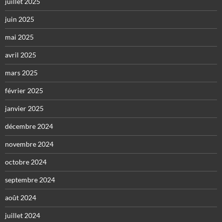
juillet 2025
juin 2025
mai 2025
avril 2025
mars 2025
février 2025
janvier 2025
décembre 2024
novembre 2024
octobre 2024
septembre 2024
août 2024
juillet 2024