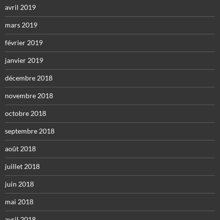
avril 2019
mars 2019
février 2019
janvier 2019
décembre 2018
novembre 2018
octobre 2018
septembre 2018
août 2018
juillet 2018
juin 2018
mai 2018
avril 2018