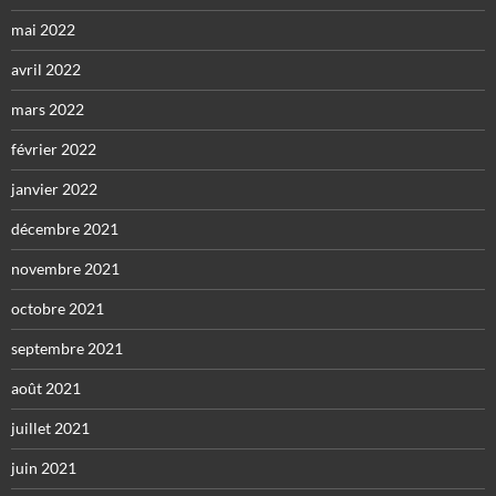
mai 2022
avril 2022
mars 2022
février 2022
janvier 2022
décembre 2021
novembre 2021
octobre 2021
septembre 2021
août 2021
juillet 2021
juin 2021