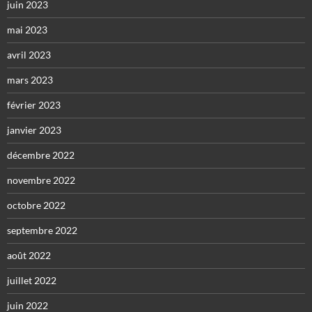
juin 2023
mai 2023
avril 2023
mars 2023
février 2023
janvier 2023
décembre 2022
novembre 2022
octobre 2022
septembre 2022
août 2022
juillet 2022
juin 2022