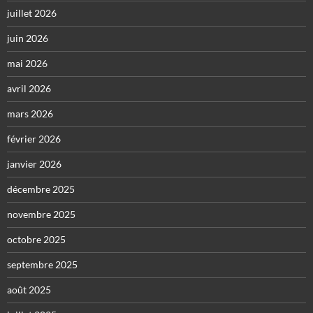
juillet 2026
juin 2026
mai 2026
avril 2026
mars 2026
février 2026
janvier 2026
décembre 2025
novembre 2025
octobre 2025
septembre 2025
août 2025