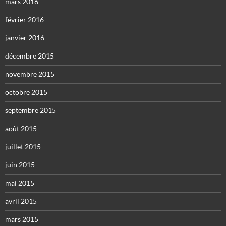
mars 2016
février 2016
janvier 2016
décembre 2015
novembre 2015
octobre 2015
septembre 2015
août 2015
juillet 2015
juin 2015
mai 2015
avril 2015
mars 2015