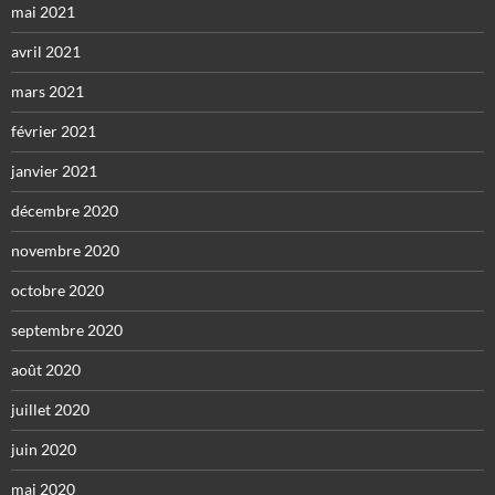
mai 2021
avril 2021
mars 2021
février 2021
janvier 2021
décembre 2020
novembre 2020
octobre 2020
septembre 2020
août 2020
juillet 2020
juin 2020
mai 2020