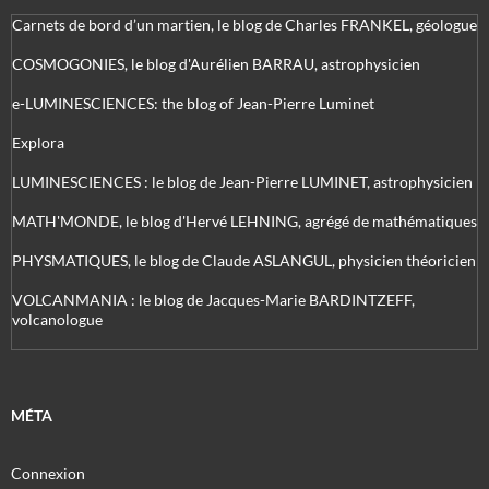
Carnets de bord d’un martien, le blog de Charles FRANKEL, géologue
COSMOGONIES, le blog d'Aurélien BARRAU, astrophysicien
e-LUMINESCIENCES: the blog of Jean-Pierre Luminet
Explora
LUMINESCIENCES : le blog de Jean-Pierre LUMINET, astrophysicien
MATH'MONDE, le blog d'Hervé LEHNING, agrégé de mathématiques
PHYSMATIQUES, le blog de Claude ASLANGUL, physicien théoricien
VOLCANMANIA : le blog de Jacques-Marie BARDINTZEFF,
volcanologue
MÉTA
Connexion