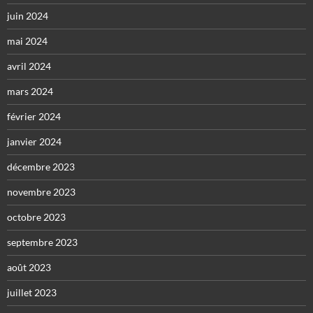
juin 2024
mai 2024
avril 2024
mars 2024
février 2024
janvier 2024
décembre 2023
novembre 2023
octobre 2023
septembre 2023
août 2023
juillet 2023