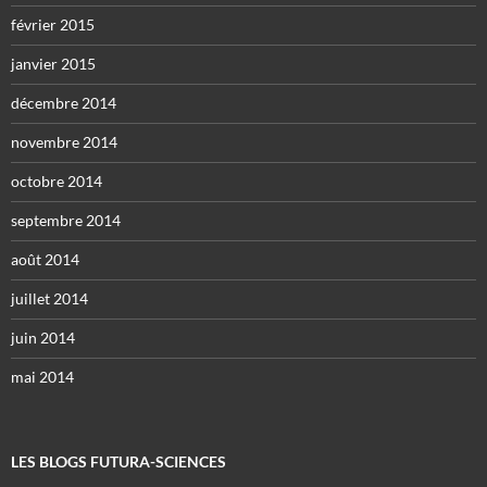
février 2015
janvier 2015
décembre 2014
novembre 2014
octobre 2014
septembre 2014
août 2014
juillet 2014
juin 2014
mai 2014
LES BLOGS FUTURA-SCIENCES