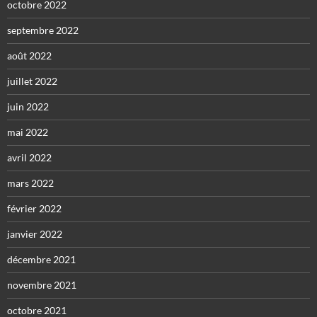
octobre 2022
septembre 2022
août 2022
juillet 2022
juin 2022
mai 2022
avril 2022
mars 2022
février 2022
janvier 2022
décembre 2021
novembre 2021
octobre 2021