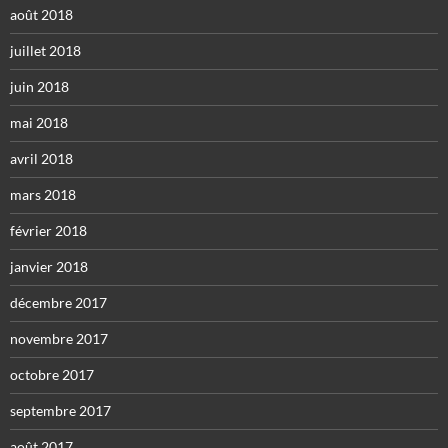
août 2018
juillet 2018
juin 2018
mai 2018
avril 2018
mars 2018
février 2018
janvier 2018
décembre 2017
novembre 2017
octobre 2017
septembre 2017
août 2017