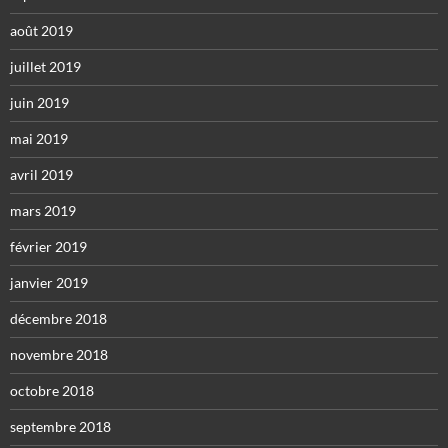
août 2019
juillet 2019
juin 2019
mai 2019
avril 2019
mars 2019
février 2019
janvier 2019
décembre 2018
novembre 2018
octobre 2018
septembre 2018