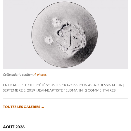
Cette galerie contient
9 photos
.
EN IMAGES : LE CIEL D’ÉTÉ SOUS LES CRAYONS D’UN ASTRODESSINATEUR
SEPTEMBRE 3, 2019
JEAN-BAPTISTE FELDMANN
2 COMMENTAIRES
TOUTES LES GALERIES
→
AOÛT 2026