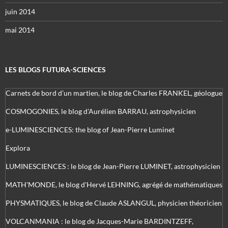
juin 2014
mai 2014
LES BLOGS FUTURA-SCIENCES
Carnets de bord d’un martien, le blog de Charles FRANKEL, géologue
COSMOGONIES, le blog d'Aurélien BARRAU, astrophysicien
e-LUMINESCIENCES: the blog of Jean-Pierre Luminet
Explora
LUMINESCIENCES : le blog de Jean-Pierre LUMINET, astrophysicien
MATH'MONDE, le blog d'Hervé LEHNING, agrégé de mathématiques
PHYSMATIQUES, le blog de Claude ASLANGUL, physicien théoricien
VOLCANMANIA : le blog de Jacques-Marie BARDINTZEFF,