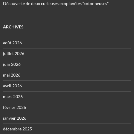
Découverte de deux curieuses exoplanètes “cotonneuses”
ARCHIVES
août 2026
juillet 2026
juin 2026
mai 2026
avril 2026
mars 2026
février 2026
janvier 2026
décembre 2025