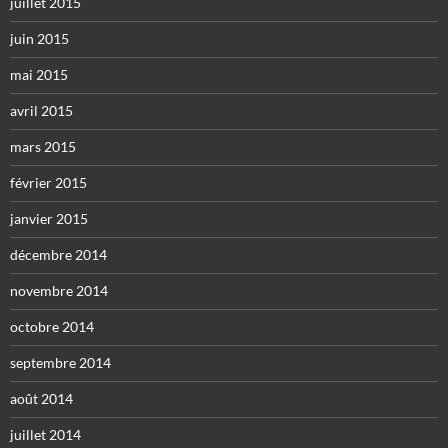
juillet 2015
juin 2015
mai 2015
avril 2015
mars 2015
février 2015
janvier 2015
décembre 2014
novembre 2014
octobre 2014
septembre 2014
août 2014
juillet 2014