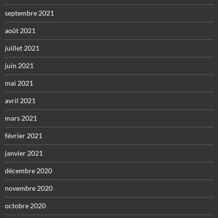
septembre 2021
août 2021
juillet 2021
juin 2021
mai 2021
avril 2021
mars 2021
février 2021
janvier 2021
décembre 2020
novembre 2020
octobre 2020