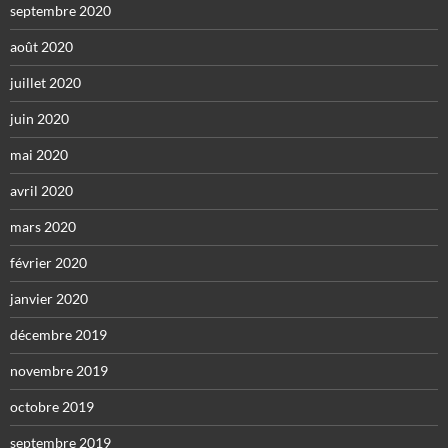
septembre 2020
août 2020
juillet 2020
juin 2020
mai 2020
avril 2020
mars 2020
février 2020
janvier 2020
décembre 2019
novembre 2019
octobre 2019
septembre 2019