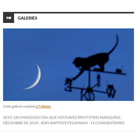
GALERIES
Cette galerie contient
27 photos
.
2019 : LES IMAGES DU CIEL QUE VOUS AVEZ (PEUT-ÊTRE) MANQUÉES
DÉCEMBRE 30, 2019
JEAN-BAPTISTE FELDMANN
11 COMMENTAIRES