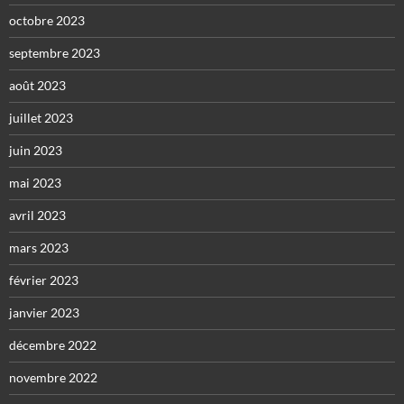
octobre 2023
septembre 2023
août 2023
juillet 2023
juin 2023
mai 2023
avril 2023
mars 2023
février 2023
janvier 2023
décembre 2022
novembre 2022