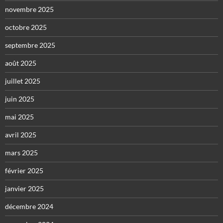
novembre 2025
octobre 2025
septembre 2025
août 2025
juillet 2025
juin 2025
mai 2025
avril 2025
mars 2025
février 2025
janvier 2025
décembre 2024