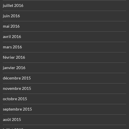
juillet 2016
juin 2016
mai 2016
avril 2016
mars 2016
février 2016
janvier 2016
décembre 2015
novembre 2015
octobre 2015
septembre 2015
août 2015