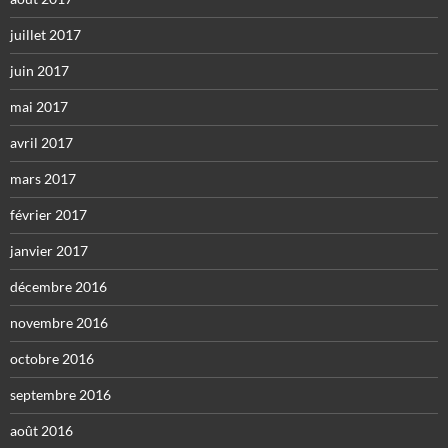
juillet 2017
juin 2017
mai 2017
avril 2017
mars 2017
février 2017
janvier 2017
décembre 2016
novembre 2016
octobre 2016
septembre 2016
août 2016