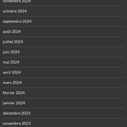
novembre 2024
octobre 2024
septembre 2024
août 2024
juillet 2024
juin 2024
mai 2024
avril 2024
mars 2024
février 2024
janvier 2024
décembre 2023
novembre 2023