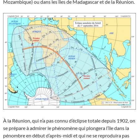
Mozambique) ou dans les îles de Madagascar et de la Réunion.
À la Réunion, qui n’a pas connu d’éclipse totale depuis 1902, on
se prépare à admirer le phénomène qui plongera l’île dans la
pénombre en début d’après-midi et qui ne se reproduira pas