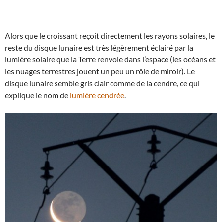
Alors que le croissant reçoit directement les rayons solaires, le
reste du disque lunaire est très légèrement éclairé par la
lumière solaire que la Terre renvoie dans l’espace (les océans et
les nuages terrestres jouent un peu un rôle de miroir). Le
disque lunaire semble gris clair comme de la cendre, ce qui
explique le nom de
lumière cendrée
.