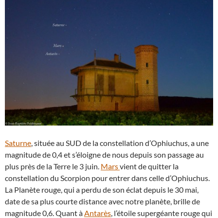
Saturne
, située au SUD de la constellation d’Ophiuchus, a une
magnitude de 0,4 et s’éloigne de nous depuis son passage au
plus près de la Terre le 3 juin.
Mars
vient de quitter la
constellation du Scorpion pour entrer dans celle d’Ophiuchus.
La Planète rouge, qui a perdu de son éclat depuis le 30 mai,
date de sa plus courte distance avec notre planète, brille de
magnitude 0,6. Quant à
Antarès
, l’étoile supergéante rouge qui