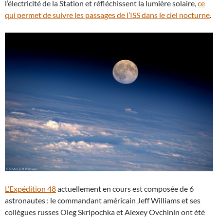
l’électricité de la Station et réfléchissent la lumière solaire,
ce
qui permet de suivre les passages de l’ISS dans le ciel nocturne
.
L’Expédition 48
actuellement en cours est composée de 6
astronautes : le commandant américain Jeff Williams et ses
collègues russes Oleg Skripochka et Alexey Ovchinin ont été