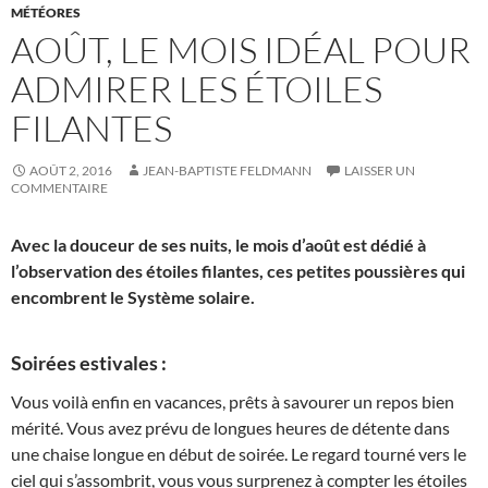
MÉTÉORES
AOÛT, LE MOIS IDÉAL POUR
ADMIRER LES ÉTOILES
FILANTES
AOÛT 2, 2016
JEAN-BAPTISTE FELDMANN
LAISSER UN
COMMENTAIRE
Avec la douceur de ses nuits, le mois d’août est dédié à
l’observation des étoiles filantes, ces petites poussières qui
encombrent le Système solaire.
Soirées estivales :
Vous voilà enfin en vacances, prêts à savourer un repos bien
mérité. Vous avez prévu de longues heures de détente dans
une chaise longue en début de soirée. Le regard tourné vers le
ciel qui s’assombrit, vous vous surprenez à compter les étoiles