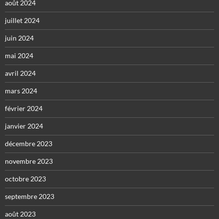
août 2024
juillet 2024
juin 2024
mai 2024
avril 2024
mars 2024
février 2024
janvier 2024
décembre 2023
novembre 2023
octobre 2023
septembre 2023
août 2023