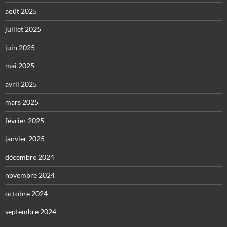
août 2025
juillet 2025
juin 2025
mai 2025
avril 2025
mars 2025
février 2025
janvier 2025
décembre 2024
novembre 2024
octobre 2024
septembre 2024