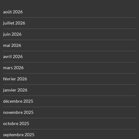
août 2026
juillet 2026
juin 2026
mai 2026
avril 2026
mars 2026
février 2026
janvier 2026
décembre 2025
novembre 2025
octobre 2025
septembre 2025