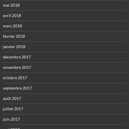
mai 2018
avril 2018
mars 2018
février 2018
janvier 2018
décembre 2017
novembre 2017
octobre 2017
septembre 2017
août 2017
juillet 2017
juin 2017