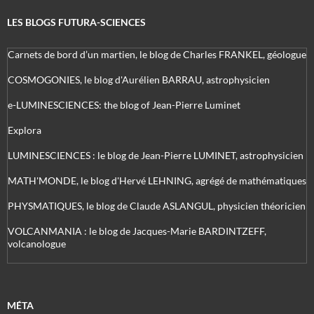
LES BLOGS FUTURA-SCIENCES
Carnets de bord d’un martien, le blog de Charles FRANKEL, géologue
COSMOGONIES, le blog d'Aurélien BARRAU, astrophysicien
e-LUMINESCIENCES: the blog of Jean-Pierre Luminet
Explora
LUMINESCIENCES : le blog de Jean-Pierre LUMINET, astrophysicien
MATH'MONDE, le blog d'Hervé LEHNING, agrégé de mathématiques
PHYSMATIQUES, le blog de Claude ASLANGUL, physicien théoricien
VOLCANMANIA : le blog de Jacques-Marie BARDINTZEFF,
volcanologue
MÉTA