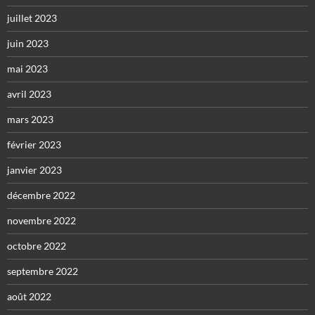
juillet 2023
juin 2023
mai 2023
avril 2023
mars 2023
février 2023
janvier 2023
décembre 2022
novembre 2022
octobre 2022
septembre 2022
août 2022