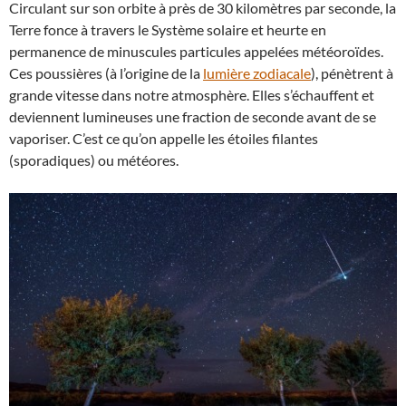
Circulant sur son orbite à près de 30 kilomètres par seconde, la
Terre fonce à travers le Système solaire et heurte en
permanence de minuscules particules appelées météoroïdes.
Ces poussières (à l’origine de la
lumière zodiacale
), pénètrent à
grande vitesse dans notre atmosphère. Elles s’échauffent et
deviennent lumineuses une fraction de seconde avant de se
vaporiser. C’est ce qu’on appelle les étoiles filantes
(sporadiques) ou météores.