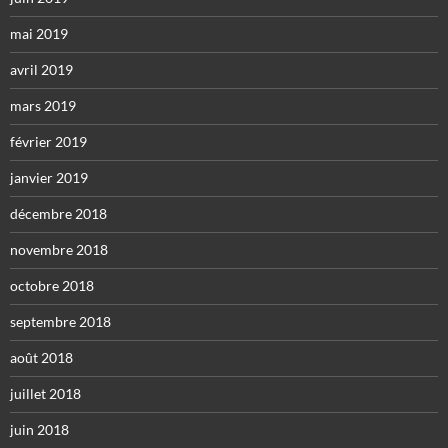
mai 2019
avril 2019
mars 2019
février 2019
janvier 2019
décembre 2018
novembre 2018
octobre 2018
septembre 2018
août 2018
juillet 2018
juin 2018