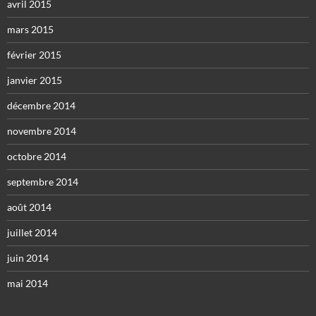
avril 2015
mars 2015
février 2015
janvier 2015
décembre 2014
novembre 2014
octobre 2014
septembre 2014
août 2014
juillet 2014
juin 2014
mai 2014