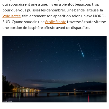
qui apparaissent une à une. Il y en a bientôt beaucoup trop
pour que vous puissiez les dénombrer. Une bande laiteuse, la
Voie lactée
, fait lentement son apparition selon un axe NORD-
SUD. Quand soudain une
étoile filante
traverse à toute vitesse
une portion de la sphère céleste avant de disparaître.