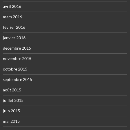
avril 2016
mars 2016
février 2016
janvier 2016
décembre 2015
novembre 2015
octobre 2015
septembre 2015
août 2015
juillet 2015
juin 2015
mai 2015