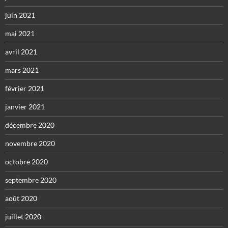
juin 2021
mai 2021
avril 2021
mars 2021
février 2021
janvier 2021
décembre 2020
novembre 2020
octobre 2020
septembre 2020
août 2020
juillet 2020