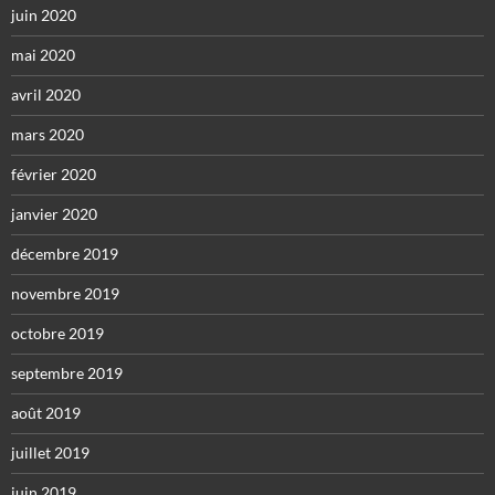
juin 2020
mai 2020
avril 2020
mars 2020
février 2020
janvier 2020
décembre 2019
novembre 2019
octobre 2019
septembre 2019
août 2019
juillet 2019
juin 2019