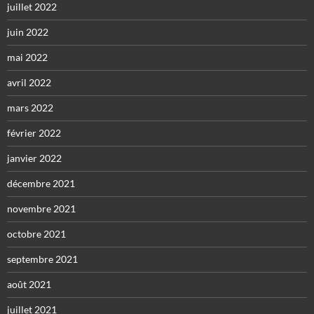
juillet 2022
juin 2022
mai 2022
avril 2022
mars 2022
février 2022
janvier 2022
décembre 2021
novembre 2021
octobre 2021
septembre 2021
août 2021
juillet 2021