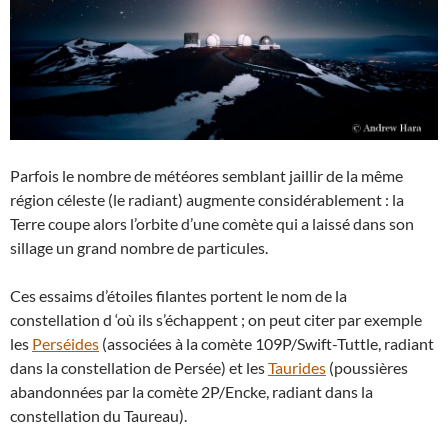
Parfois le nombre de météores semblant jaillir de la même
région céleste (le radiant) augmente considérablement : la
Terre coupe alors l’orbite d’une comète qui a laissé dans son
sillage un grand nombre de particules.
Ces essaims d’étoiles filantes portent le nom de la
constellation d ‘où ils s’échappent ; on peut citer par exemple
les
Perséides
(associées à la comète 109P/Swift-Tuttle, radiant
dans la constellation de Persée) et les
Taurides
(poussières
abandonnées par la comète 2P/Encke, radiant dans la
constellation du Taureau).