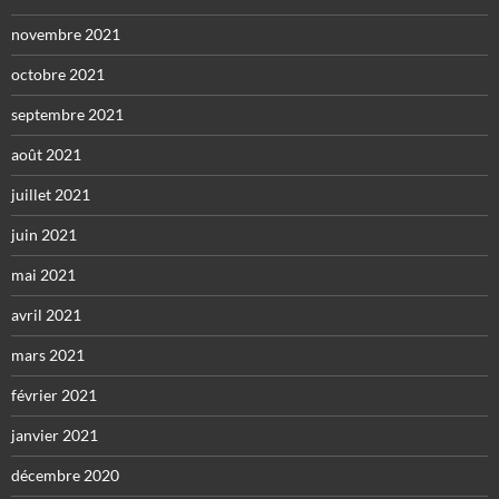
novembre 2021
octobre 2021
septembre 2021
août 2021
juillet 2021
juin 2021
mai 2021
avril 2021
mars 2021
février 2021
janvier 2021
décembre 2020