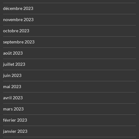
décembre 2023
novembre 2023
octobre 2023
septembre 2023
août 2023
juillet 2023
juin 2023
mai 2023
avril 2023
mars 2023
février 2023
janvier 2023