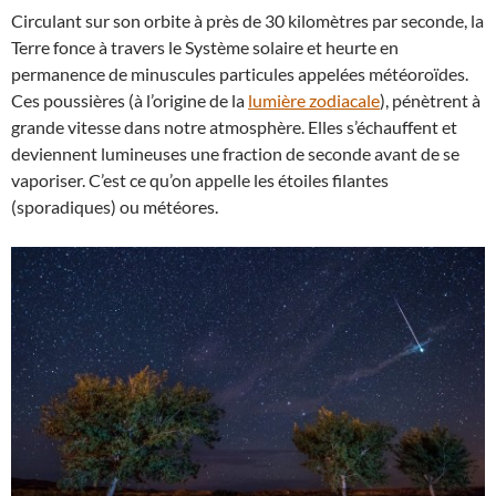
Circulant sur son orbite à près de 30 kilomètres par seconde, la
Terre fonce à travers le Système solaire et heurte en
permanence de minuscules particules appelées météoroïdes.
Ces poussières (à l’origine de la
lumière zodiacale
), pénètrent à
grande vitesse dans notre atmosphère. Elles s’échauffent et
deviennent lumineuses une fraction de seconde avant de se
vaporiser. C’est ce qu’on appelle les étoiles filantes
(sporadiques) ou météores.