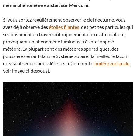
même phénomène existait sur Mercure.
Si vous sortez régulièrement observer le ciel nocturne, vous
avez déjà observé des
étoiles filantes
, des petites particules qui
se consument en traversant rapidement notre atmosphère,
provoquant un phénomène lumineux très bref appelé
météore. La plupart sont des météores sporadiques, des
poussières errant dans le Système solaire (la meilleure façon
de visualiser ces poussières est d’admirer la
lumière zodiacale
,
voir image ci-dessous).