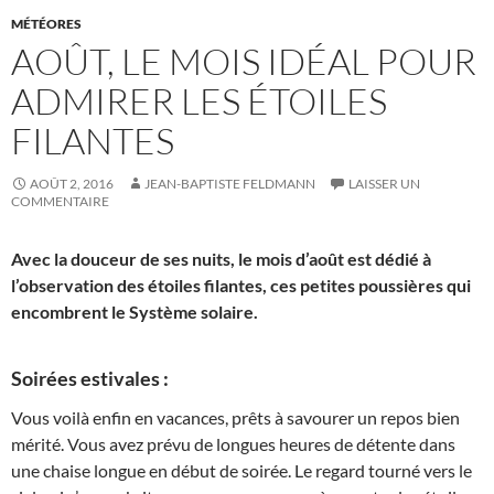
MÉTÉORES
AOÛT, LE MOIS IDÉAL POUR
ADMIRER LES ÉTOILES
FILANTES
AOÛT 2, 2016
JEAN-BAPTISTE FELDMANN
LAISSER UN
COMMENTAIRE
Avec la douceur de ses nuits, le mois d’août est dédié à
l’observation des étoiles filantes, ces petites poussières qui
encombrent le Système solaire.
Soirées estivales :
Vous voilà enfin en vacances, prêts à savourer un repos bien
mérité. Vous avez prévu de longues heures de détente dans
une chaise longue en début de soirée. Le regard tourné vers le