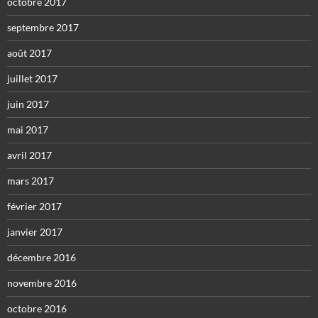
octobre 2017
septembre 2017
août 2017
juillet 2017
juin 2017
mai 2017
avril 2017
mars 2017
février 2017
janvier 2017
décembre 2016
novembre 2016
octobre 2016