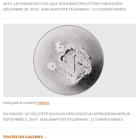
2019 : LES IMAGES DU CIEL QUE VOUS AVEZ (PEUT-ÊTRE) MANQUÉES
DÉCEMBRE 30, 2019
JEAN-BAPTISTE FELDMANN
11 COMMENTAIRES
Cette galerie contient
9 photos
.
EN IMAGES : LE CIEL D’ÉTÉ SOUS LES CRAYONS D’UN ASTRODESSINATEUR
SEPTEMBRE 3, 2019
JEAN-BAPTISTE FELDMANN
2 COMMENTAIRES
TOUTES LES GALERIES
→