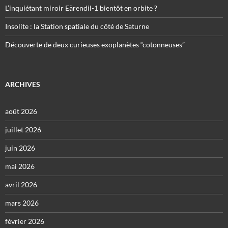
L’inquiétant miroir Eärendil-1 bientôt en orbite ?
Insolite : la Station spatiale du côté de Saturne
Découverte de deux curieuses exoplanètes “cotonneuses”
ARCHIVES
août 2026
juillet 2026
juin 2026
mai 2026
avril 2026
mars 2026
février 2026