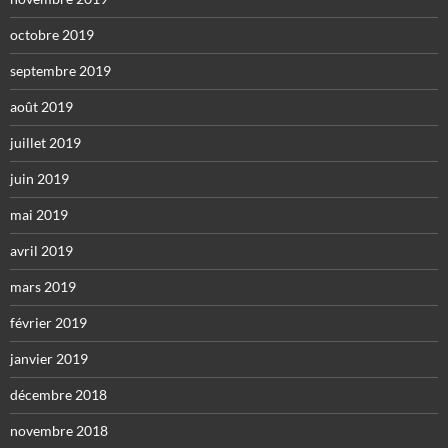
octobre 2019
septembre 2019
août 2019
juillet 2019
juin 2019
mai 2019
avril 2019
mars 2019
février 2019
janvier 2019
décembre 2018
novembre 2018