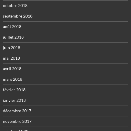
octobre 2018
septembre 2018
août 2018
juillet 2018
juin 2018
mai 2018
avril 2018
mars 2018
février 2018
janvier 2018
décembre 2017
novembre 2017