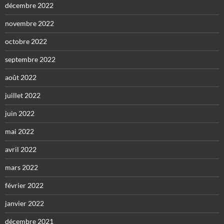
décembre 2022
novembre 2022
octobre 2022
septembre 2022
août 2022
juillet 2022
juin 2022
mai 2022
avril 2022
mars 2022
février 2022
janvier 2022
décembre 2021