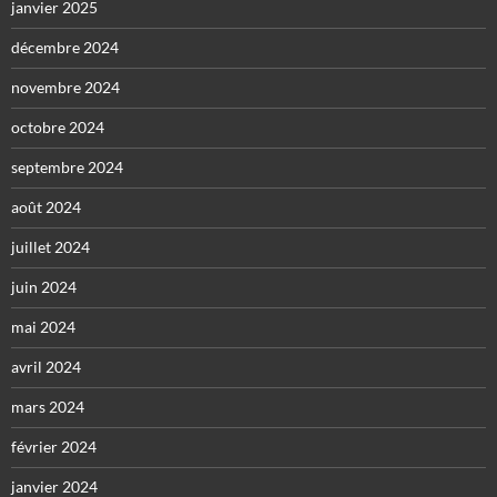
janvier 2025
décembre 2024
novembre 2024
octobre 2024
septembre 2024
août 2024
juillet 2024
juin 2024
mai 2024
avril 2024
mars 2024
février 2024
janvier 2024