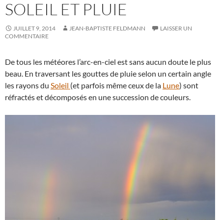
SOLEIL ET PLUIE
JUILLET 9, 2014
JEAN-BAPTISTE FELDMANN
LAISSER UN
COMMENTAIRE
De tous les météores l’arc-en-ciel est sans aucun doute le plus
beau. En traversant les gouttes de pluie selon un certain angle
les rayons du
Soleil
(et parfois même ceux de la
Lune
) sont
réfractés et décomposés en une succession de couleurs.