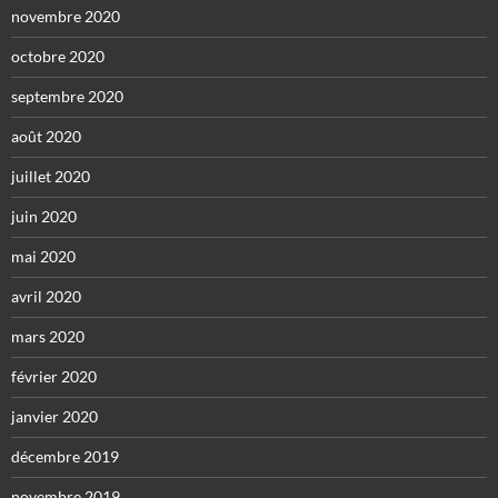
novembre 2020
octobre 2020
septembre 2020
août 2020
juillet 2020
juin 2020
mai 2020
avril 2020
mars 2020
février 2020
janvier 2020
décembre 2019
novembre 2019