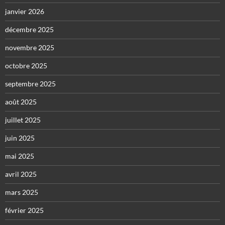
janvier 2026
décembre 2025
novembre 2025
octobre 2025
septembre 2025
août 2025
juillet 2025
juin 2025
mai 2025
avril 2025
mars 2025
février 2025