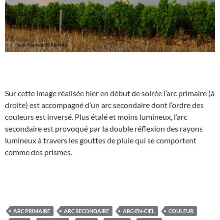
Sur cette image réalisée hier en début de soirée l’arc primaire (à
droite) est accompagné d’un arc secondaire dont l’ordre des
couleurs est inversé. Plus étalé et moins lumineux, l’arc
secondaire est provoqué par la double réflexion des rayons
lumineux à travers les gouttes de pluie qui se comportent
comme des prismes.
ARC PRIMAIRE
ARC SECONDAIRE
ARC-EN-CIEL
COULEUR