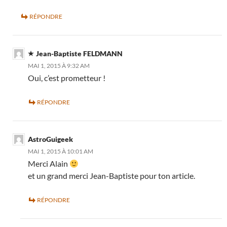
RÉPONDRE
Jean-Baptiste FELDMANN
MAI 1, 2015 À 9:32 AM
Oui, c’est prometteur !
RÉPONDRE
AstroGuigeek
MAI 1, 2015 À 10:01 AM
Merci Alain
et un grand merci Jean-Baptiste pour ton article.
RÉPONDRE