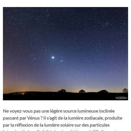
Ne voyez-vous pas une légère source lumineuse inclinée
passant par Vénus ? Il s’agit de la lumière zodiacale, produite
par la réflexion de la lumière solaire sur des particules