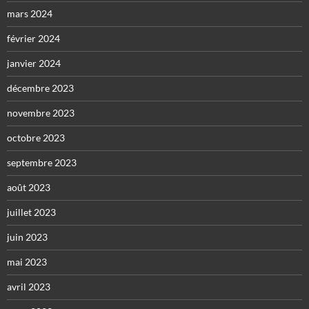
mars 2024
février 2024
janvier 2024
décembre 2023
novembre 2023
octobre 2023
septembre 2023
août 2023
juillet 2023
juin 2023
mai 2023
avril 2023