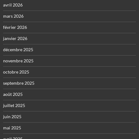
avril 2026
mars 2026
février 2026
janvier 2026
décembre 2025
novembre 2025
octobre 2025
septembre 2025
août 2025
juillet 2025
juin 2025
mai 2025
avril 2025