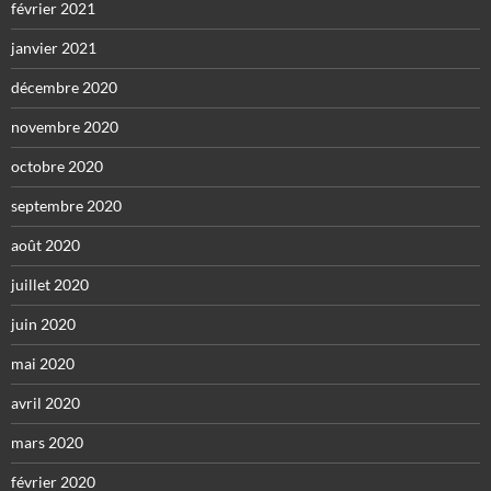
février 2021
janvier 2021
décembre 2020
novembre 2020
octobre 2020
septembre 2020
août 2020
juillet 2020
juin 2020
mai 2020
avril 2020
mars 2020
février 2020