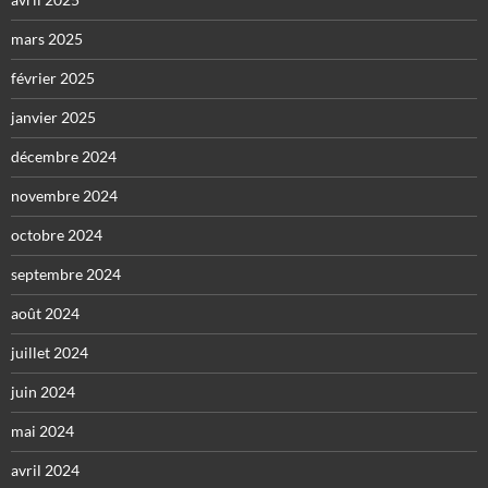
mars 2025
février 2025
janvier 2025
décembre 2024
novembre 2024
octobre 2024
septembre 2024
août 2024
juillet 2024
juin 2024
mai 2024
avril 2024