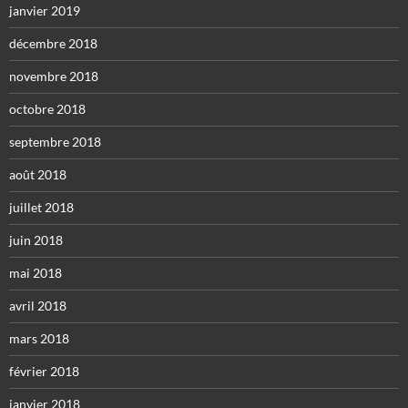
janvier 2019
décembre 2018
novembre 2018
octobre 2018
septembre 2018
août 2018
juillet 2018
juin 2018
mai 2018
avril 2018
mars 2018
février 2018
janvier 2018