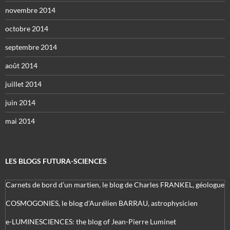
novembre 2014
octobre 2014
septembre 2014
août 2014
juillet 2014
juin 2014
mai 2014
LES BLOGS FUTURA-SCIENCES
Carnets de bord d’un martien, le blog de Charles FRANKEL, géologue
COSMOGONIES, le blog d'Aurélien BARRAU, astrophysicien
e-LUMINESCIENCES: the blog of Jean-Pierre Luminet