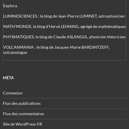
Explora
LUMINESCIENCES : le blog de Jean-Pierre LUMINET, astrophysicien
MATH'MONDE, le blog d'Hervé LEHNING, agrégé de mathématiques
PHYSMATIQUES, le blog de Claude ASLANGUL, physicien théoricien
VOLCANMANIA : le blog de Jacques-Marie BARDINTZEFF,
volcanologue
MÉTA
Connexion
Flux des publications
Flux des commentaires
Site de WordPress-FR