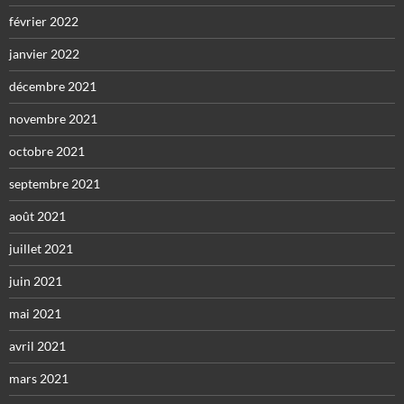
février 2022
janvier 2022
décembre 2021
novembre 2021
octobre 2021
septembre 2021
août 2021
juillet 2021
juin 2021
mai 2021
avril 2021
mars 2021