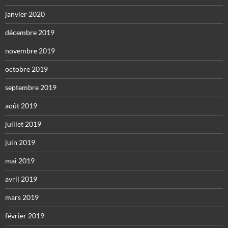
janvier 2020
décembre 2019
novembre 2019
octobre 2019
septembre 2019
août 2019
juillet 2019
juin 2019
mai 2019
avril 2019
mars 2019
février 2019