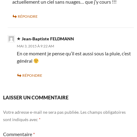
actuellement un ciel sans nuages… que j’y cours !!!
RÉPONDRE
Jean-Baptiste FELDMANN
MAI 3, 2015 À 9:22 AM
En ce moment je pense qu’il est aussi sous la pluie, c’est
général
RÉPONDRE
LAISSER UN COMMENTAIRE
Votre adresse e-mail ne sera pas publiée.
Les champs obligatoires
sont indiqués avec
*
Commentaire
*