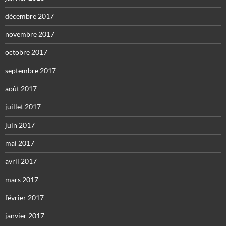
décembre 2017
novembre 2017
octobre 2017
septembre 2017
août 2017
juillet 2017
juin 2017
mai 2017
avril 2017
mars 2017
février 2017
janvier 2017