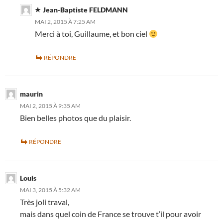
Jean-Baptiste FELDMANN
MAI 2, 2015 À 7:25 AM
Merci à toi, Guillaume, et bon ciel
RÉPONDRE
maurin
MAI 2, 2015 À 9:35 AM
Bien belles photos que du plaisir.
RÉPONDRE
Louis
MAI 3, 2015 À 5:32 AM
Très joli traval,
mais dans quel coin de France se trouve t’il pour avoir