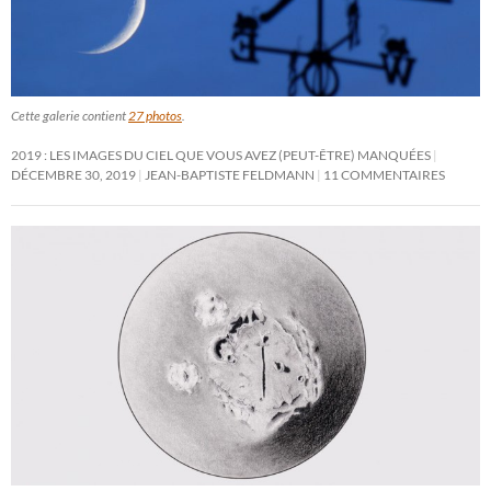
Cette galerie contient
27 photos
.
2019 : LES IMAGES DU CIEL QUE VOUS AVEZ (PEUT-ÊTRE) MANQUÉES
DÉCEMBRE 30, 2019
JEAN-BAPTISTE FELDMANN
11 COMMENTAIRES