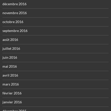
décembre 2016
novembre 2016
octobre 2016
septembre 2016
août 2016
juillet 2016
juin 2016
mai 2016
avril 2016
mars 2016
février 2016
janvier 2016
décembre 2015