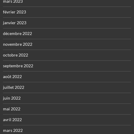
mars 2023
février 2023
janvier 2023
décembre 2022
novembre 2022
octobre 2022
septembre 2022
août 2022
juillet 2022
juin 2022
mai 2022
avril 2022
mars 2022