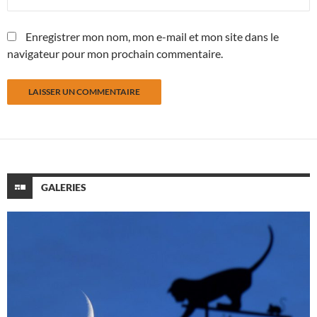
Enregistrer mon nom, mon e-mail et mon site dans le
navigateur pour mon prochain commentaire.
GALERIES