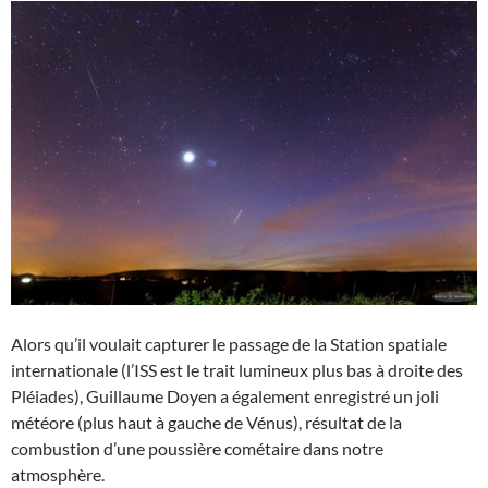
Alors qu’il voulait capturer le passage de la Station spatiale
internationale (l’ISS est le trait lumineux plus bas à droite des
Pléiades), Guillaume Doyen a également enregistré un joli
météore (plus haut à gauche de Vénus), résultat de la
combustion d’une poussière cométaire dans notre
atmosphère.