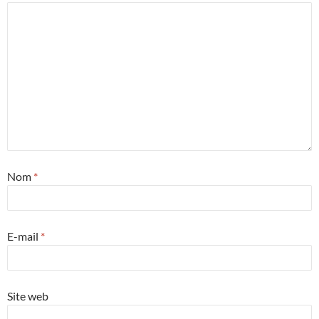
Nom
*
E-mail
*
Site web