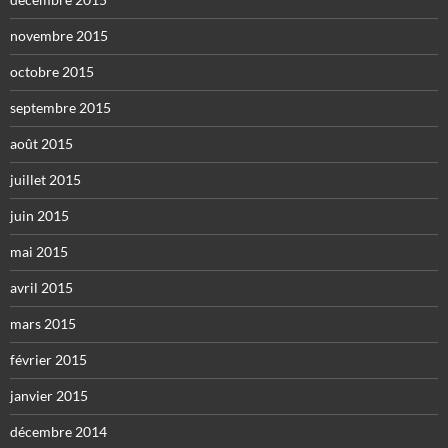
novembre 2015
octobre 2015
septembre 2015
août 2015
juillet 2015
juin 2015
mai 2015
avril 2015
mars 2015
février 2015
janvier 2015
décembre 2014